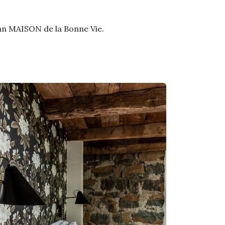
 van MAISON de la Bonne Vie.