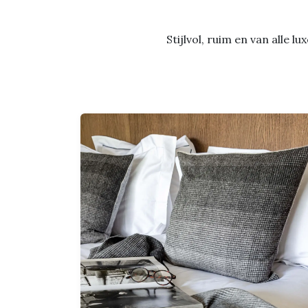
Stijlvol, ruim en van alle 