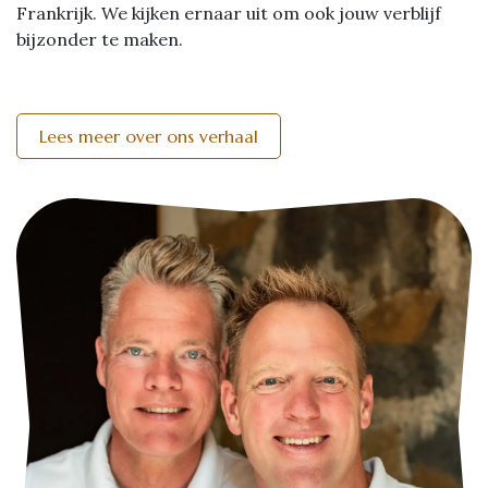
Frankrijk. We kijken ernaar uit om ook jouw verblijf
bijzonder te maken.
Lees meer over ons verhaal