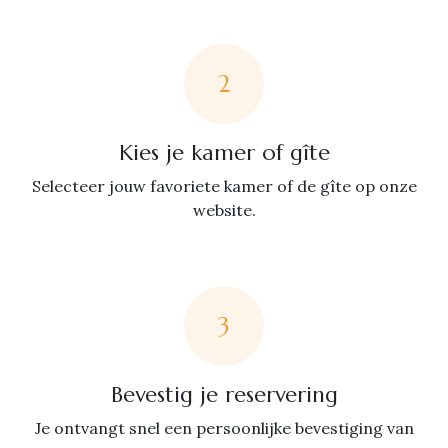
2
Kies je kamer of gîte
Selecteer jouw favoriete kamer of de gîte op onze
website.
3
Bevestig je reservering
Je ontvangt snel een persoonlijke bevestiging van