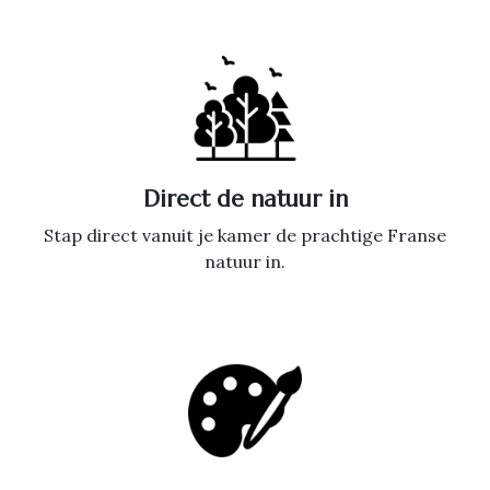
Direct de natuur in
Stap direct vanuit je kamer de prachtige Franse
natuur in.