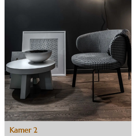
Kamer 2