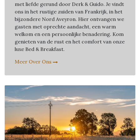
met liefde gerund door Derk & Guido. Je vindt
ons in het rustige zuiden van Frankrijk, in het
bijzondere Nord Aveyron. Hier ontvangen we
gasten met oprechte aandacht, een warm
welkom en een persoonlijke benadering. Kom
genieten van de rust en het comfort van onze
luxe Bed & Breakfast.
Meer Over Ons