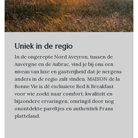
Uniek in de regio
In de ongerepte Nord Aveyron, tussen de
Auvergne en de Aubrac, vind je bij ons een
niveau van luxe en gastvrijheid dat je nergens
anders in de regio zult vinden. MAISON de la
Bonne Vie is dé exclusieve Bed & Breakfast
voor wie zoekt naar comfort, kwaliteit en
bijzondere ervaringen, omringd door nog
onontdekte pareltjes en authentiek Frans
platteland.