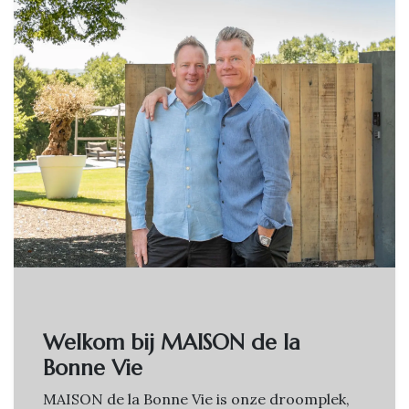
Welkom bij MAISON de la
Bonne Vie
MAISON de la Bonne Vie is onze droomplek,