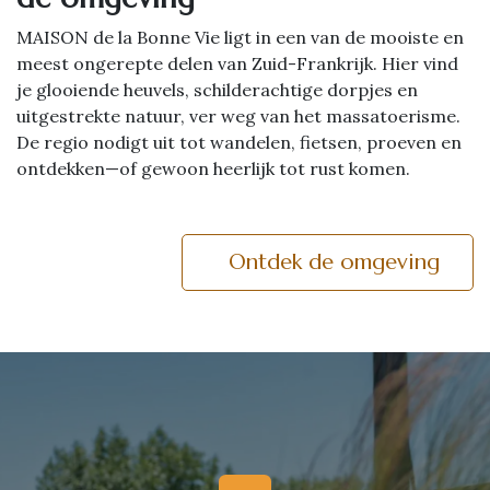
MAISON de la Bonne Vie ligt in een van de mooiste en
meest ongerepte delen van Zuid-Frankrijk. Hier vind
je glooiende heuvels, schilderachtige dorpjes en
uitgestrekte natuur, ver weg van het massatoerisme.
De regio nodigt uit tot wandelen, fietsen, proeven en
ontdekken—of gewoon heerlijk tot rust komen.
Ontdek de omgeving