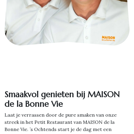
Smaakvol genieten bij MAISON
de la Bonne Vie
Laat je verrassen door de pure smaken van onze
streek in het Petit Restaurant van MAISON de la
Bonne Vie. ’s Ochtends start je de dag met een