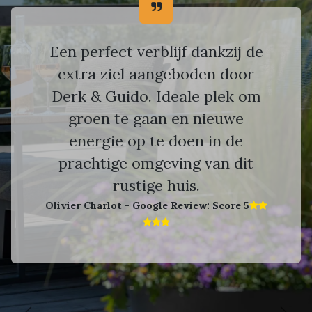
Een perfect verblijf dankzij de
extra ziel aangeboden door
Derk & Guido. Ideale plek om
groen te gaan en nieuwe
energie op te doen in de
prachtige omgeving van dit
rustige huis.
Olivier Charlot - Google Review: Score 5​