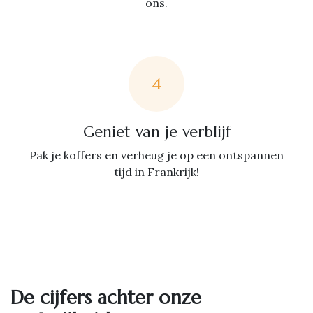
ons.
4
Geniet van je verblijf
Pak je koffers en verheug je op een ontspannen
tijd in Frankrijk!
De cijfers achter onze