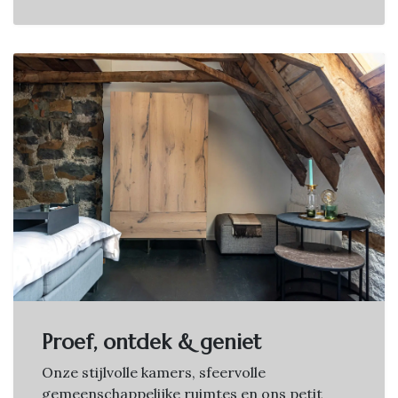
Proef, ontdek & geniet
Onze stijlvolle kamers, sfeervolle
gemeenschappelijke ruimtes en ons petit