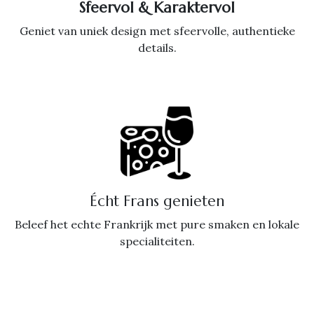
Sfeervol & Karaktervol
Geniet van uniek design met sfeervolle, authentieke
details.
Écht Frans genieten
Beleef het echte Frankrijk met pure smaken en lokale
specialiteiten.