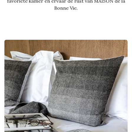
favoriete kamer en ervaar de rust van MAISON de la
Bonne Vie.