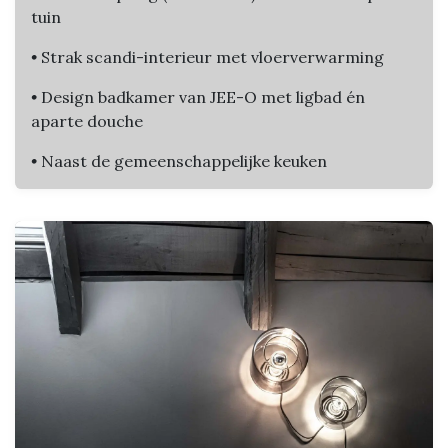
tuin
•
Strak scandi-interieur met vloerverwarming
•
Design badkamer van JEE-O met ligbad én
aparte douche
•
Naast de gemeenschappelijke keuken