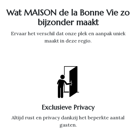
Wat MAISON de la Bonne Vie zo
bijzonder maakt
Ervaar het verschil dat onze plek en aanpak uniek
maakt in deze regio.
Exclusieve Privacy
Altijd rust en privacy dankzij het beperkte aantal
gasten.