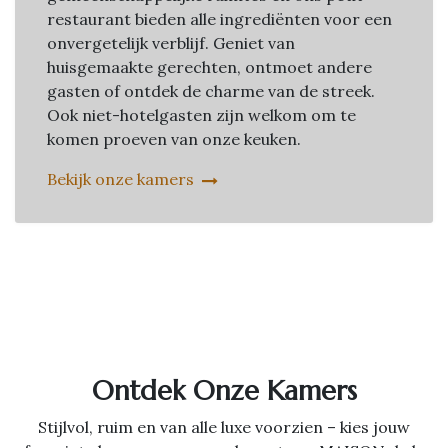
restaurant bieden alle ingrediënten voor een
onvergetelijk verblijf. Geniet van
huisgemaakte gerechten, ontmoet andere
gasten of ontdek de charme van de streek.
Ook niet-hotelgasten zijn welkom om te
komen proeven van onze keuken.
Bekijk onze kamers
Ontdek Onze Kamers
Stijlvol, ruim en van alle luxe voorzien – kies jouw