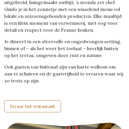
uitgebreid, huisgemaakt ontbijt; ’s avonds zet chef
Guido je in het zonnetje met een wisselend menu vol
lokale en seizoensgebonden producten. Elke maaltijd
is een klein moment van verwennerij, met oog voor
detail en respect voor de Franse keuken.
Je dineert in een sfeervolle en ongedwongen setting,
binnen of – als het weer het toelaat – heerlijk buiten
op het terras, omgeven door rust en natuur.
Ook gasten van buitenaf zijn van harte welkom om
aan te schuiven en de gastvrijheid te ervaren waar wij
zo trots op zijn.
Ervaar het restaurant