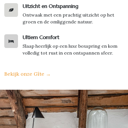
Uitzicht en Ontspanning
Ontwaak met een prachtig uitzicht op het
groen en de omliggende natuur.
Ultiem Comfort
Slaap heerlijk op een luxe boxspring en kom
volledig tot rust in een ontspannen sfeer.
Bekijk onze Gîte
→