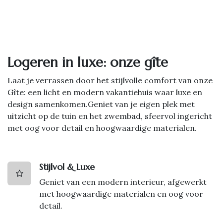
Logeren in luxe: onze gîte
Laat je verrassen door het stijlvolle comfort van onze
Gîte: een licht en modern vakantiehuis waar luxe en
design samenkomen.Geniet van je eigen plek met
uitzicht op de tuin en het zwembad, sfeervol ingericht
met oog voor detail en hoogwaardige materialen.
Stijlvol & Luxe
Geniet van een modern interieur, afgewerkt
met hoogwaardige materialen en oog voor
detail.