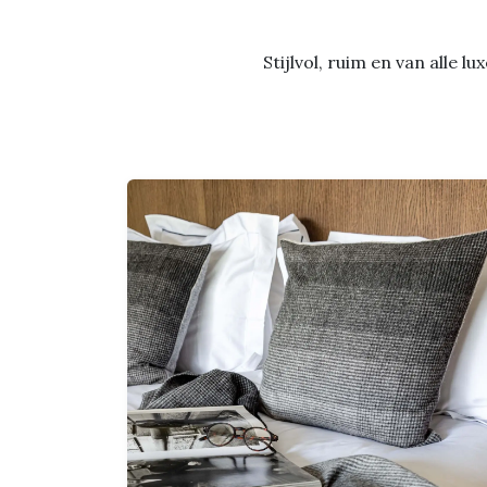
Stijlvol, ruim en van alle 