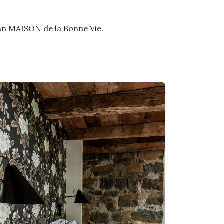
 van MAISON de la Bonne Vie.