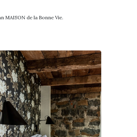
 van MAISON de la Bonne Vie.