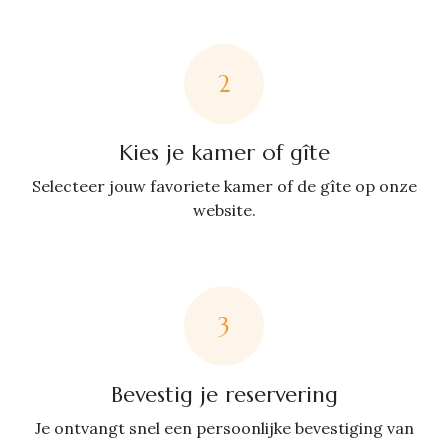
2
Kies je kamer of gîte
Selecteer jouw favoriete kamer of de gîte op onze
website.
3
Bevestig je reservering
Je ontvangt snel een persoonlijke bevestiging van