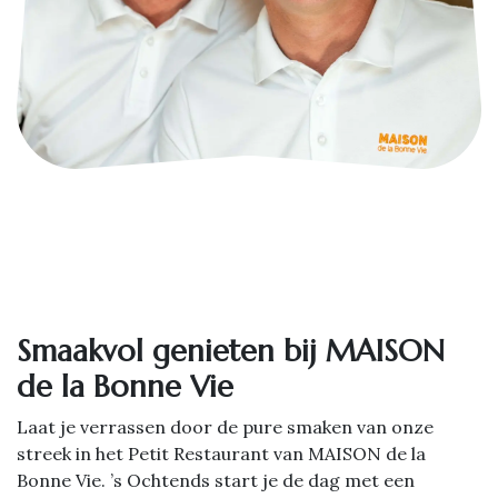
Smaakvol genieten bij MAISON
de la Bonne Vie
Laat je verrassen door de pure smaken van onze
streek in het Petit Restaurant van MAISON de la
Bonne Vie. ’s Ochtends start je de dag met een