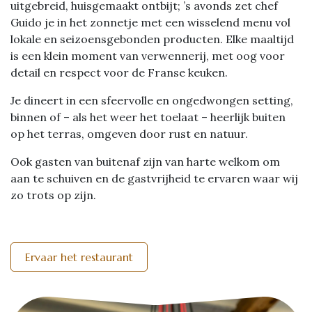
uitgebreid, huisgemaakt ontbijt; ’s avonds zet chef
Guido je in het zonnetje met een wisselend menu vol
lokale en seizoensgebonden producten. Elke maaltijd
is een klein moment van verwennerij, met oog voor
detail en respect voor de Franse keuken.
Je dineert in een sfeervolle en ongedwongen setting,
binnen of – als het weer het toelaat – heerlijk buiten
op het terras, omgeven door rust en natuur.
Ook gasten van buitenaf zijn van harte welkom om
aan te schuiven en de gastvrijheid te ervaren waar wij
zo trots op zijn.
Ervaar het restaurant