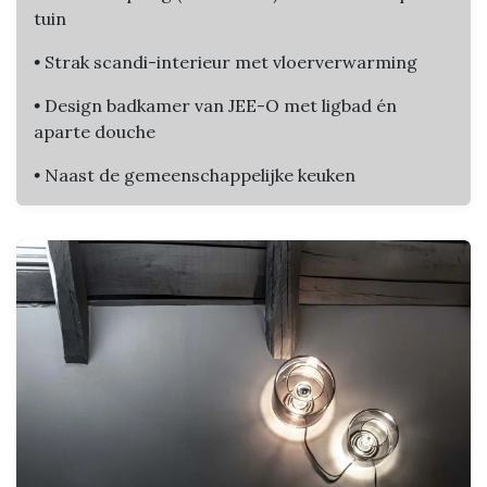
tuin
•
Strak scandi-interieur met vloerverwarming
•
Design badkamer van JEE-O met ligbad én
aparte douche
•
Naast de gemeenschappelijke keuken