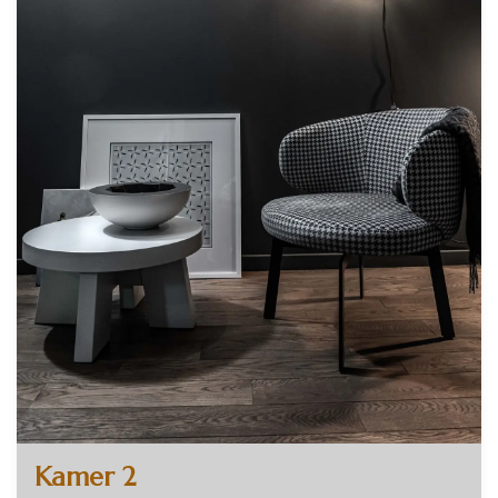
Kamer 2