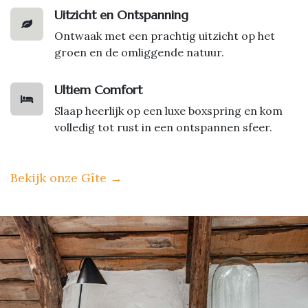
Uitzicht en Ontspanning
Ontwaak met een prachtig uitzicht op het
groen en de omliggende natuur.
Ultiem Comfort
Slaap heerlijk op een luxe boxspring en kom
volledig tot rust in een ontspannen sfeer.
Bekijk onze Gîte
→