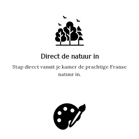
Direct de natuur in
Stap direct vanuit je kamer de prachtige Franse
natuur in.