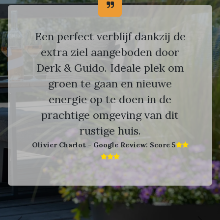
Een perfect verblijf dankzij de
extra ziel aangeboden door
Derk & Guido. Ideale plek om
groen te gaan en nieuwe
energie op te doen in de
prachtige omgeving van dit
rustige huis.
Olivier Charlot - Google Review: Score 5​