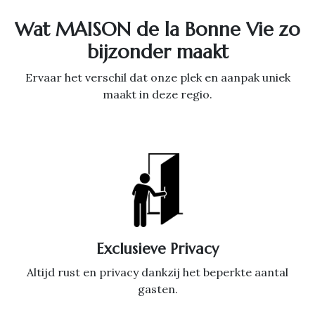
Wat MAISON de la Bonne Vie zo
bijzonder maakt
Ervaar het verschil dat onze plek en aanpak uniek
maakt in deze regio.
Exclusieve Privacy
Altijd rust en privacy dankzij het beperkte aantal
gasten.