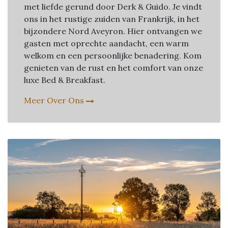
met liefde gerund door Derk & Guido. Je vindt
ons in het rustige zuiden van Frankrijk, in het
bijzondere Nord Aveyron. Hier ontvangen we
gasten met oprechte aandacht, een warm
welkom en een persoonlijke benadering. Kom
genieten van de rust en het comfort van onze
luxe Bed & Breakfast.
Meer Over Ons