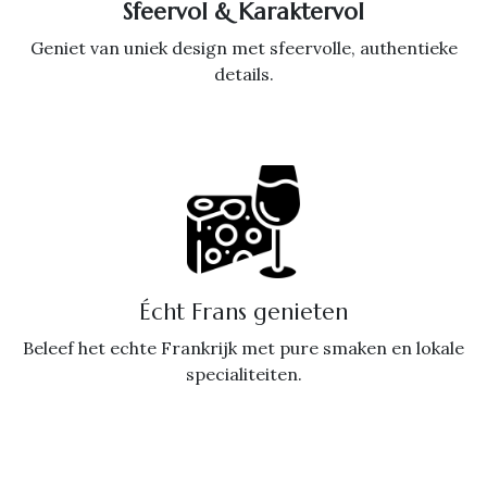
Sfeervol & Karaktervol
Geniet van uniek design met sfeervolle, authentieke
details.
Écht Frans genieten
Beleef het echte Frankrijk met pure smaken en lokale
specialiteiten.