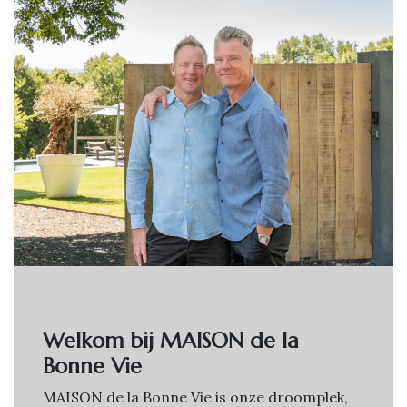
Welkom bij MAISON de la
Bonne Vie
MAISON de la Bonne Vie is onze droomplek,