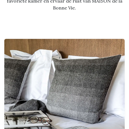
favoriete kamer en ervaar de rust van MAISON de la
Bonne Vie.