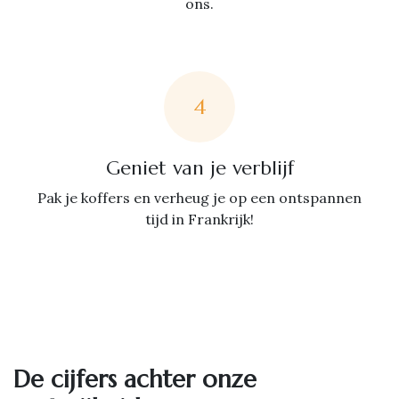
ons.
4
Geniet van je verblijf
Pak je koffers en verheug je op een ontspannen
tijd in Frankrijk!
De cijfers achter onze