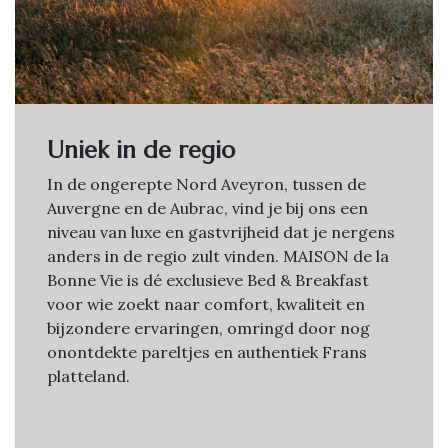
Uniek in de regio
In de ongerepte Nord Aveyron, tussen de
Auvergne en de Aubrac, vind je bij ons een
niveau van luxe en gastvrijheid dat je nergens
anders in de regio zult vinden. MAISON de la
Bonne Vie is dé exclusieve Bed & Breakfast
voor wie zoekt naar comfort, kwaliteit en
bijzondere ervaringen, omringd door nog
onontdekte pareltjes en authentiek Frans
platteland.