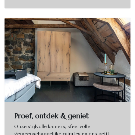
Proef, ontdek & geniet
Onze stijlvolle kamers, sfeervolle
gemeenschappelijke ruimtes en ons petit