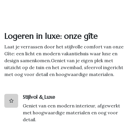
Logeren in luxe: onze gîte
Laat je verrassen door het stijlvolle comfort van onze
Gîte: een licht en modern vakantiehuis waar luxe en
design samenkomen.Geniet van je eigen plek met
uitzicht op de tuin en het zwembad, sfeervol ingericht
met oog voor detail en hoogwaardige materialen.
Stijlvol & Luxe
Geniet van een modern interieur, afgewerkt
met hoogwaardige materialen en oog voor
detail.