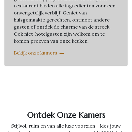
restaurant bieden alle ingrediënten voor een
onvergetelijk verblijf. Geniet van
huisgemaakte gerechten, ontmoet andere
gasten of ontdek de charme van de streek.
Ook niet-hotelgasten zijn welkom om te
komen proeven van onze keuken.
Bekijk onze kamers
Ontdek Onze Kamers
Stijlvol, ruim en van alle luxe voorzien – kies jouw