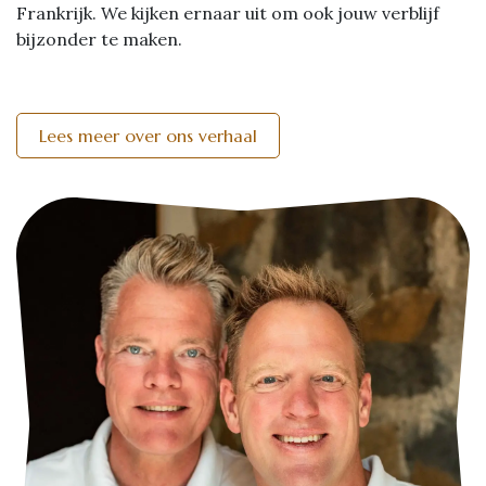
Frankrijk. We kijken ernaar uit om ook jouw verblijf
bijzonder te maken.
Lees meer over ons verhaal