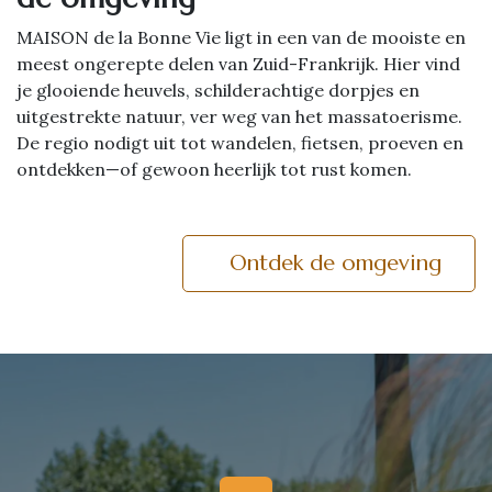
MAISON de la Bonne Vie ligt in een van de mooiste en
meest ongerepte delen van Zuid-Frankrijk. Hier vind
je glooiende heuvels, schilderachtige dorpjes en
uitgestrekte natuur, ver weg van het massatoerisme.
De regio nodigt uit tot wandelen, fietsen, proeven en
ontdekken—of gewoon heerlijk tot rust komen.
Ontdek de omgeving