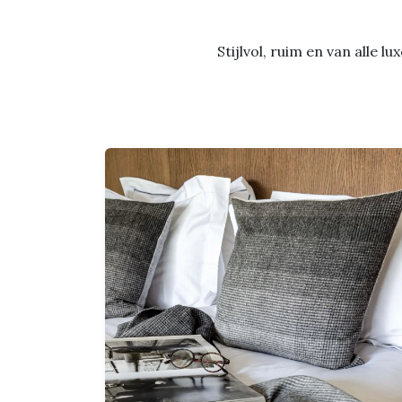
Stijlvol, ruim en van alle 