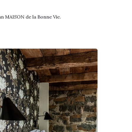
 van MAISON de la Bonne Vie.