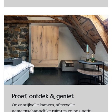
Proef, ontdek & geniet
Onze stijlvolle kamers, sfeervolle
gemeenschappelijke ruimtes en ons petit