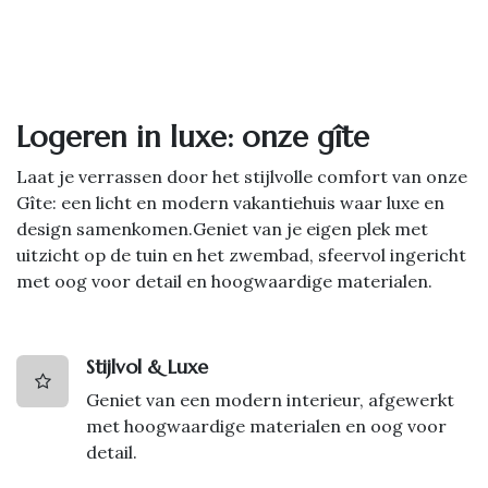
Logeren in luxe: onze gîte
Laat je verrassen door het stijlvolle comfort van onze
Gîte: een licht en modern vakantiehuis waar luxe en
design samenkomen.Geniet van je eigen plek met
uitzicht op de tuin en het zwembad, sfeervol ingericht
met oog voor detail en hoogwaardige materialen.
Stijlvol & Luxe
Geniet van een modern interieur, afgewerkt
met hoogwaardige materialen en oog voor
detail.