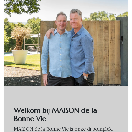
Welkom bij MAISON de la
Bonne Vie
MAISON de la Bonne Vie is onze droomplek,