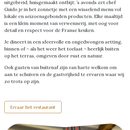
uitgebreid, huisgemaakt ontbijt; ’s avonds zet chef
Guido je in het zonnetje met een wisselend menu vol
lokale en seizoensgebonden producten. Elke maaltijd
is een klein moment van verwennerij, met oog voor
detail en respect voor de Franse keuken.
Je dineert in een sfeervolle en ongedwongen setting,
binnen of – als het weer het toelaat – heerlijk buiten
op het terras, omgeven door rust en natuur.
Ook gasten van buitenaf zijn van harte welkom om
aan te schuiven en de gastvrijheid te ervaren waar wij
zo trots op zijn.
Ervaar het restaurant