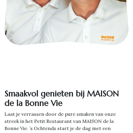
Smaakvol genieten bij MAISON
de la Bonne Vie
Laat je verrassen door de pure smaken van onze
streek in het Petit Restaurant van MAISON de la
Bonne Vie. ’s Ochtends start je de dag met een