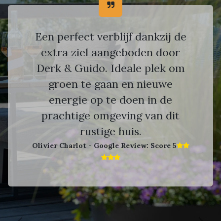
Een perfect verblijf dankzij de
extra ziel aangeboden door
Derk & Guido. Ideale plek om
groen te gaan en nieuwe
energie op te doen in de
prachtige omgeving van dit
rustige huis.
Olivier Charlot - Google Review: Score 5​