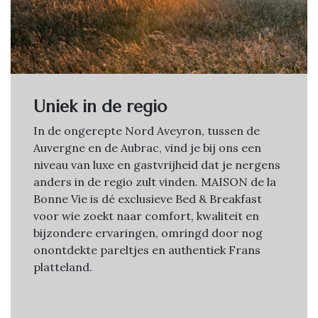
Uniek in de regio
In de ongerepte Nord Aveyron, tussen de
Auvergne en de Aubrac, vind je bij ons een
niveau van luxe en gastvrijheid dat je nergens
anders in de regio zult vinden. MAISON de la
Bonne Vie is dé exclusieve Bed & Breakfast
voor wie zoekt naar comfort, kwaliteit en
bijzondere ervaringen, omringd door nog
onontdekte pareltjes en authentiek Frans
platteland.