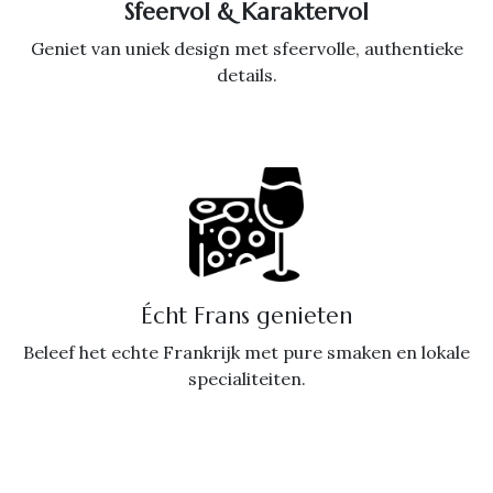
Sfeervol & Karaktervol
Geniet van uniek design met sfeervolle, authentieke
details.
Écht Frans genieten
Beleef het echte Frankrijk met pure smaken en lokale
specialiteiten.