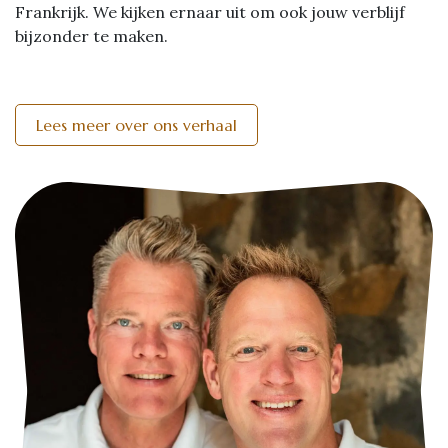
Frankrijk. We kijken ernaar uit om ook jouw verblijf
bijzonder te maken.
Lees meer over ons verhaal