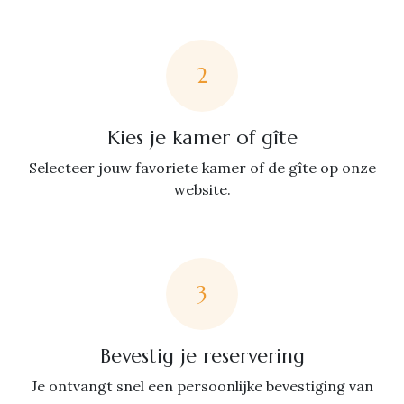
2
Kies je kamer of gîte
Selecteer jouw favoriete kamer of de gîte op onze
website.
3
Bevestig je reservering
Je ontvangt snel een persoonlijke bevestiging van