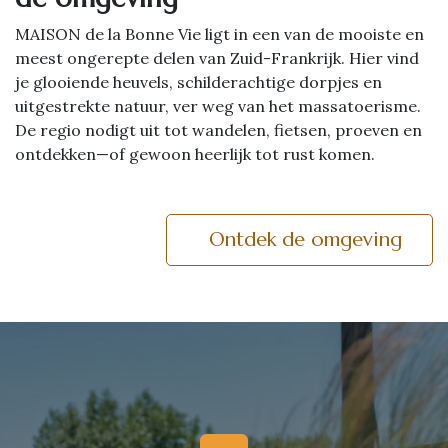
MAISON de la Bonne Vie ligt in een van de mooiste en
meest ongerepte delen van Zuid-Frankrijk. Hier vind
je glooiende heuvels, schilderachtige dorpjes en
uitgestrekte natuur, ver weg van het massatoerisme.
De regio nodigt uit tot wandelen, fietsen, proeven en
ontdekken—of gewoon heerlijk tot rust komen.
Ontdek de omgeving