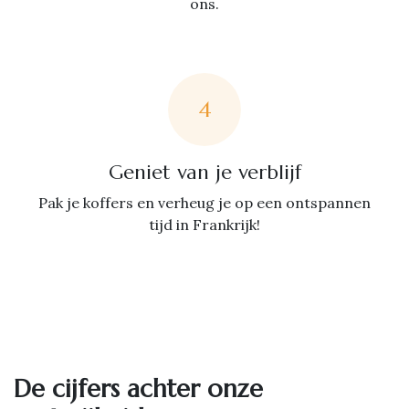
ons.
4
Geniet van je verblijf
Pak je koffers en verheug je op een ontspannen
tijd in Frankrijk!
De cijfers achter onze