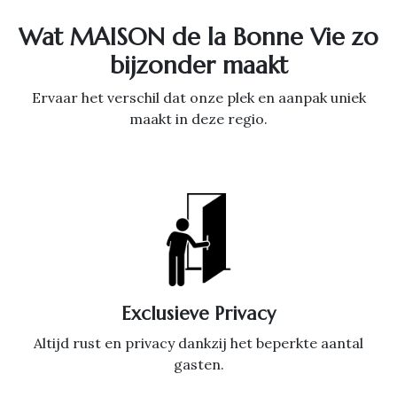
Wat MAISON de la Bonne Vie zo
bijzonder maakt
Ervaar het verschil dat onze plek en aanpak uniek
maakt in deze regio.
Exclusieve Privacy
Altijd rust en privacy dankzij het beperkte aantal
gasten.