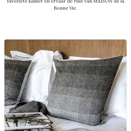
favoriete kamer en ervaar de rust van MAISON de la
Bonne Vie.