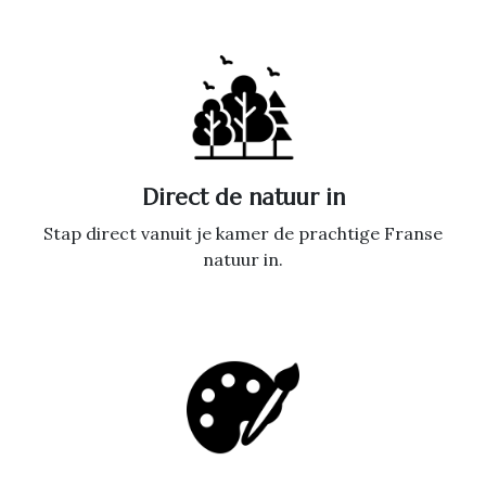
Direct de natuur in
Stap direct vanuit je kamer de prachtige Franse
natuur in.