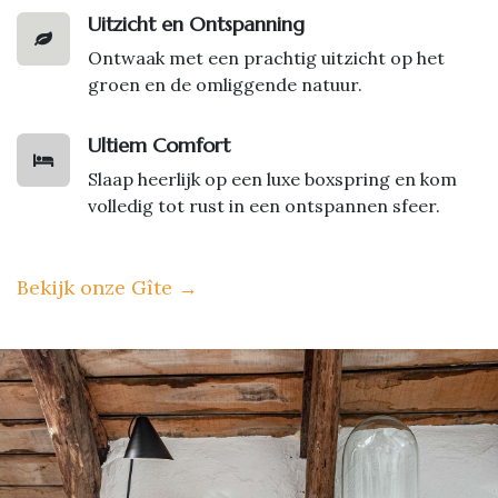
Uitzicht en Ontspanning
Ontwaak met een prachtig uitzicht op het
groen en de omliggende natuur.
Ultiem Comfort
Slaap heerlijk op een luxe boxspring en kom
volledig tot rust in een ontspannen sfeer.
Bekijk onze Gîte
→