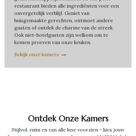
restaurant bieden alle ingrediënten voor een
onvergetelijk verblijf. Geniet van
huisgemaakte gerechten, ontmoet andere
gasten of ontdek de charme van de streek.
Ook niet-hotelgasten zijn welkom om te
komen proeven van onze keuken.
Bekijk onze kamers
Ontdek Onze Kamers
Stijlvol, ruim en van alle luxe voorzien – kies jouw