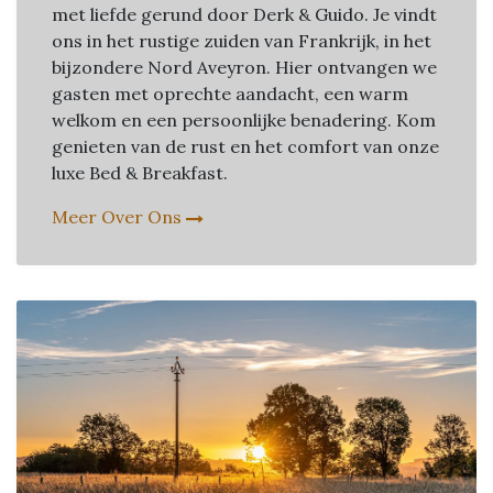
met liefde gerund door Derk & Guido. Je vindt
ons in het rustige zuiden van Frankrijk, in het
bijzondere Nord Aveyron. Hier ontvangen we
gasten met oprechte aandacht, een warm
welkom en een persoonlijke benadering. Kom
genieten van de rust en het comfort van onze
luxe Bed & Breakfast.
Meer Over Ons