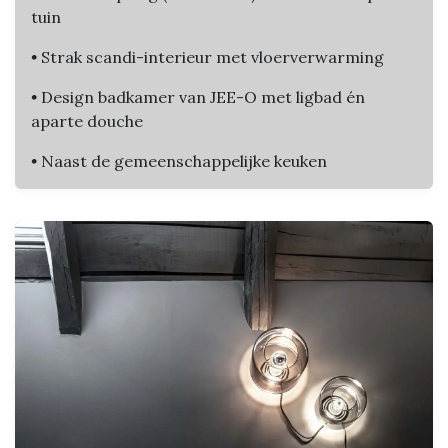
tuin
•
Strak scandi-interieur met vloerverwarming
•
Design badkamer van JEE-O met ligbad én
aparte douche
•
Naast de gemeenschappelijke keuken