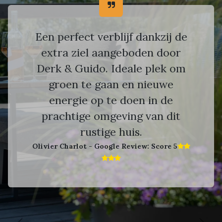
Een perfect verblijf dankzij de
extra ziel aangeboden door
Derk & Guido. Ideale plek om
groen te gaan en nieuwe
energie op te doen in de
prachtige omgeving van dit
rustige huis.
Olivier Charlot - Google Review: Score 5​