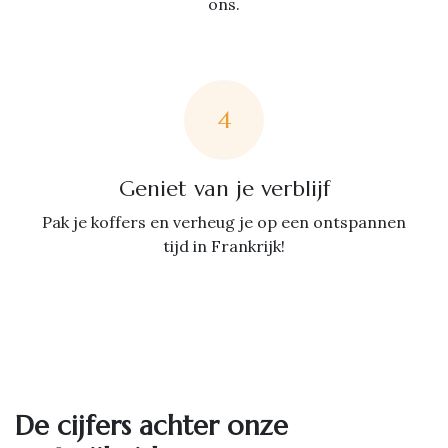
ons.
4
Geniet van je verblijf
Pak je koffers en verheug je op een ontspannen
tijd in Frankrijk!
De cijfers achter onze