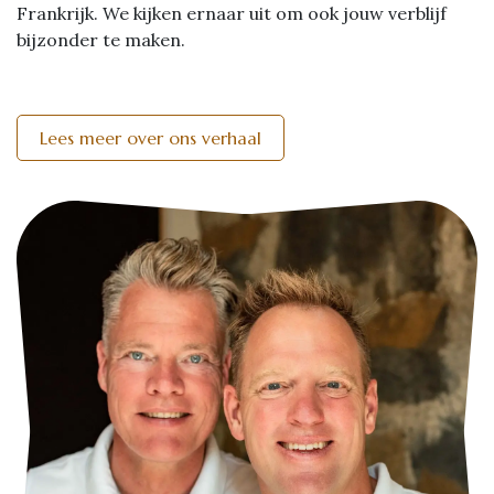
Frankrijk. We kijken ernaar uit om ook jouw verblijf
bijzonder te maken.
Lees meer over ons verhaal