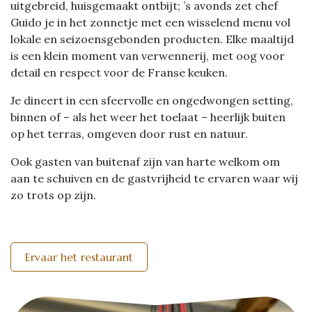
uitgebreid, huisgemaakt ontbijt; ’s avonds zet chef
Guido je in het zonnetje met een wisselend menu vol
lokale en seizoensgebonden producten. Elke maaltijd
is een klein moment van verwennerij, met oog voor
detail en respect voor de Franse keuken.
Je dineert in een sfeervolle en ongedwongen setting,
binnen of – als het weer het toelaat – heerlijk buiten
op het terras, omgeven door rust en natuur.
Ook gasten van buitenaf zijn van harte welkom om
aan te schuiven en de gastvrijheid te ervaren waar wij
zo trots op zijn.
Ervaar het restaurant