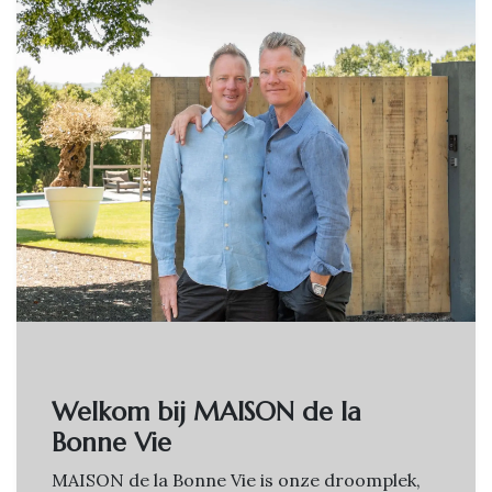
Welkom bij MAISON de la
Bonne Vie
MAISON de la Bonne Vie is onze droomplek,