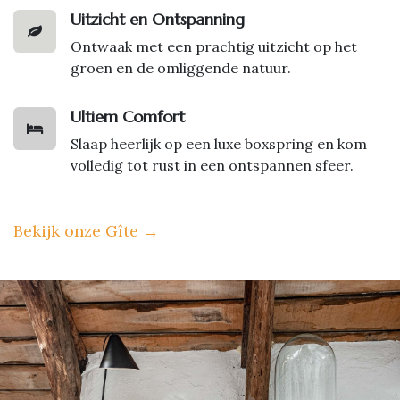
Uitzicht en Ontspanning
Ontwaak met een prachtig uitzicht op het
groen en de omliggende natuur.
Ultiem Comfort
Slaap heerlijk op een luxe boxspring en kom
volledig tot rust in een ontspannen sfeer.
Bekijk onze Gîte
→