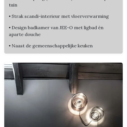
tuin
•
Strak scandi-interieur met vloerverwarming
•
Design badkamer van JEE-O met ligbad én
aparte douche
•
Naast de gemeenschappelijke keuken