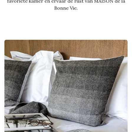
favoriete kamer en ervaar de rust van MAISON de la
Bonne Vie.