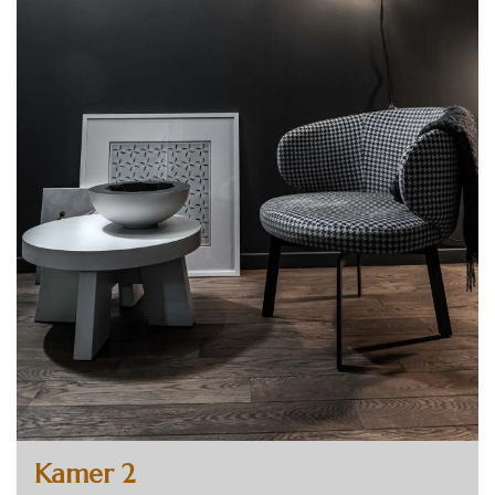
Kamer 2