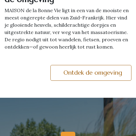
MAISON de la Bonne Vie ligt in een van de mooiste en
meest ongerepte delen van Zuid-Frankrijk. Hier vind
je glooiende heuvels, schilderachtige dorpjes en
uitgestrekte natuur, ver weg van het massatoerisme.
De regio nodigt uit tot wandelen, fietsen, proeven en
ontdekken—of gewoon heerlijk tot rust komen.
Ontdek de omgeving