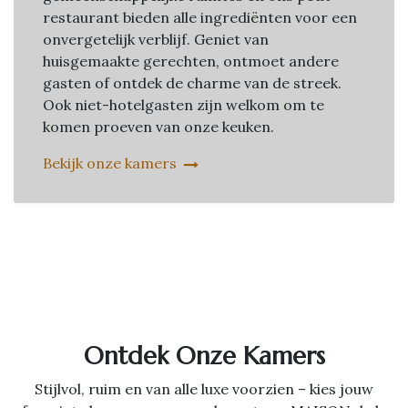
restaurant bieden alle ingrediënten voor een
onvergetelijk verblijf. Geniet van
huisgemaakte gerechten, ontmoet andere
gasten of ontdek de charme van de streek.
Ook niet-hotelgasten zijn welkom om te
komen proeven van onze keuken.
Bekijk onze kamers
Ontdek Onze Kamers
Stijlvol, ruim en van alle luxe voorzien – kies jouw