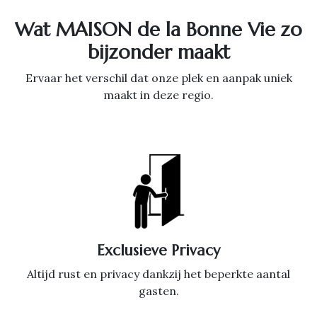
Wat MAISON de la Bonne Vie zo
bijzonder maakt
Ervaar het verschil dat onze plek en aanpak uniek
maakt in deze regio.
Exclusieve Privacy
Altijd rust en privacy dankzij het beperkte aantal
gasten.