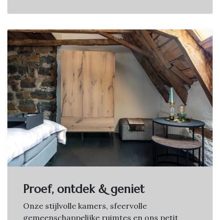
Proef, ontdek & geniet
Onze stijlvolle kamers, sfeervolle
gemeenschappelijke ruimtes en ons petit