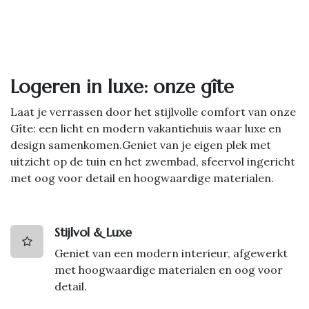
Logeren in luxe: onze gîte
Laat je verrassen door het stijlvolle comfort van onze
Gîte: een licht en modern vakantiehuis waar luxe en
design samenkomen.Geniet van je eigen plek met
uitzicht op de tuin en het zwembad, sfeervol ingericht
met oog voor detail en hoogwaardige materialen.
Stijlvol & Luxe
Geniet van een modern interieur, afgewerkt
met hoogwaardige materialen en oog voor
detail.