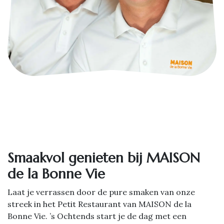
Smaakvol genieten bij MAISON
de la Bonne Vie
Laat je verrassen door de pure smaken van onze
streek in het Petit Restaurant van MAISON de la
Bonne Vie. ’s Ochtends start je de dag met een