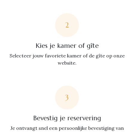
2
Kies je kamer of gîte
Selecteer jouw favoriete kamer of de gîte op onze
website.
3
Bevestig je reservering
Je ontvangt snel een persoonlijke bevestiging van