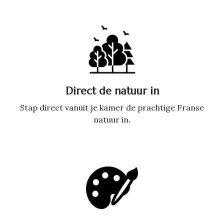
Direct de natuur in
Stap direct vanuit je kamer de prachtige Franse
natuur in.