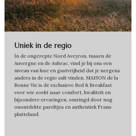
Uniek in de regio
In de ongerepte Nord Aveyron, tussen de
Auvergne en de Aubrac, vind je bij ons een
niveau van luxe en gastvrijheid dat je nergens
anders in de regio zult vinden. MAISON de la
Bonne Vie is dé exclusieve Bed & Breakfast
voor wie zoekt naar comfort, kwaliteit en
bijzondere ervaringen, omringd door nog
onontdekte pareltjes en authentiek Frans
platteland.