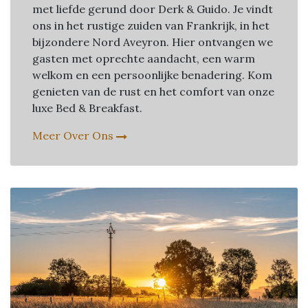
met liefde gerund door Derk & Guido. Je vindt
ons in het rustige zuiden van Frankrijk, in het
bijzondere Nord Aveyron. Hier ontvangen we
gasten met oprechte aandacht, een warm
welkom en een persoonlijke benadering. Kom
genieten van de rust en het comfort van onze
luxe Bed & Breakfast.
Meer Over Ons