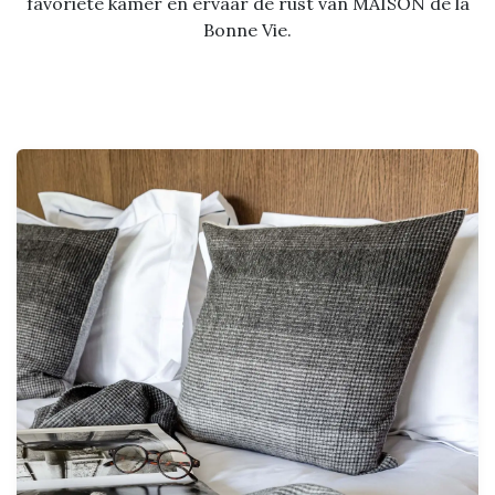
favoriete kamer en ervaar de rust van MAISON de la
Bonne Vie.