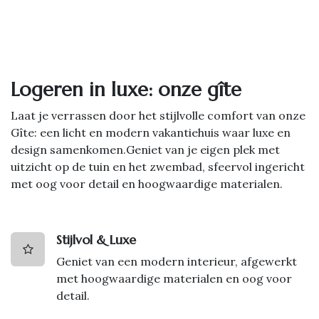
Logeren in luxe: onze gîte
Laat je verrassen door het stijlvolle comfort van onze
Gîte: een licht en modern vakantiehuis waar luxe en
design samenkomen.Geniet van je eigen plek met
uitzicht op de tuin en het zwembad, sfeervol ingericht
met oog voor detail en hoogwaardige materialen.
Stijlvol & Luxe
Geniet van een modern interieur, afgewerkt
met hoogwaardige materialen en oog voor
detail.