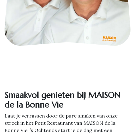
Smaakvol genieten bij MAISON
de la Bonne Vie
Laat je verrassen door de pure smaken van onze
streek in het Petit Restaurant van MAISON de la
Bonne Vie. ’s Ochtends start je de dag met een