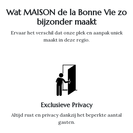
Wat MAISON de la Bonne Vie zo
bijzonder maakt
Ervaar het verschil dat onze plek en aanpak uniek
maakt in deze regio.
Exclusieve Privacy
Altijd rust en privacy dankzij het beperkte aantal
gasten.