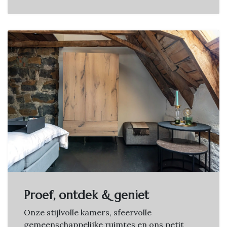
Proef, ontdek & geniet
Onze stijlvolle kamers, sfeervolle
gemeenschappelijke ruimtes en ons petit