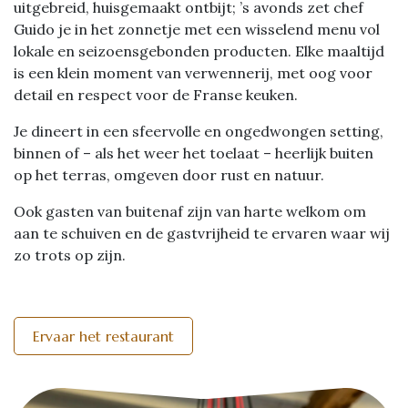
uitgebreid, huisgemaakt ontbijt; ’s avonds zet chef
Guido je in het zonnetje met een wisselend menu vol
lokale en seizoensgebonden producten. Elke maaltijd
is een klein moment van verwennerij, met oog voor
detail en respect voor de Franse keuken.
Je dineert in een sfeervolle en ongedwongen setting,
binnen of – als het weer het toelaat – heerlijk buiten
op het terras, omgeven door rust en natuur.
Ook gasten van buitenaf zijn van harte welkom om
aan te schuiven en de gastvrijheid te ervaren waar wij
zo trots op zijn.
Ervaar het restaurant