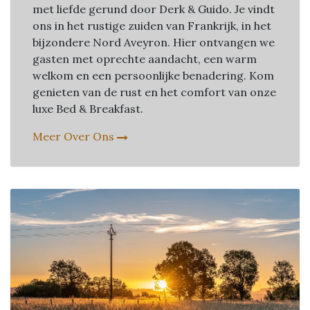
met liefde gerund door Derk & Guido. Je vindt
ons in het rustige zuiden van Frankrijk, in het
bijzondere Nord Aveyron. Hier ontvangen we
gasten met oprechte aandacht, een warm
welkom en een persoonlijke benadering. Kom
genieten van de rust en het comfort van onze
luxe Bed & Breakfast.
Meer Over Ons