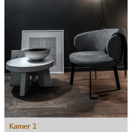
Kamer 2