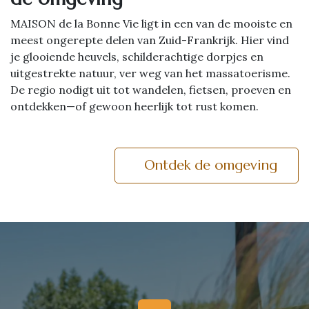
MAISON de la Bonne Vie ligt in een van de mooiste en
meest ongerepte delen van Zuid-Frankrijk. Hier vind
je glooiende heuvels, schilderachtige dorpjes en
uitgestrekte natuur, ver weg van het massatoerisme.
De regio nodigt uit tot wandelen, fietsen, proeven en
ontdekken—of gewoon heerlijk tot rust komen.
Ontdek de omgeving