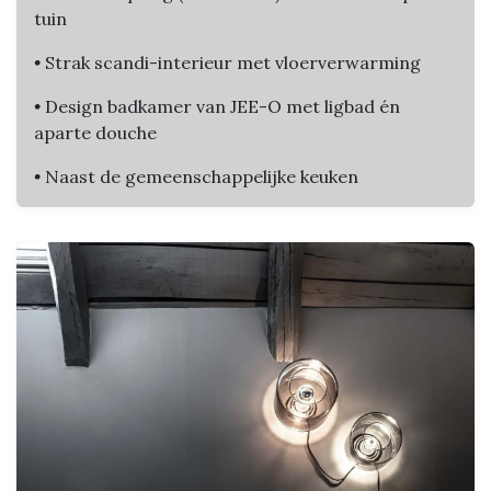
tuin
•
Strak scandi-interieur met vloerverwarming
•
Design badkamer van JEE-O met ligbad én
aparte douche
•
Naast de gemeenschappelijke keuken