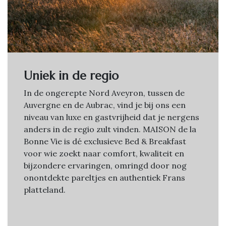
Uniek in de regio
In de ongerepte Nord Aveyron, tussen de
Auvergne en de Aubrac, vind je bij ons een
niveau van luxe en gastvrijheid dat je nergens
anders in de regio zult vinden. MAISON de la
Bonne Vie is dé exclusieve Bed & Breakfast
voor wie zoekt naar comfort, kwaliteit en
bijzondere ervaringen, omringd door nog
onontdekte pareltjes en authentiek Frans
platteland.