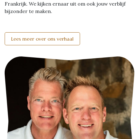
Frankrijk. We kijken ernaar uit om ook jouw verblijf
bijzonder te maken.
Lees meer over ons verhaal