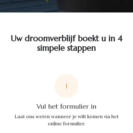
Vorige
Volg
Uw droomverblijf boekt u in 4
simpele stappen
1
Vul het formulier in
Laat ons weten wanneer je wilt komen via het
online formulier.