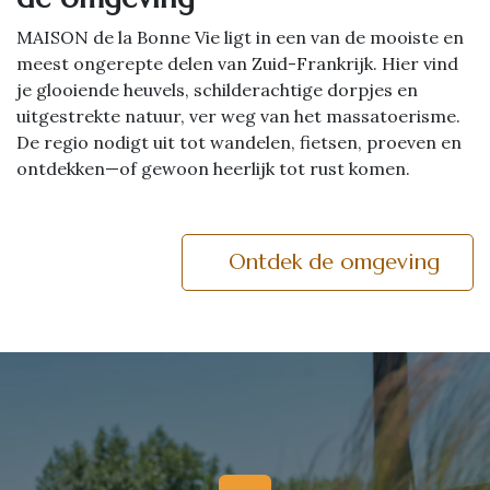
MAISON de la Bonne Vie ligt in een van de mooiste en
meest ongerepte delen van Zuid-Frankrijk. Hier vind
je glooiende heuvels, schilderachtige dorpjes en
uitgestrekte natuur, ver weg van het massatoerisme.
De regio nodigt uit tot wandelen, fietsen, proeven en
ontdekken—of gewoon heerlijk tot rust komen.
Ontdek de omgeving