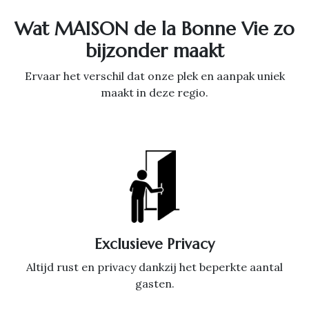
Wat MAISON de la Bonne Vie zo
bijzonder maakt
Ervaar het verschil dat onze plek en aanpak uniek
maakt in deze regio.
Exclusieve Privacy
Altijd rust en privacy dankzij het beperkte aantal
gasten.