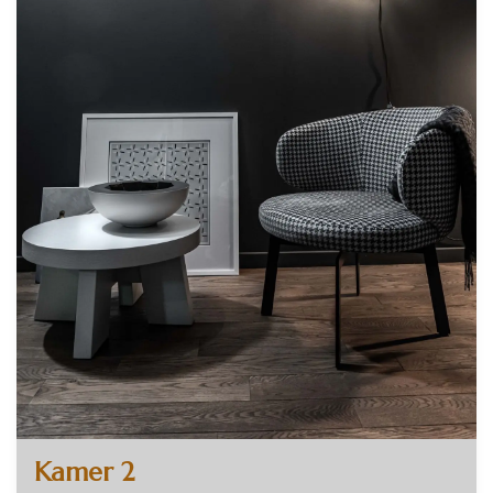
Kamer 2