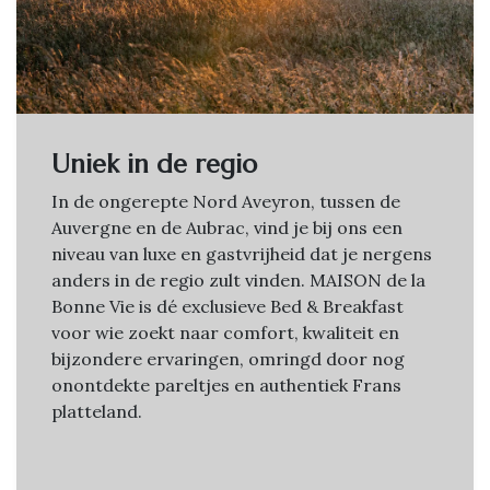
Uniek in de regio
In de ongerepte Nord Aveyron, tussen de
Auvergne en de Aubrac, vind je bij ons een
niveau van luxe en gastvrijheid dat je nergens
anders in de regio zult vinden. MAISON de la
Bonne Vie is dé exclusieve Bed & Breakfast
voor wie zoekt naar comfort, kwaliteit en
bijzondere ervaringen, omringd door nog
onontdekte pareltjes en authentiek Frans
platteland.