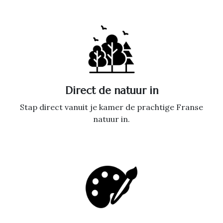
Direct de natuur in
Stap direct vanuit je kamer de prachtige Franse
natuur in.