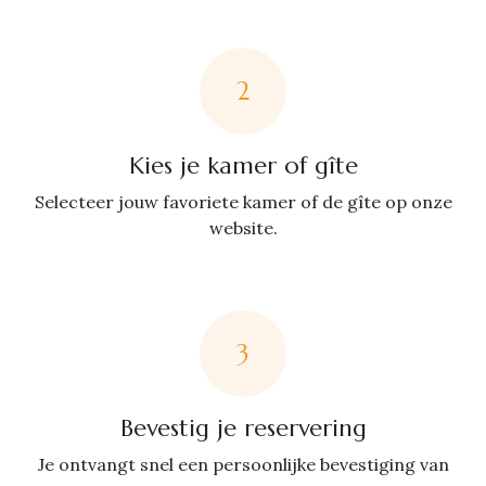
2
Kies je kamer of gîte
Selecteer jouw favoriete kamer of de gîte op onze
website.
3
Bevestig je reservering
Je ontvangt snel een persoonlijke bevestiging van