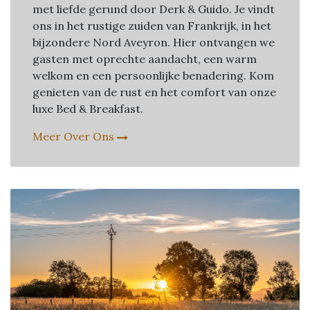
met liefde gerund door Derk & Guido. Je vindt
ons in het rustige zuiden van Frankrijk, in het
bijzondere Nord Aveyron. Hier ontvangen we
gasten met oprechte aandacht, een warm
welkom en een persoonlijke benadering. Kom
genieten van de rust en het comfort van onze
luxe Bed & Breakfast.
Meer Over Ons