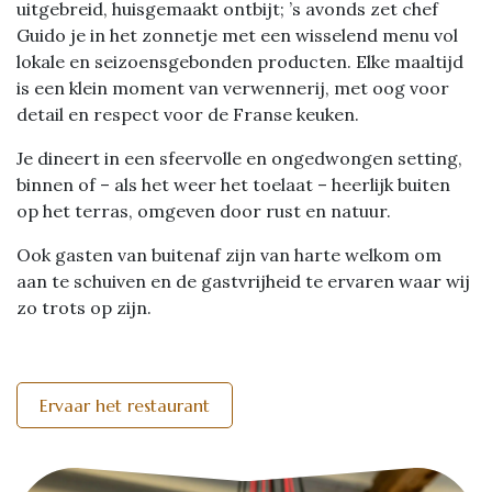
uitgebreid, huisgemaakt ontbijt; ’s avonds zet chef
Guido je in het zonnetje met een wisselend menu vol
lokale en seizoensgebonden producten. Elke maaltijd
is een klein moment van verwennerij, met oog voor
detail en respect voor de Franse keuken.
Je dineert in een sfeervolle en ongedwongen setting,
binnen of – als het weer het toelaat – heerlijk buiten
op het terras, omgeven door rust en natuur.
Ook gasten van buitenaf zijn van harte welkom om
aan te schuiven en de gastvrijheid te ervaren waar wij
zo trots op zijn.
Ervaar het restaurant