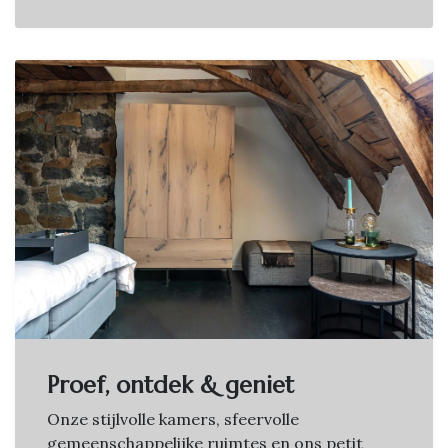
Proef, ontdek & geniet
Onze stijlvolle kamers, sfeervolle
gemeenschappelijke ruimtes en ons petit