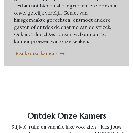
restaurant bieden alle ingrediënten voor een
onvergetelijk verblijf. Geniet van
huisgemaakte gerechten, ontmoet andere
gasten of ontdek de charme van de streek.
Ook niet-hotelgasten zijn welkom om te
komen proeven van onze keuken.
Bekijk onze kamers
Ontdek Onze Kamers
Stijlvol, ruim en van alle luxe voorzien – kies jouw