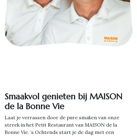
Smaakvol genieten bij MAISON
de la Bonne Vie
Laat je verrassen door de pure smaken van onze
streek in het Petit Restaurant van MAISON de la
Bonne Vie. ’s Ochtends start je de dag met een