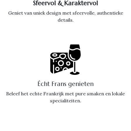
Sfeervol & Karaktervol
Geniet van uniek design met sfeervolle, authentieke
details.
Écht Frans genieten
Beleef het echte Frankrijk met pure smaken en lokale
specialiteiten.