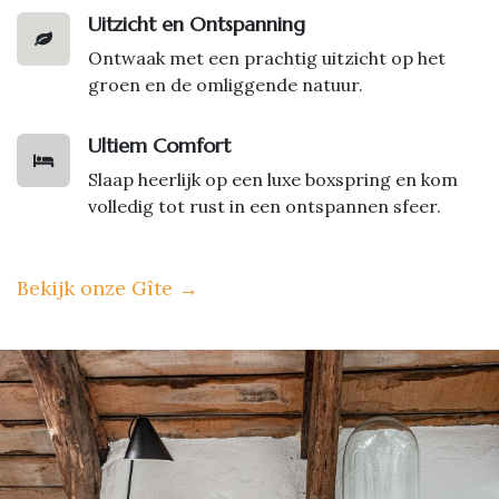
Uitzicht en Ontspanning
Ontwaak met een prachtig uitzicht op het
groen en de omliggende natuur.
Ultiem Comfort
Slaap heerlijk op een luxe boxspring en kom
volledig tot rust in een ontspannen sfeer.
Bekijk onze Gîte
→