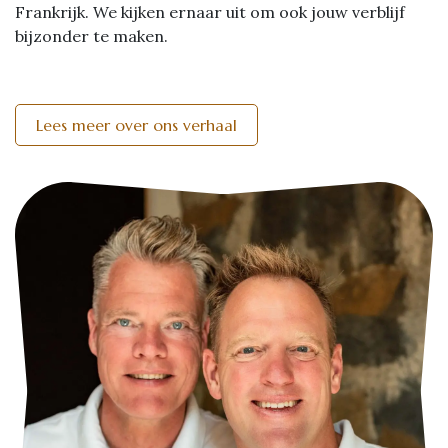
Frankrijk. We kijken ernaar uit om ook jouw verblijf
bijzonder te maken.
Lees meer over ons verhaal