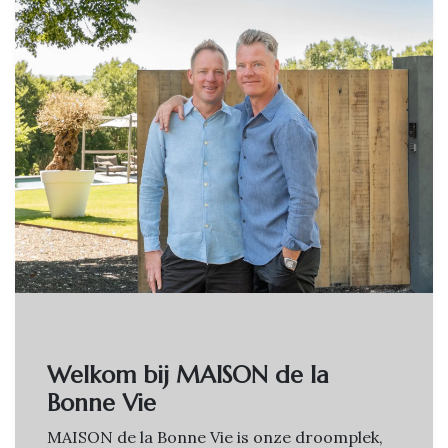
Welkom bij MAISON de la
Bonne Vie
MAISON de la Bonne Vie is onze droomplek,