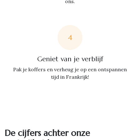
ons.
4
Geniet van je verblijf
Pak je koffers en verheug je op een ontspannen
tijd in Frankrijk!
De cijfers achter onze