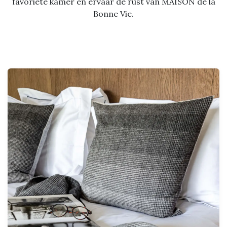
favoriete kamer en ervaar de rust van MAISON de la
Bonne Vie.