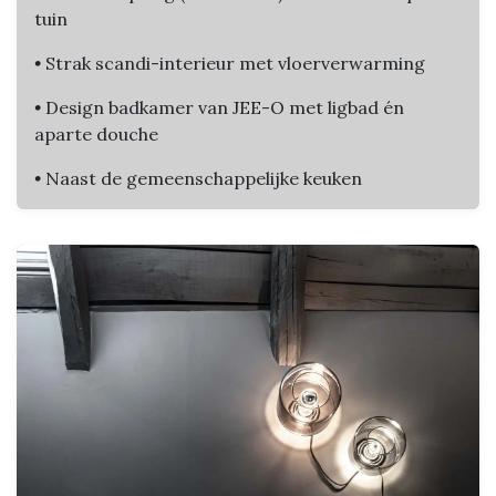
tuin
•
Strak scandi-interieur met vloerverwarming
•
Design badkamer van JEE-O met ligbad én
aparte douche
•
Naast de gemeenschappelijke keuken