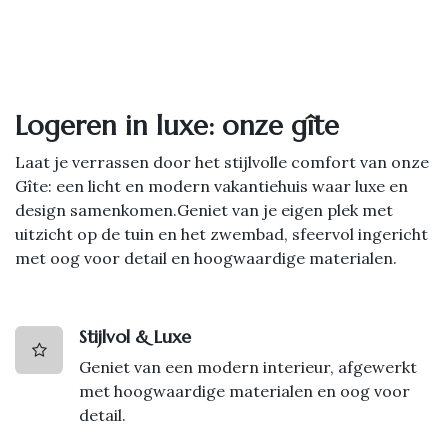
Logeren in luxe: onze gîte
Laat je verrassen door het stijlvolle comfort van onze
Gîte: een licht en modern vakantiehuis waar luxe en
design samenkomen.Geniet van je eigen plek met
uitzicht op de tuin en het zwembad, sfeervol ingericht
met oog voor detail en hoogwaardige materialen.
Stijlvol & Luxe
Geniet van een modern interieur, afgewerkt
met hoogwaardige materialen en oog voor
detail.