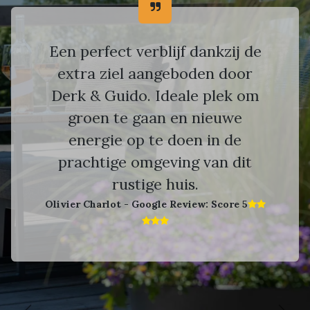
Een perfect verblijf dankzij de
extra ziel aangeboden door
Derk & Guido. Ideale plek om
groen te gaan en nieuwe
energie op te doen in de
prachtige omgeving van dit
rustige huis.
Olivier Charlot - Google Review: Score 5​