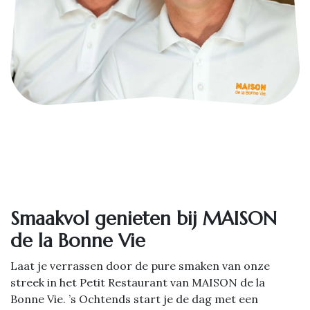
Smaakvol genieten bij MAISON
de la Bonne Vie
Laat je verrassen door de pure smaken van onze
streek in het Petit Restaurant van MAISON de la
Bonne Vie. ’s Ochtends start je de dag met een