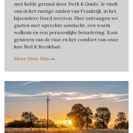
met liefde gerund door Derk & Guido. Je vindt
ons in het rustige zuiden van Frankrijk, in het
bijzondere Nord Aveyron. Hier ontvangen we
gasten met oprechte aandacht, een warm
welkom en een persoonlijke benadering. Kom
genieten van de rust en het comfort van onze
luxe Bed & Breakfast.
Meer Over Ons