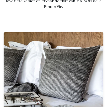
favoriete kamer en ervaar de rust van MAISON de la
Bonne Vie.