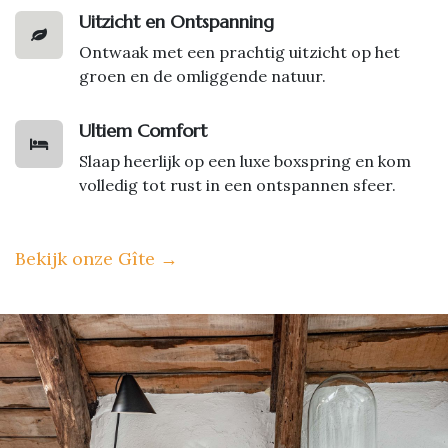
Uitzicht en Ontspanning
Ontwaak met een prachtig uitzicht op het
groen en de omliggende natuur.
Ultiem Comfort
Slaap heerlijk op een luxe boxspring en kom
volledig tot rust in een ontspannen sfeer.
Bekijk onze Gîte
→