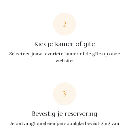
2
Kies je kamer of gîte
Selecteer jouw favoriete kamer of de gîte op onze
website.
3
Bevestig je reservering
Je ontvangt snel een persoonlijke bevestiging van