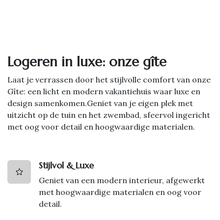
Logeren in luxe: onze gîte
Laat je verrassen door het stijlvolle comfort van onze
Gîte: een licht en modern vakantiehuis waar luxe en
design samenkomen.Geniet van je eigen plek met
uitzicht op de tuin en het zwembad, sfeervol ingericht
met oog voor detail en hoogwaardige materialen.
Stijlvol & Luxe
Geniet van een modern interieur, afgewerkt
met hoogwaardige materialen en oog voor
detail.