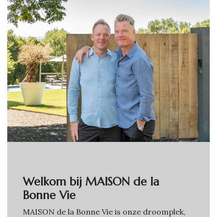
Welkom bij MAISON de la
Bonne Vie
MAISON de la Bonne Vie is onze droomplek,