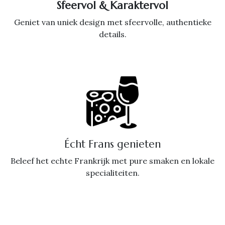
Sfeervol & Karaktervol
Geniet van uniek design met sfeervolle, authentieke
details.
Écht Frans genieten
Beleef het echte Frankrijk met pure smaken en lokale
specialiteiten.