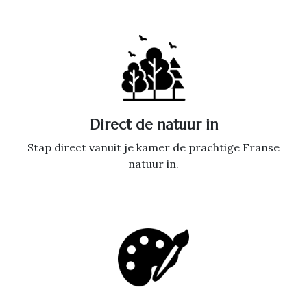
Direct de natuur in
Stap direct vanuit je kamer de prachtige Franse
natuur in.