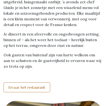
uitgebreid, huisgemaakt ontbijt; ’s avonds zet chef
Guido je in het zonnetje met een wisselend menu vol
lokale en seizoensgebonden producten. Elke maaltijd
is een klein moment van verwennerij, met oog voor
detail en respect voor de Franse keuken.
Je dineert in een sfeervolle en ongedwongen setting,
binnen of – als het weer het toelaat – heerlijk buiten
op het terras, omgeven door rust en natuur.
Ook gasten van buitenaf zijn van harte welkom om
aan te schuiven en de gastvrijheid te ervaren waar wij
zo trots op zijn.
Ervaar het restaurant