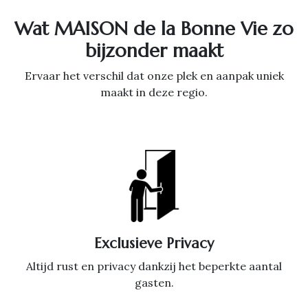
Wat MAISON de la Bonne Vie zo
bijzonder maakt
Ervaar het verschil dat onze plek en aanpak uniek
maakt in deze regio.
Exclusieve Privacy
Altijd rust en privacy dankzij het beperkte aantal
gasten.