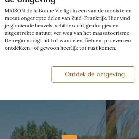
MAISON de la Bonne Vie ligt in een van de mooiste en
meest ongerepte delen van Zuid-Frankrijk. Hier vind
je glooiende heuvels, schilderachtige dorpjes en
uitgestrekte natuur, ver weg van het massatoerisme.
De regio nodigt uit tot wandelen, fietsen, proeven en
ontdekken—of gewoon heerlijk tot rust komen.
Ontdek de omgeving