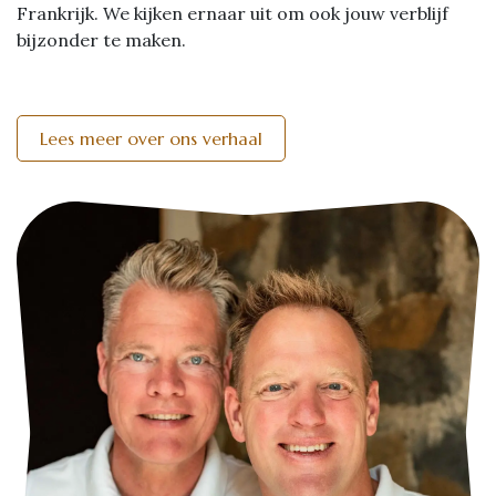
Frankrijk. We kijken ernaar uit om ook jouw verblijf
bijzonder te maken.
Lees meer over ons verhaal