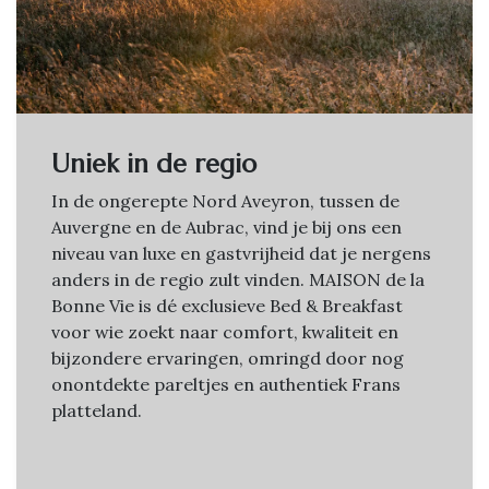
Uniek in de regio
In de ongerepte Nord Aveyron, tussen de
Auvergne en de Aubrac, vind je bij ons een
niveau van luxe en gastvrijheid dat je nergens
anders in de regio zult vinden. MAISON de la
Bonne Vie is dé exclusieve Bed & Breakfast
voor wie zoekt naar comfort, kwaliteit en
bijzondere ervaringen, omringd door nog
onontdekte pareltjes en authentiek Frans
platteland.