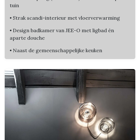
tuin
•
Strak scandi-interieur met vloerverwarming
•
Design badkamer van JEE-O met ligbad én
aparte douche
•
Naast de gemeenschappelijke keuken