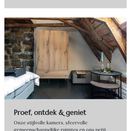
Proef, ontdek & geniet
Onze stijlvolle kamers, sfeervolle
gemeenschappelijke ruimtes en ons petit