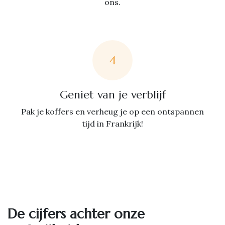
ons.
4
Geniet van je verblijf
Pak je koffers en verheug je op een ontspannen
tijd in Frankrijk!
De cijfers achter onze