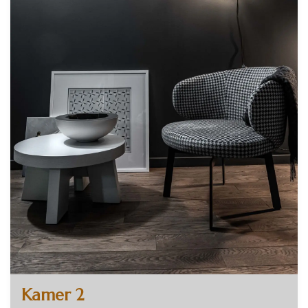
Kamer 2