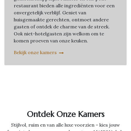
restaurant bieden alle ingrediënten voor een
onvergetelijk verblijf. Geniet van
huisgemaakte gerechten, ontmoet andere
gasten of ontdek de charme van de streek.
Ook niet-hotelgasten zijn welkom om te
komen proeven van onze keuken.
Bekijk onze kamers
Ontdek Onze Kamers
Stijlvol, ruim en van alle luxe voorzien – kies jouw