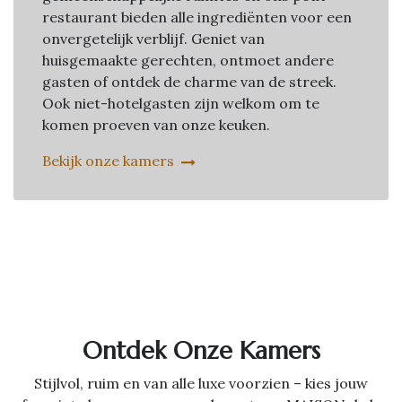
restaurant bieden alle ingrediënten voor een
onvergetelijk verblijf. Geniet van
huisgemaakte gerechten, ontmoet andere
gasten of ontdek de charme van de streek.
Ook niet-hotelgasten zijn welkom om te
komen proeven van onze keuken.
Bekijk onze kamers
Ontdek Onze Kamers
Stijlvol, ruim en van alle luxe voorzien – kies jouw