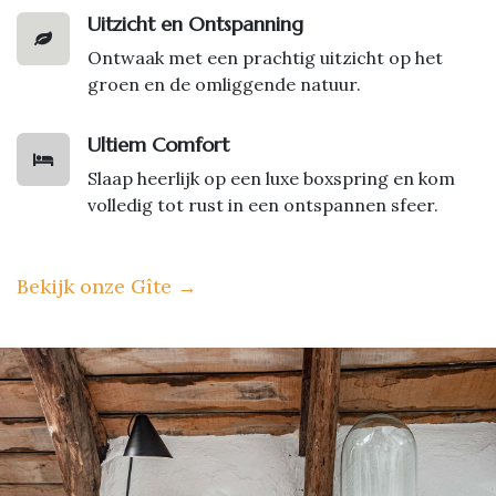
Uitzicht en Ontspanning
Ontwaak met een prachtig uitzicht op het
groen en de omliggende natuur.
Ultiem Comfort
Slaap heerlijk op een luxe boxspring en kom
volledig tot rust in een ontspannen sfeer.
Bekijk onze Gîte
→