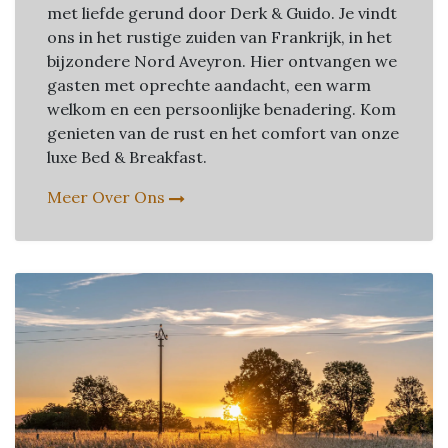
met liefde gerund door Derk & Guido. Je vindt
ons in het rustige zuiden van Frankrijk, in het
bijzondere Nord Aveyron. Hier ontvangen we
gasten met oprechte aandacht, een warm
welkom en een persoonlijke benadering. Kom
genieten van de rust en het comfort van onze
luxe Bed & Breakfast.
Meer Over Ons