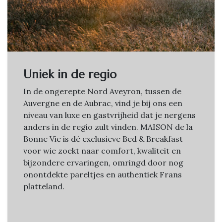
Uniek in de regio
In de ongerepte Nord Aveyron, tussen de
Auvergne en de Aubrac, vind je bij ons een
niveau van luxe en gastvrijheid dat je nergens
anders in de regio zult vinden. MAISON de la
Bonne Vie is dé exclusieve Bed & Breakfast
voor wie zoekt naar comfort, kwaliteit en
bijzondere ervaringen, omringd door nog
onontdekte pareltjes en authentiek Frans
platteland.