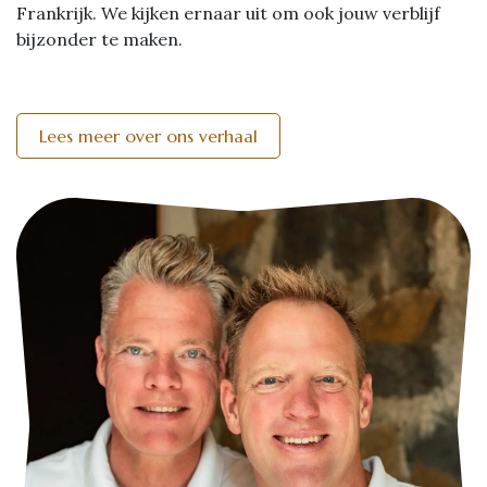
Frankrijk. We kijken ernaar uit om ook jouw verblijf
bijzonder te maken.
Lees meer over ons verhaal