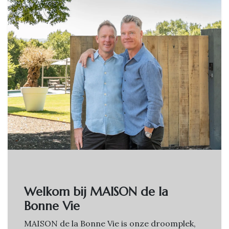
Welkom bij MAISON de la
Bonne Vie
MAISON de la Bonne Vie is onze droomplek,