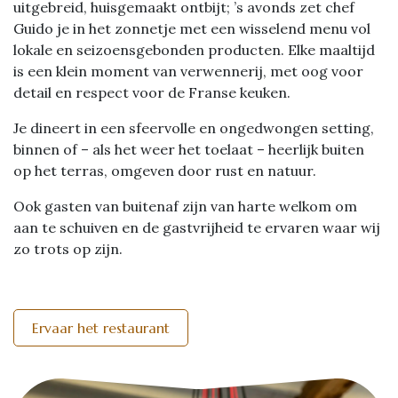
uitgebreid, huisgemaakt ontbijt; ’s avonds zet chef
Guido je in het zonnetje met een wisselend menu vol
lokale en seizoensgebonden producten. Elke maaltijd
is een klein moment van verwennerij, met oog voor
detail en respect voor de Franse keuken.
Je dineert in een sfeervolle en ongedwongen setting,
binnen of – als het weer het toelaat – heerlijk buiten
op het terras, omgeven door rust en natuur.
Ook gasten van buitenaf zijn van harte welkom om
aan te schuiven en de gastvrijheid te ervaren waar wij
zo trots op zijn.
Ervaar het restaurant