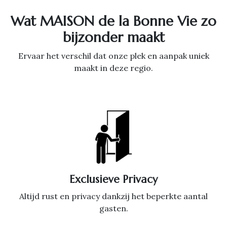
Wat MAISON de la Bonne Vie zo
bijzonder maakt
Ervaar het verschil dat onze plek en aanpak uniek
maakt in deze regio.
Exclusieve Privacy
Altijd rust en privacy dankzij het beperkte aantal
gasten.