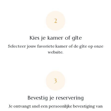
2
Kies je kamer of gîte
Selecteer jouw favoriete kamer of de gîte op onze
website.
3
Bevestig je reservering
Je ontvangt snel een persoonlijke bevestiging van