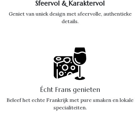
Sfeervol & Karaktervol
Geniet van uniek design met sfeervolle, authentieke
details.
Écht Frans genieten
Beleef het echte Frankrijk met pure smaken en lokale
specialiteiten.