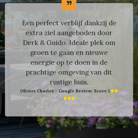
Een perfect verblijf dankzij de
extra ziel aangeboden door
Derk & Guido. Ideale plek om
groen te gaan en nieuwe
energie op te doen in de
prachtige omgeving van dit
rustige huis.
Olivier Charlot - Google Review: Score 5​