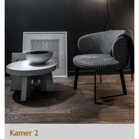
Kamer 2