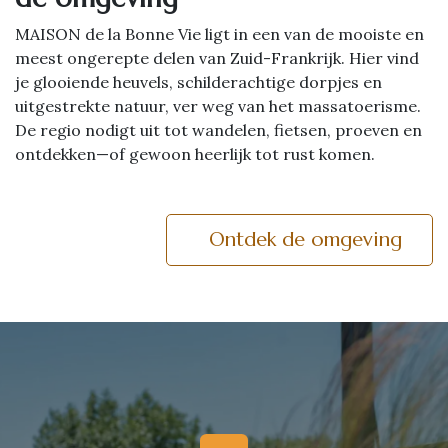
MAISON de la Bonne Vie ligt in een van de mooiste en
meest ongerepte delen van Zuid-Frankrijk. Hier vind
je glooiende heuvels, schilderachtige dorpjes en
uitgestrekte natuur, ver weg van het massatoerisme.
De regio nodigt uit tot wandelen, fietsen, proeven en
ontdekken—of gewoon heerlijk tot rust komen.
Ontdek de omgeving