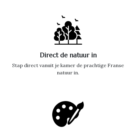
Direct de natuur in
Stap direct vanuit je kamer de prachtige Franse
natuur in.