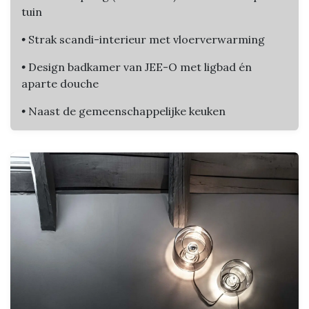
tuin
•
Strak scandi-interieur met vloerverwarming
•
Design badkamer van JEE-O met ligbad én
aparte douche
•
Naast de gemeenschappelijke keuken