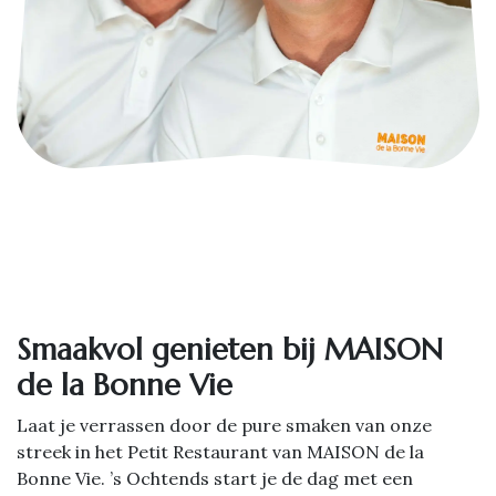
Smaakvol genieten bij MAISON
de la Bonne Vie
Laat je verrassen door de pure smaken van onze
streek in het Petit Restaurant van MAISON de la
Bonne Vie. ’s Ochtends start je de dag met een