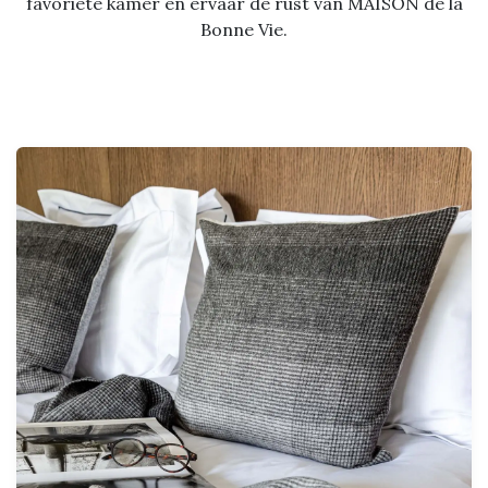
favoriete kamer en ervaar de rust van MAISON de la
Bonne Vie.