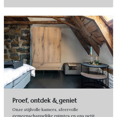
Proef, ontdek & geniet
Onze stijlvolle kamers, sfeervolle
gemeenschappelijke ruimtes en ons petit