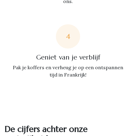
ons.
4
Geniet van je verblijf
Pak je koffers en verheug je op een ontspannen
tijd in Frankrijk!
De cijfers achter onze