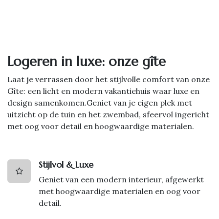
Logeren in luxe: onze gîte
Laat je verrassen door het stijlvolle comfort van onze
Gîte: een licht en modern vakantiehuis waar luxe en
design samenkomen.Geniet van je eigen plek met
uitzicht op de tuin en het zwembad, sfeervol ingericht
met oog voor detail en hoogwaardige materialen.
Stijlvol & Luxe
Geniet van een modern interieur, afgewerkt
met hoogwaardige materialen en oog voor
detail.