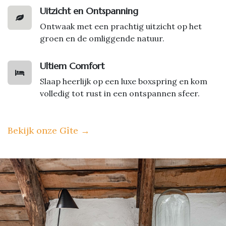
Uitzicht en Ontspanning
Ontwaak met een prachtig uitzicht op het
groen en de omliggende natuur.
Ultiem Comfort
Slaap heerlijk op een luxe boxspring en kom
volledig tot rust in een ontspannen sfeer.
Bekijk onze Gîte
→