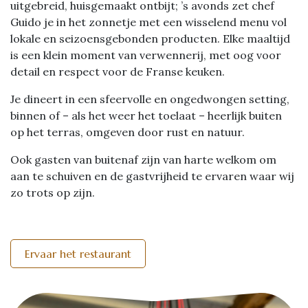
uitgebreid, huisgemaakt ontbijt; ’s avonds zet chef
Guido je in het zonnetje met een wisselend menu vol
lokale en seizoensgebonden producten. Elke maaltijd
is een klein moment van verwennerij, met oog voor
detail en respect voor de Franse keuken.
Je dineert in een sfeervolle en ongedwongen setting,
binnen of – als het weer het toelaat – heerlijk buiten
op het terras, omgeven door rust en natuur.
Ook gasten van buitenaf zijn van harte welkom om
aan te schuiven en de gastvrijheid te ervaren waar wij
zo trots op zijn.
Ervaar het restaurant