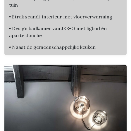
tuin
•
Strak scandi-interieur met vloerverwarming
•
Design badkamer van JEE-O met ligbad én
aparte douche
•
Naast de gemeenschappelijke keuken