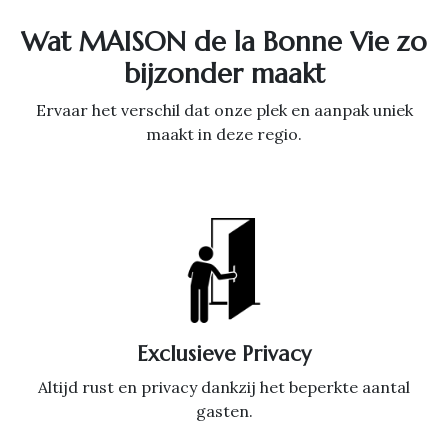
Wat MAISON de la Bonne Vie zo
bijzonder maakt
Ervaar het verschil dat onze plek en aanpak uniek
maakt in deze regio.
Exclusieve Privacy
Altijd rust en privacy dankzij het beperkte aantal
gasten.