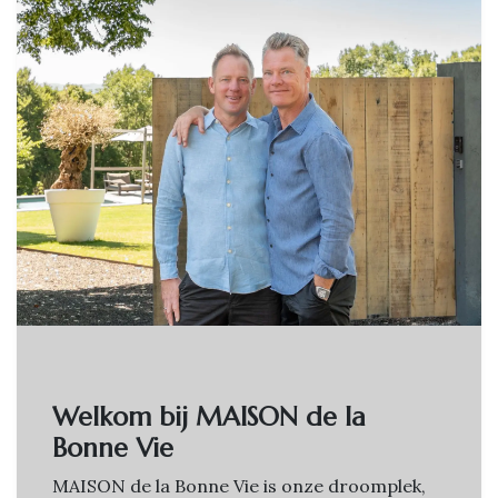
Welkom bij MAISON de la
Bonne Vie
MAISON de la Bonne Vie is onze droomplek,