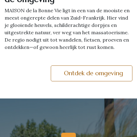
MAISON de la Bonne Vie ligt in een van de mooiste en
meest ongerepte delen van Zuid-Frankrijk. Hier vind
je glooiende heuvels, schilderachtige dorpjes en
uitgestrekte natuur, ver weg van het massatoerisme.
De regio nodigt uit tot wandelen, fietsen, proeven en
ontdekken—of gewoon heerlijk tot rust komen.
Ontdek de omgeving