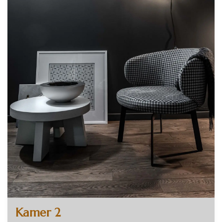
Kamer 2