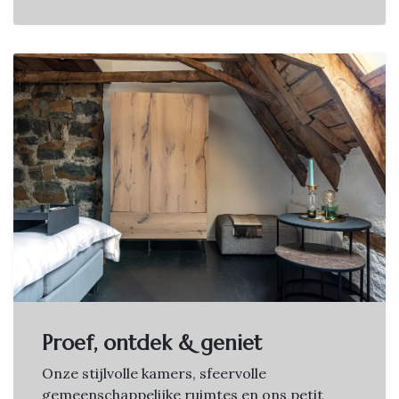
Proef, ontdek & geniet
Onze stijlvolle kamers, sfeervolle
gemeenschappelijke ruimtes en ons petit