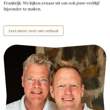
Frankrijk. We kijken ernaar uit om ook jouw verblijf
bijzonder te maken.
Lees meer over ons verhaal