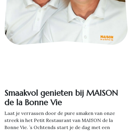
Smaakvol genieten bij MAISON
de la Bonne Vie
Laat je verrassen door de pure smaken van onze
streek in het Petit Restaurant van MAISON de la
Bonne Vie. ’s Ochtends start je de dag met een