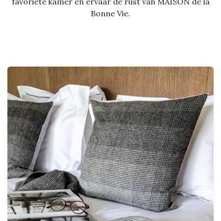
favoriete kamer en ervaar de rust van MAISON de la
Bonne Vie.