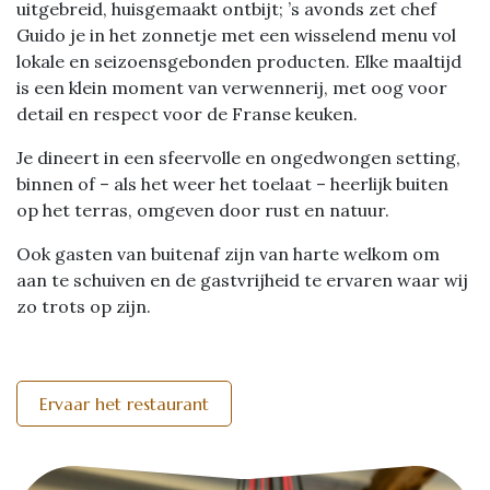
uitgebreid, huisgemaakt ontbijt; ’s avonds zet chef
Guido je in het zonnetje met een wisselend menu vol
lokale en seizoensgebonden producten. Elke maaltijd
is een klein moment van verwennerij, met oog voor
detail en respect voor de Franse keuken.
Je dineert in een sfeervolle en ongedwongen setting,
binnen of – als het weer het toelaat – heerlijk buiten
op het terras, omgeven door rust en natuur.
Ook gasten van buitenaf zijn van harte welkom om
aan te schuiven en de gastvrijheid te ervaren waar wij
zo trots op zijn.
Ervaar het restaurant