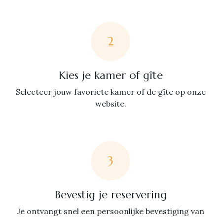
2
Kies je kamer of gîte
Selecteer jouw favoriete kamer of de gîte op onze
website.
3
Bevestig je reservering
Je ontvangt snel een persoonlijke bevestiging van