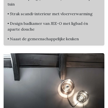
tuin
•
Strak scandi-interieur met vloerverwarming
•
Design badkamer van JEE-O met ligbad én
aparte douche
•
Naast de gemeenschappelijke keuken