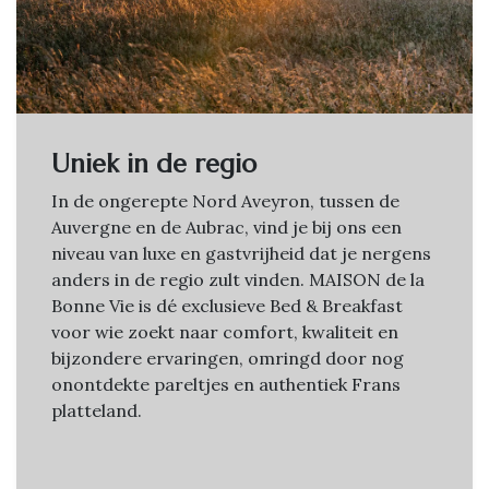
Uniek in de regio
In de ongerepte Nord Aveyron, tussen de
Auvergne en de Aubrac, vind je bij ons een
niveau van luxe en gastvrijheid dat je nergens
anders in de regio zult vinden. MAISON de la
Bonne Vie is dé exclusieve Bed & Breakfast
voor wie zoekt naar comfort, kwaliteit en
bijzondere ervaringen, omringd door nog
onontdekte pareltjes en authentiek Frans
platteland.