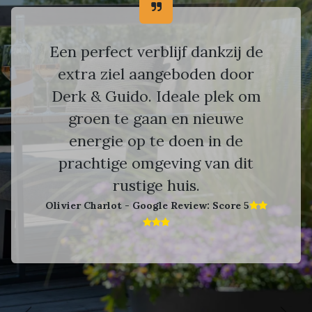
Een perfect verblijf dankzij de
extra ziel aangeboden door
Derk & Guido. Ideale plek om
groen te gaan en nieuwe
energie op te doen in de
prachtige omgeving van dit
rustige huis.
Olivier Charlot - Google Review: Score 5​