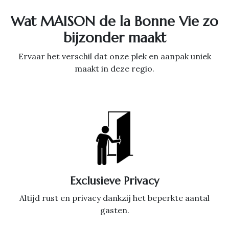
Wat MAISON de la Bonne Vie zo
bijzonder maakt
Ervaar het verschil dat onze plek en aanpak uniek
maakt in deze regio.
Exclusieve Privacy
Altijd rust en privacy dankzij het beperkte aantal
gasten.