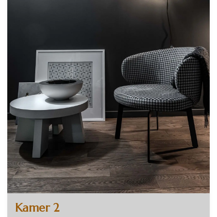
Kamer 2