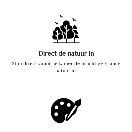
Direct de natuur in
Stap direct vanuit je kamer de prachtige Franse
natuur in.