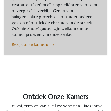
restaurant bieden alle ingrediënten voor een
onvergetelijk verblijf. Geniet van
huisgemaakte gerechten, ontmoet andere
gasten of ontdek de charme van de streek.
Ook niet-hotelgasten zijn welkom om te
komen proeven van onze keuken.
Bekijk onze kamers
Ontdek Onze Kamers
Stijlvol, ruim en van alle luxe voorzien – kies jouw