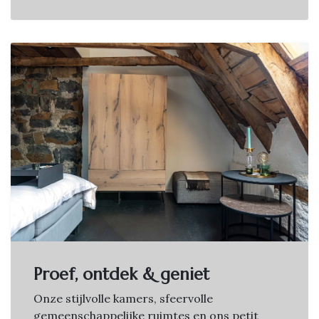
Proef, ontdek & geniet
Onze stijlvolle kamers, sfeervolle
gemeenschappelijke ruimtes en ons petit