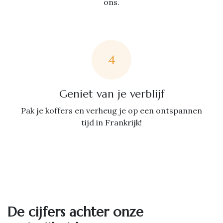
ons.
4
Geniet van je verblijf
Pak je koffers en verheug je op een ontspannen
tijd in Frankrijk!
De cijfers achter onze