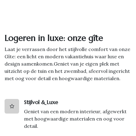
Logeren in luxe: onze gîte
Laat je verrassen door het stijlvolle comfort van onze
Gîte: een licht en modern vakantiehuis waar luxe en
design samenkomen.Geniet van je eigen plek met
uitzicht op de tuin en het zwembad, sfeervol ingericht
met oog voor detail en hoogwaardige materialen.
Stijlvol & Luxe
Geniet van een modern interieur, afgewerkt
met hoogwaardige materialen en oog voor
detail.