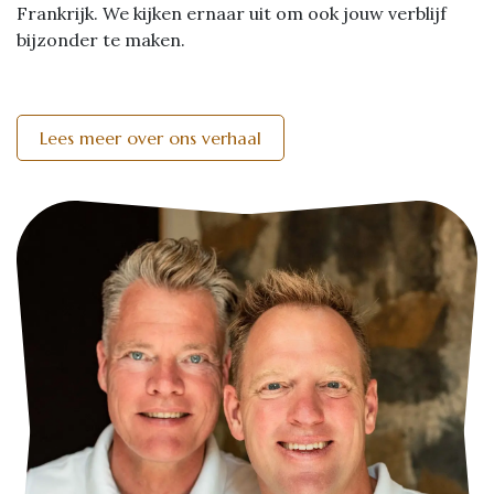
Frankrijk. We kijken ernaar uit om ook jouw verblijf
bijzonder te maken.
Lees meer over ons verhaal