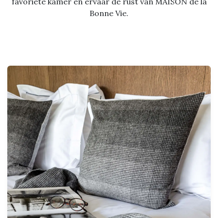
favoriete kamer en ervaar de rust van MAISON de la
Bonne Vie.