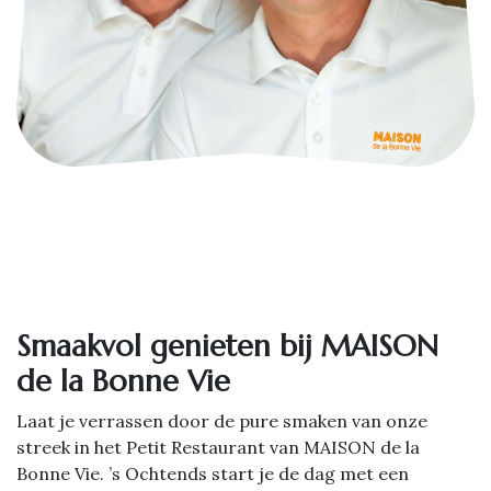
Smaakvol genieten bij MAISON
de la Bonne Vie
Laat je verrassen door de pure smaken van onze
streek in het Petit Restaurant van MAISON de la
Bonne Vie. ’s Ochtends start je de dag met een