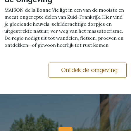
MAISON de la Bonne Vie ligt in een van de mooiste en
meest ongerepte delen van Zuid-Frankrijk. Hier vind
je glooiende heuvels, schilderachtige dorpjes en
uitgestrekte natuur, ver weg van het massatoerisme.
De regio nodigt uit tot wandelen, fietsen, proeven en
ontdekken—of gewoon heerlijk tot rust komen.
Ontdek de omgeving