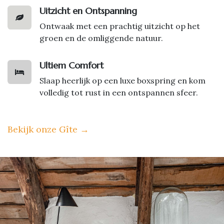
Uitzicht en Ontspanning
Ontwaak met een prachtig uitzicht op het
groen en de omliggende natuur.
Ultiem Comfort
Slaap heerlijk op een luxe boxspring en kom
volledig tot rust in een ontspannen sfeer.
Bekijk onze Gîte
→