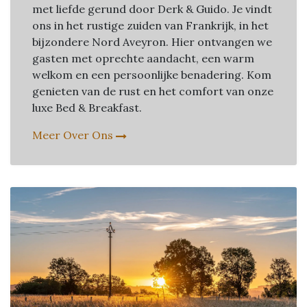
met liefde gerund door Derk & Guido. Je vindt
ons in het rustige zuiden van Frankrijk, in het
bijzondere Nord Aveyron. Hier ontvangen we
gasten met oprechte aandacht, een warm
welkom en een persoonlijke benadering. Kom
genieten van de rust en het comfort van onze
luxe Bed & Breakfast.
Meer Over Ons