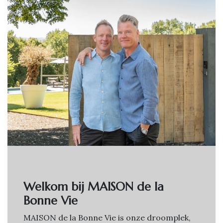
Welkom bij MAISON de la
Bonne Vie
MAISON de la Bonne Vie is onze droomplek,