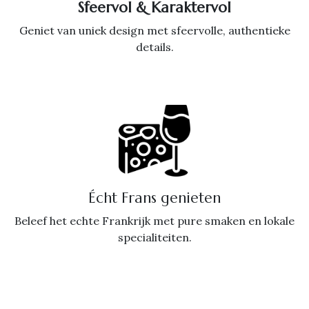
Sfeervol & Karaktervol
Geniet van uniek design met sfeervolle, authentieke
details.
Écht Frans genieten
Beleef het echte Frankrijk met pure smaken en lokale
specialiteiten.