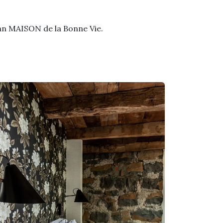
 van MAISON de la Bonne Vie.