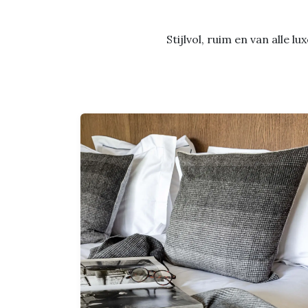
Stijlvol, ruim en van alle 