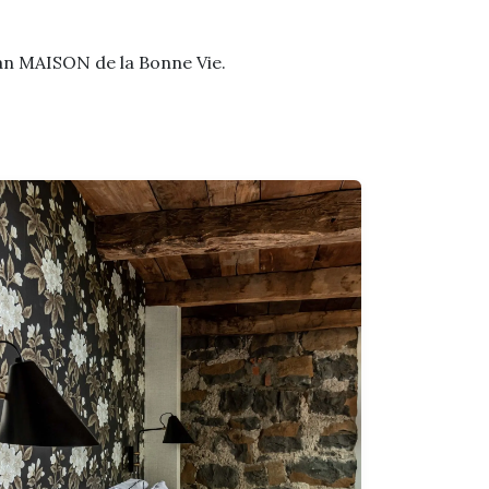
 van MAISON de la Bonne Vie.