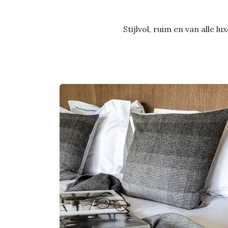
Stijlvol, ruim en van alle 