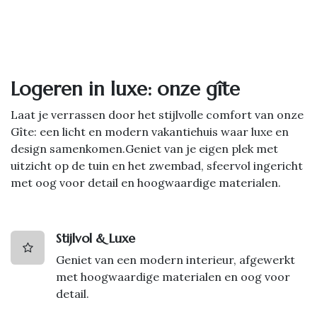
Logeren in luxe: onze gîte
Laat je verrassen door het stijlvolle comfort van onze
Gîte: een licht en modern vakantiehuis waar luxe en
design samenkomen.Geniet van je eigen plek met
uitzicht op de tuin en het zwembad, sfeervol ingericht
met oog voor detail en hoogwaardige materialen.
Stijlvol & Luxe
Geniet van een modern interieur, afgewerkt
met hoogwaardige materialen en oog voor
detail.