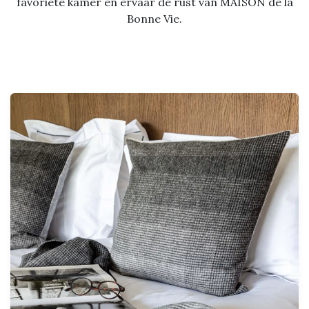
favoriete kamer en ervaar de rust van MAISON de la
Bonne Vie.