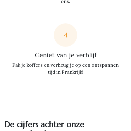
ons.
4
Geniet van je verblijf
Pak je koffers en verheug je op een ontspannen
tijd in Frankrijk!
De cijfers achter onze