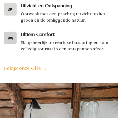
Uitzicht en Ontspanning
Ontwaak met een prachtig uitzicht op het
groen en de omliggende natuur.
Ultiem Comfort
Slaap heerlijk op een luxe boxspring en kom
volledig tot rust in een ontspannen sfeer.
Bekijk onze Gîte
→