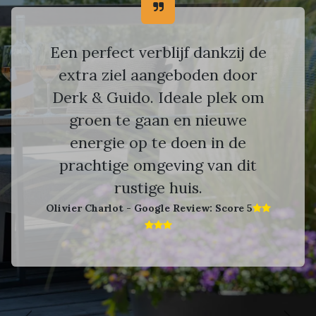
Een perfect verblijf dankzij de
extra ziel aangeboden door
Derk & Guido. Ideale plek om
groen te gaan en nieuwe
energie op te doen in de
prachtige omgeving van dit
rustige huis.
Olivier Charlot - Google Review: Score 5​