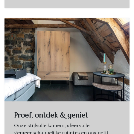
Proef, ontdek & geniet
Onze stijlvolle kamers, sfeervolle
gemeenschappelijke ruimtes en ons petit