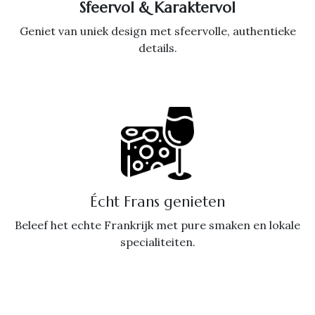
Sfeervol & Karaktervol
Geniet van uniek design met sfeervolle, authentieke
details.
Écht Frans genieten
Beleef het echte Frankrijk met pure smaken en lokale
specialiteiten.