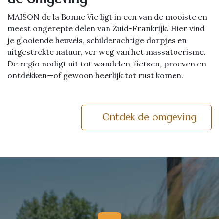
MAISON de la Bonne Vie ligt in een van de mooiste en
meest ongerepte delen van Zuid-Frankrijk. Hier vind
je glooiende heuvels, schilderachtige dorpjes en
uitgestrekte natuur, ver weg van het massatoerisme.
De regio nodigt uit tot wandelen, fietsen, proeven en
ontdekken—of gewoon heerlijk tot rust komen.
Ontdek de omgeving