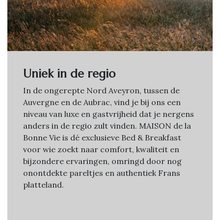
Uniek in de regio
In de ongerepte Nord Aveyron, tussen de
Auvergne en de Aubrac, vind je bij ons een
niveau van luxe en gastvrijheid dat je nergens
anders in de regio zult vinden. MAISON de la
Bonne Vie is dé exclusieve Bed & Breakfast
voor wie zoekt naar comfort, kwaliteit en
bijzondere ervaringen, omringd door nog
onontdekte pareltjes en authentiek Frans
platteland.