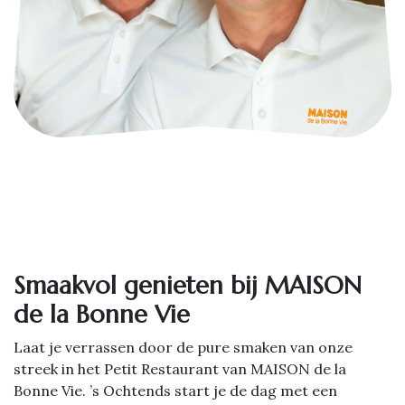
Smaakvol genieten bij MAISON
de la Bonne Vie
Laat je verrassen door de pure smaken van onze
streek in het Petit Restaurant van MAISON de la
Bonne Vie. ’s Ochtends start je de dag met een