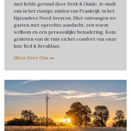
met liefde gerund door Derk & Guido. Je vindt
ons in het rustige zuiden van Frankrijk, in het
bijzondere Nord Aveyron. Hier ontvangen we
gasten met oprechte aandacht, een warm
welkom en een persoonlijke benadering. Kom
genieten van de rust en het comfort van onze
luxe Bed & Breakfast.
Meer Over Ons