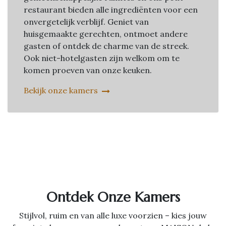
restaurant bieden alle ingrediënten voor een
onvergetelijk verblijf. Geniet van
huisgemaakte gerechten, ontmoet andere
gasten of ontdek de charme van de streek.
Ook niet-hotelgasten zijn welkom om te
komen proeven van onze keuken.
Bekijk onze kamers
Ontdek Onze Kamers
Stijlvol, ruim en van alle luxe voorzien – kies jouw