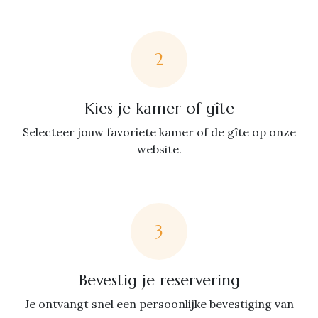
2
Kies je kamer of gîte
Selecteer jouw favoriete kamer of de gîte op onze
website.
3
Bevestig je reservering
Je ontvangt snel een persoonlijke bevestiging van