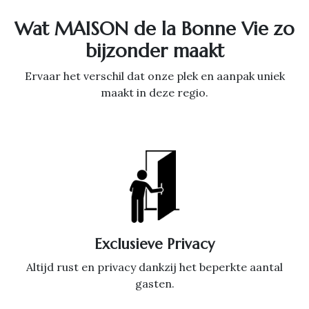
Wat MAISON de la Bonne Vie zo
bijzonder maakt
Ervaar het verschil dat onze plek en aanpak uniek
maakt in deze regio.
Exclusieve Privacy
Altijd rust en privacy dankzij het beperkte aantal
gasten.