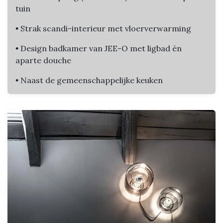
tuin
•
Strak scandi-interieur met vloerverwarming
•
Design badkamer van JEE-O met ligbad én
aparte douche
•
Naast de gemeenschappelijke keuken