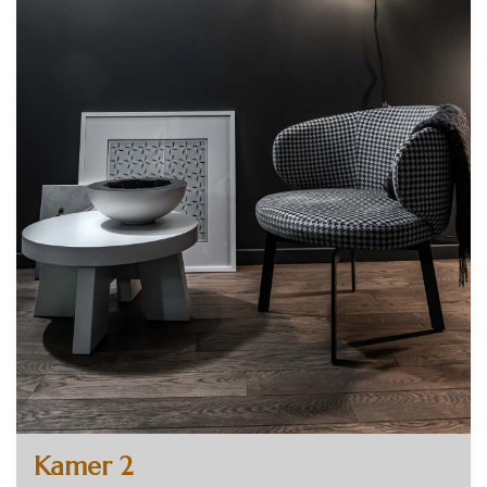
Kamer 2