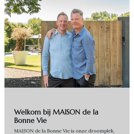
Welkom bij MAISON de la
Bonne Vie
MAISON de la Bonne Vie is onze droomplek,