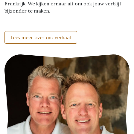
Frankrijk. We kijken ernaar uit om ook jouw verblijf
bijzonder te maken.
Lees meer over ons verhaal