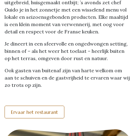
uitgebreid, huisgemaakt ontbijt; ’s avonds zet chef
Guido je in het zonnetje met een wisselend menu vol
lokale en seizoensgebonden producten. Elke maaltijd
is een klein moment van verwennerij, met oog voor
detail en respect voor de Franse keuken.
Je dineert in een sfeervolle en ongedwongen setting,
binnen of – als het weer het toelaat – heerlijk buiten
op het terras, omgeven door rust en natuur.
Ook gasten van buitenaf zijn van harte welkom om
aan te schuiven en de gastvrijheid te ervaren waar wij
zo trots op zijn.
Ervaar het restaurant