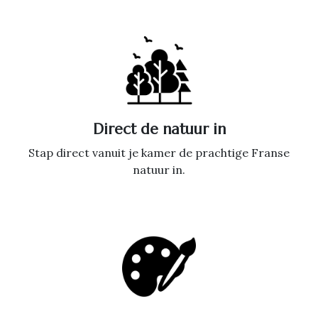
Direct de natuur in
Stap direct vanuit je kamer de prachtige Franse
natuur in.