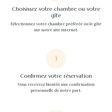
Choisissez votre chambre ou votre
gîte
Sélectionnez votre chambre préférée ou le gîte
sur notre site internet.
3
Confirmez votre réservation
Vous recevrez bientôt une confirmation
personnelle de notre part.