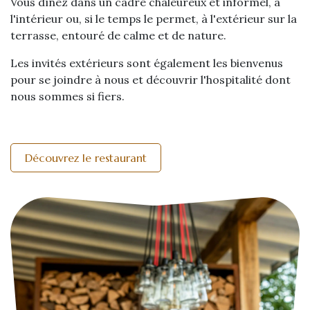
Vous dînez dans un cadre chaleureux et informel, à
l'intérieur ou, si le temps le permet, à l'extérieur sur la
terrasse, entouré de calme et de nature.
Les invités extérieurs sont également les bienvenus
pour se joindre à nous et découvrir l'hospitalité dont
nous sommes si fiers.
Découvrez le restaurant