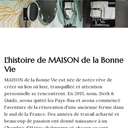
L'histoire de MAISON de la Bonne
Vie
MAISON de la Bonne Vie est née de notre rêve de
créer un lieu où luxe, tranquillité et attention
personnelle se rencontrent. En 2015, nous, Derk &
Guido, avons quitté les Pays-Bas et avons commencé
l'aventure de la rénovation d'une ancienne ferme dans
le sud de la France. Des années de travail acharné et
beaucoup de passion ont donné naissance à un
Chambre d'Hòtes chaleureux où chacun se sent