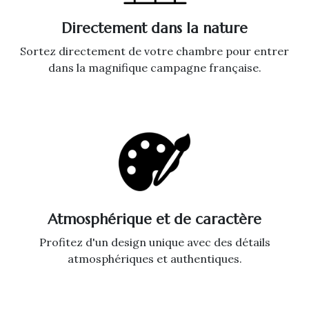
Directement dans la nature
Sortez directement de votre chambre pour entrer
dans la magnifique campagne française.
Atmosphérique et de caractère
Profitez d'un design unique avec des détails
atmosphériques et authentiques.