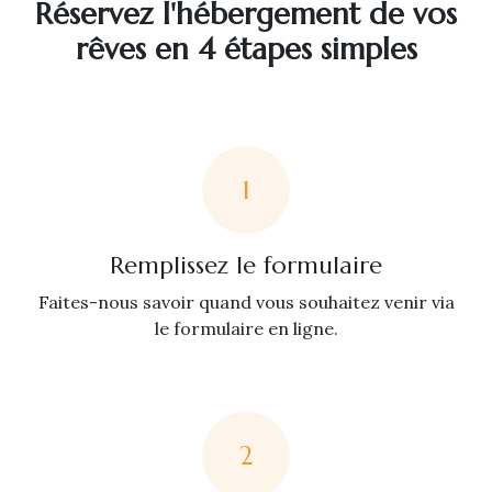
Réservez l'hébergement de vos
rêves en 4 étapes simples
1
Remplissez le formulaire
Faites-nous savoir quand vous souhaitez venir via
le formulaire en ligne.
2