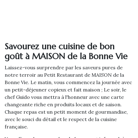
Savourez une cuisine de bon
goût à MAISON de la Bonne Vie
Laissez-vous surprendre par les saveurs pures de
notre terroir au Petit Restaurant de MAISON de la
Bonne Vie. Le matin, vous commencez la journée avec
un petit-déjeuner copieux et fait maison ; Le soir, le
chef Guido vous mettra à l'honneur avec une carte
changeante riche en produits locaux et de saison.
Chaque repas est un petit moment de gourmandise,
avec le souci du détail et le respect de la cuisine
française.