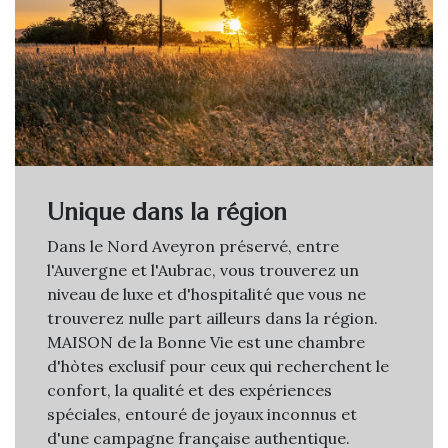
Unique dans la région
Dans le Nord Aveyron préservé, entre
l'Auvergne et l'Aubrac, vous trouverez un
niveau de luxe et d'hospitalité que vous ne
trouverez nulle part ailleurs dans la région.
MAISON de la Bonne Vie est une chambre
d'hòtes exclusif pour ceux qui recherchent le
confort, la qualité et des expériences
spéciales, entouré de joyaux inconnus et
d'une campagne française authentique.