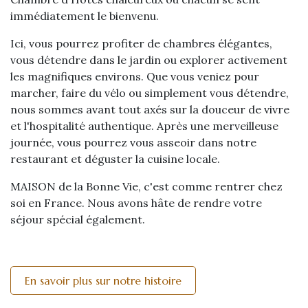
immédiatement le bienvenu.
Ici, vous pourrez profiter de chambres élégantes,
vous détendre dans le jardin ou explorer activement
les magnifiques environs. Que vous veniez pour
marcher, faire du vélo ou simplement vous détendre,
nous sommes avant tout axés sur la douceur de vivre
et l'hospitalité authentique. Après une merveilleuse
journée, vous pourrez vous asseoir dans notre
restaurant et déguster la cuisine locale.
MAISON de la Bonne Vie, c'est comme rentrer chez
soi en France. Nous avons hâte de rendre votre
séjour spécial également.
En savoir plus sur notre histoire