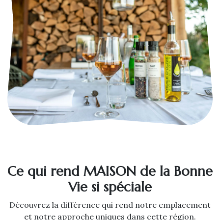
Ce qui rend MAISON de la Bonne
Vie si spéciale
Découvrez la différence qui rend notre emplacement
et notre approche uniques dans cette région.