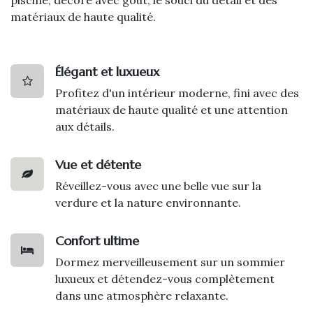
matériaux de haute qualité.
Élégant et luxueux
Profitez d'un intérieur moderne, fini avec des
matériaux de haute qualité et une attention
aux détails.
Vue et détente
Réveillez-vous avec une belle vue sur la
verdure et la nature environnante.
Confort ultime
Dormez merveilleusement sur un sommier
luxueux et détendez-vous complètement
dans une atmosphère relaxante.