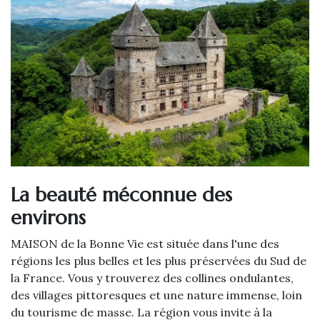
La beauté méconnue des
environs
MAISON de la Bonne Vie est située dans l'une des
régions les plus belles et les plus préservées du Sud de
la France. Vous y trouverez des collines ondulantes,
des villages pittoresques et une nature immense, loin
du tourisme de masse. La région vous invite à la