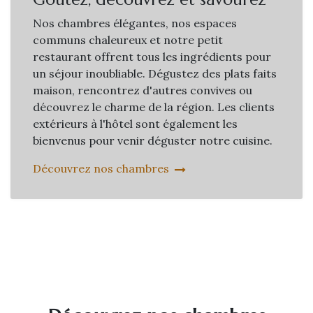
Nos chambres élégantes, nos espaces
communs chaleureux et notre petit
restaurant offrent tous les ingrédients pour
un séjour inoubliable. Dégustez des plats faits
maison, rencontrez d'autres convives ou
découvrez le charme de la région. Les clients
extérieurs à l'hôtel sont également les
bienvenus pour venir déguster notre cuisine.
Découvrez nos chambres