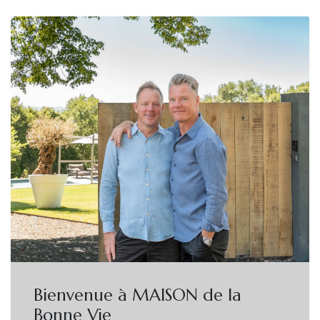
Bienvenue à MAISON de la
Bonne Vie