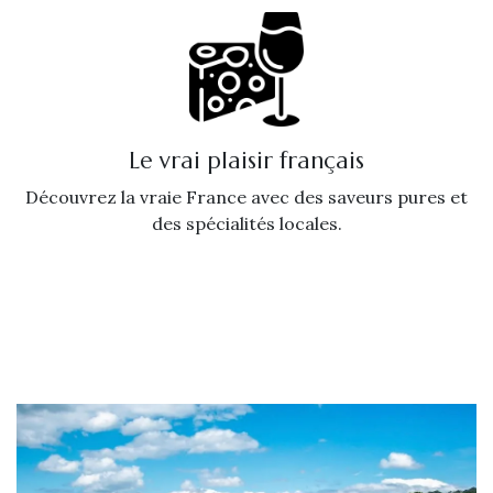
Le vrai plaisir français
Découvrez la vraie France avec des saveurs pures et
des spécialités locales.