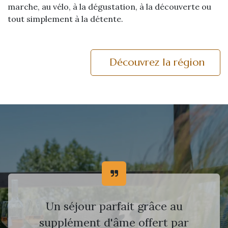
marche, au vélo, à la dégustation, à la découverte ou
tout simplement à la détente.
Découvrez la région
Un séjour parfait grâce au
supplément d'âme offert par