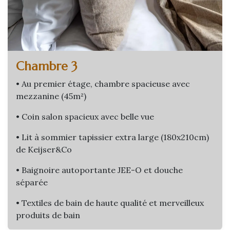
Chambre 3
• Au premier étage, chambre spacieuse avec
mezzanine (45m²)
• Coin salon spacieux avec belle vue
• Lit à sommier tapissier extra large (180x210cm)
de Keijser&Co
• Baignoire autoportante JEE-O et douche
séparée
• Textiles de bain de haute qualité et merveilleux
produits de bain