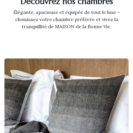
Découvrez nos chambres
Élégante, spacieuse et équipée de tout le luxe –
choisissez votre chambre préférée et vivez la
tranquillité de MAISON de la Bonne Vie.