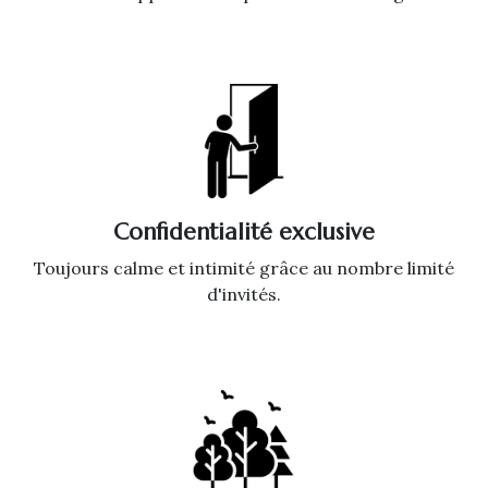
Confidentialité exclusive
Toujours calme et intimité grâce au nombre limité
d'invités.