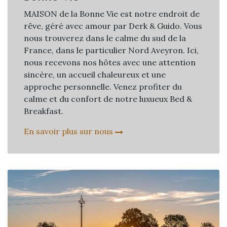
MAISON de la Bonne Vie est notre endroit de
rêve, géré avec amour par Derk & Guido. Vous
nous trouverez dans le calme du sud de la
France, dans le particulier Nord Aveyron. Ici,
nous recevons nos hôtes avec une attention
sincère, un accueil chaleureux et une
approche personnelle. Venez profiter du
calme et du confort de notre luxueux Bed &
Breakfast.
En savoir plus sur nous​