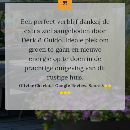
Een perfect verblijf dankzij de
extra ziel aangeboden door
Derk & Guido. Ideale plek om
groen te gaan en nieuwe
energie op te doen in de
prachtige omgeving van dit
rustige huis.
Olivier Charlot - Google Review: Score 5​