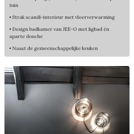
tuin
•
Strak scandi-interieur met vloerverwarming
•
Design badkamer van JEE-O met ligbad én
aparte douche
•
Naast de gemeenschappelijke keuken