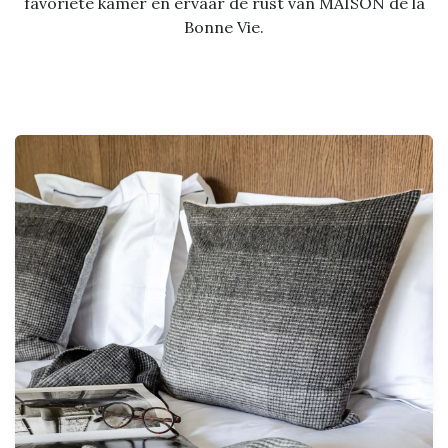
favoriete kamer en ervaar de rust van MAISON de la
Bonne Vie.