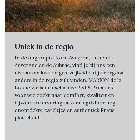
Uniek in de regio
In de ongerepte Nord Aveyron, tussen de
Auvergne en de Aubrac, vind je bij ons een
niveau van luxe en gastvrijheid dat je nergens
anders in de regio zult vinden. MAISON de la
Bonne Vie is dé exclusieve Bed & Breakfast
voor wie zoekt naar comfort, kwaliteit en
bijzondere ervaringen, omringd door nog
onontdekte pareltjes en authentiek Frans
platteland.