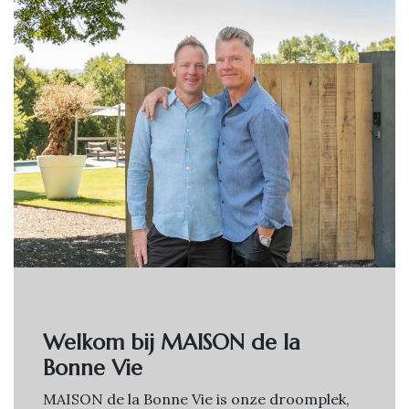
Welkom bij MAISON de la
Bonne Vie
MAISON de la Bonne Vie is onze droomplek,