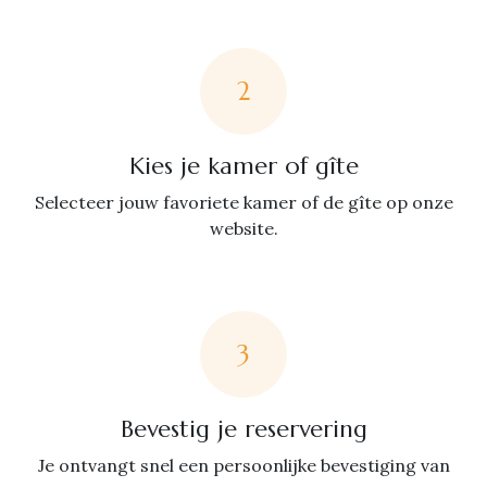
2
Kies je kamer of gîte
Selecteer jouw favoriete kamer of de gîte op onze
website.
3
Bevestig je reservering
Je ontvangt snel een persoonlijke bevestiging van