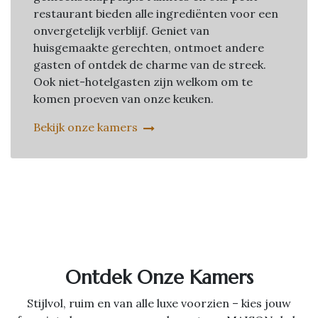
restaurant bieden alle ingrediënten voor een
onvergetelijk verblijf. Geniet van
huisgemaakte gerechten, ontmoet andere
gasten of ontdek de charme van de streek.
Ook niet-hotelgasten zijn welkom om te
komen proeven van onze keuken.
Bekijk onze kamers
Ontdek Onze Kamers
Stijlvol, ruim en van alle luxe voorzien – kies jouw