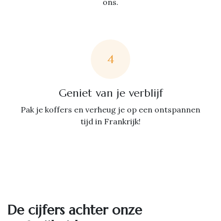
ons.
4
Geniet van je verblijf
Pak je koffers en verheug je op een ontspannen
tijd in Frankrijk!
De cijfers achter onze