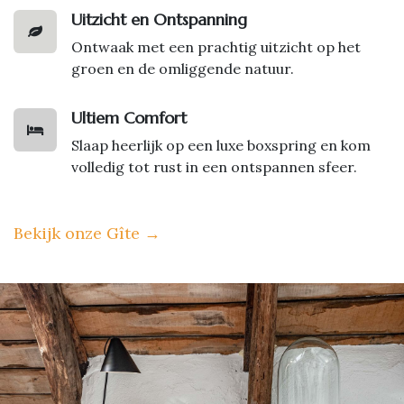
Uitzicht en Ontspanning
Ontwaak met een prachtig uitzicht op het
groen en de omliggende natuur.
Ultiem Comfort
Slaap heerlijk op een luxe boxspring en kom
volledig tot rust in een ontspannen sfeer.
Bekijk onze Gîte
→