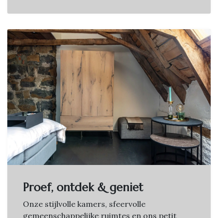
Proef, ontdek & geniet
Onze stijlvolle kamers, sfeervolle
gemeenschappelijke ruimtes en ons petit