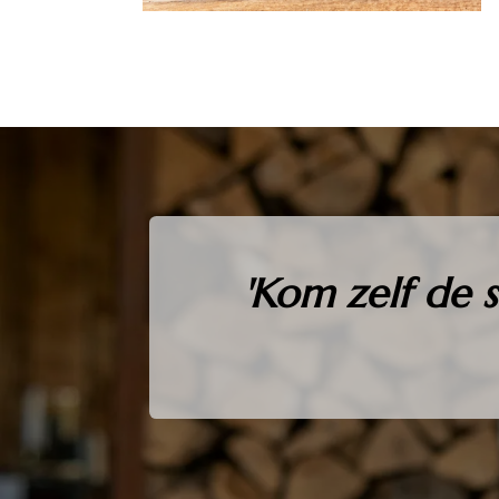
'Kom zelf de 