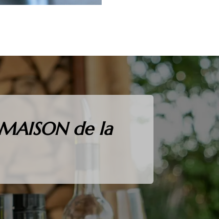
j MAISON de la