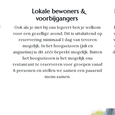
Lokale bewoners &
voorbijgangers
.
Ook als je niet bij ons logeert ben je welkom
voor een gezellige avond. Dit is uitsluitend op
reservering minimaal 1 dag van tevoren
mogelijk. In het hoogseizoen (juli en
augustius) is dit zéér beperkt mogelijk. Buiten
d
het hoogseizoen is het mogelijk ons
restaurant te reserveren voor groepen vanaf
8 personen en stellen we samen een passend
menu samen.