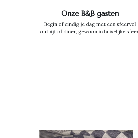
Onze B&B gasten
Begin of eindig je dag met een sfeervol
ontbijt of diner, gewoon in huiselijke sfeer