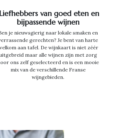
Liefhebbers van goed eten en
bijpassende wijnen
Ben je nieuwsgierig naar lokale smaken en
verrassende gerechten? Je bent van harte
welkom aan tafel. De wijnkaart is niet zéér
uitgebreid maar alle wijnen zijn met zorg
oor ons zelf geselecteerd en is een mooie
mix van de verschillende Franse
wijngebieden.