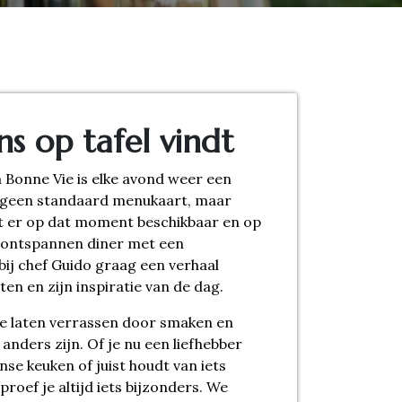
ns op tafel vindt
 Bonne Vie is elke avond weer een
 geen standaard menukaart, maar
at er op dat moment beschikbaar en op
n ontspannen diner met een
bij chef Guido graag een verhaal
ten en zijn inspiratie van de dag.
te laten verrassen door smaken en
anders zijn. Of je nu een liefhebber
nse keuken of juist houdt van iets
proef je altijd iets bijzonders. We