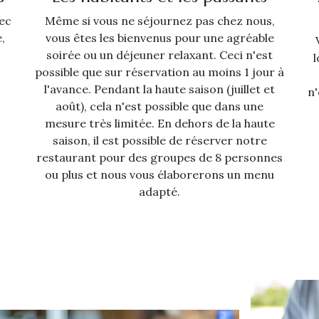
ec
Même si vous ne séjournez pas chez nous,
,
vous êtes les bienvenus pour une agréable
soirée ou un déjeuner relaxant. Ceci n'est
l
possible que sur réservation au moins 1 jour à
l'avance. Pendant la haute saison (juillet et
n'
août), cela n'est possible que dans une
mesure très limitée. En dehors de la haute
saison, il est possible de réserver notre
restaurant pour des groupes de 8 personnes
ou plus et nous vous élaborerons un menu
adapté.