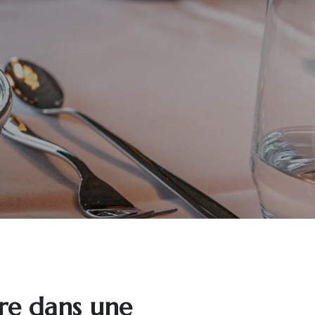
aire dans une