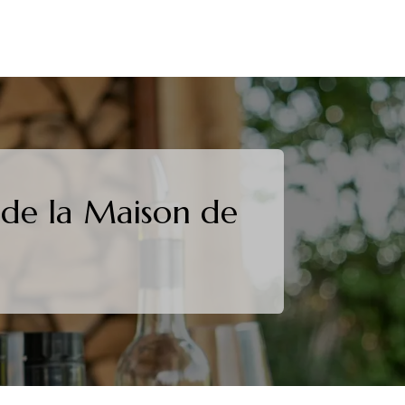
 de la Maison de