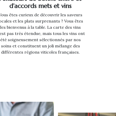
d'accords mets et vins
Vous êtes curieux de découvrir les saveurs
ocales et les plats surprenants ? Vous êtes
les bienvenus à la table. La carte des vins
est pas très étendue, mais tous les vins ont
été soigneusement sélectionnés par nos
soins et constituent un joli mélange des
différentes régions viticoles françaises.