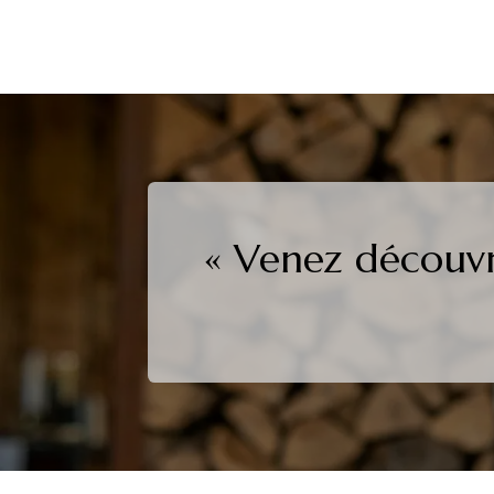
« Venez découvr