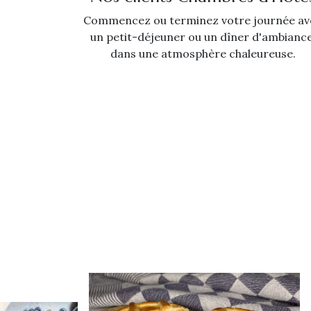
Commencez ou terminez votre journée av
un petit-déjeuner ou un dîner d'ambiance
dans une atmosphère chaleureuse.