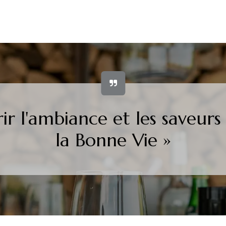
ir l'ambiance et les saveurs
la Bonne Vie »