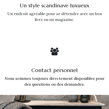
Un style scandinave luxueux
Un endroit agréable pour se détendre avec un bon
livre ou un magazine.
Contact personnel
Nous sommes toujours directement disponibles pour
des questions ou des demandes.