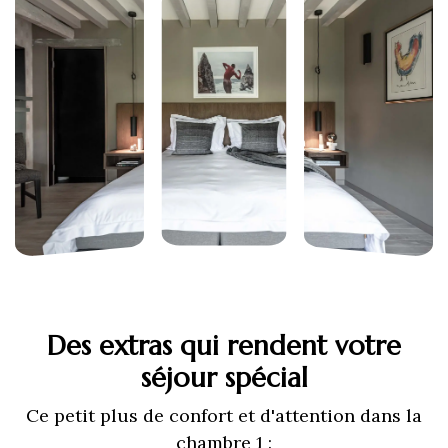
Des extras qui rendent votre
séjour spécial
Ce petit plus de confort et d'attention dans la
chambre 1 :