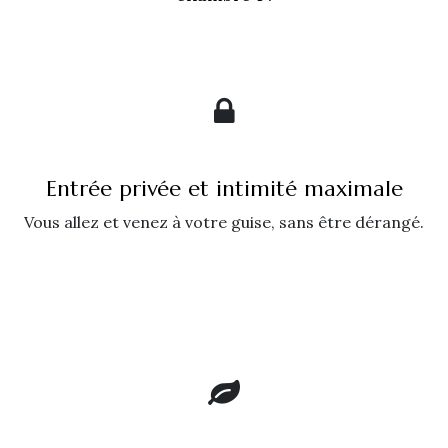
Entrée privée et intimité maximale
Vous allez et venez à votre guise, sans être dérangé.