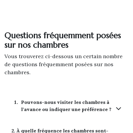
Questions fréquemment posées
sur nos chambres
Vous trouverez ci-dessous un certain nombre
de questions fréquemment posées sur nos
chambres.
Pouvons-nous visiter les chambres à
l'avance ou indiquer une préférence ?
2. À quelle fréquence les chambres sont-