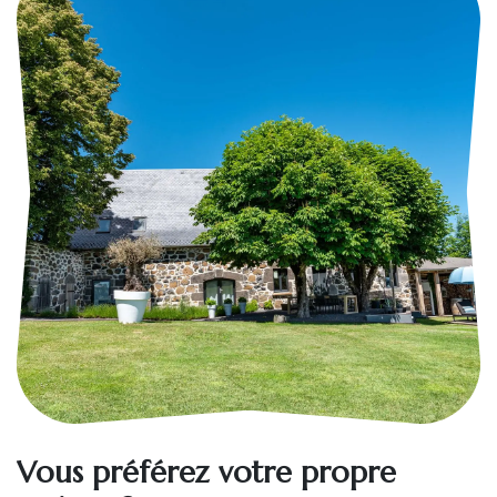
Vous préférez votre propre