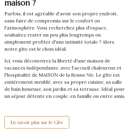
maison ?
Parfois, il est agréable d'avoir son propre endroit,
sans faire de compromis sur le confort ou
l'atmosphère. Vous recherchez plus d'espace,
souhaitez rester un peu plus longtemps ou
simplement profiter d'une intimité totale ? Alors
notre gîte est le choix idéal.
Ici, vous découvrirez la liberté d'une maison de
vacances indépendante, avec l'accueil chaleureux et
l'hospitalité de MAISON de la Bonne Vie. Le gîte est
entièrement meublé, avec sa propre cuisine, sa salle
de bain luxueuse, son jardin et sa terrasse. Idéal pour
un séjour détente en couple, en famille ou entre amis.
En savoir plus sur le Gîte