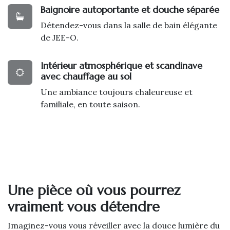
Baignoire autoportante et douche séparée
Détendez-vous dans la salle de bain élégante
de JEE-O.
Intérieur atmosphérique et scandinave
avec chauffage au sol
Une ambiance toujours chaleureuse et
familiale, en toute saison.
Une pièce où vous pourrez
vraiment vous détendre
Imaginez-vous vous réveiller avec la douce lumière du