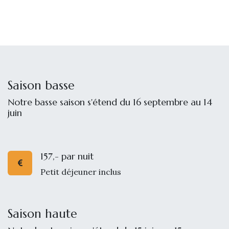
Saison basse
Notre basse saison s'étend du 16 septembre au 14
juin
157,- par nuit
Petit déjeuner inclus
Saison haute