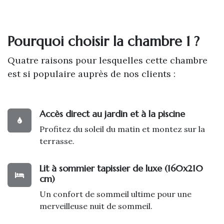
Pourquoi choisir la chambre 1 ?
Quatre raisons pour lesquelles cette chambre
est si populaire auprès de nos clients :
Accès direct au jardin et à la piscine
Profitez du soleil du matin et montez sur la
terrasse.
Lit à sommier tapissier de luxe (160x210
cm)
Un confort de sommeil ultime pour une
merveilleuse nuit de sommeil.