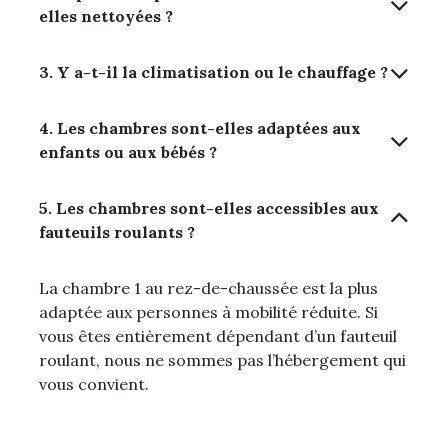
elles nettoyées ?
3. Y a-t-il la climatisation ou le chauffage ?
4. Les chambres sont-elles adaptées aux
enfants ou aux bébés ?
5. Les chambres sont-elles accessibles aux
fauteuils roulants ?
La chambre 1 au rez-de-chaussée est la plus
adaptée aux personnes à mobilité réduite. Si
vous êtes entièrement dépendant d’un fauteuil
roulant, nous ne sommes pas l’hébergement qui
vous convient.