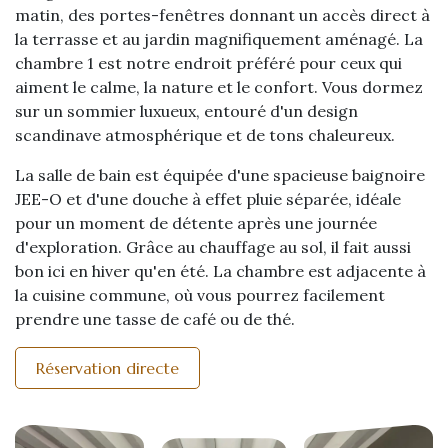
matin, des portes-fenêtres donnant un accès direct à
la terrasse et au jardin magnifiquement aménagé. La
chambre 1 est notre endroit préféré pour ceux qui
aiment le calme, la nature et le confort. Vous dormez
sur un sommier luxueux, entouré d'un design
scandinave atmosphérique et de tons chaleureux.
La salle de bain est équipée d'une spacieuse baignoire
JEE-O et d'une douche à effet pluie séparée, idéale
pour un moment de détente après une journée
d'exploration. Grâce au chauffage au sol, il fait aussi
bon ici en hiver qu'en été. La chambre est adjacente à
la cuisine commune, où vous pourrez facilement
prendre une tasse de café ou de thé.
Réservation directe