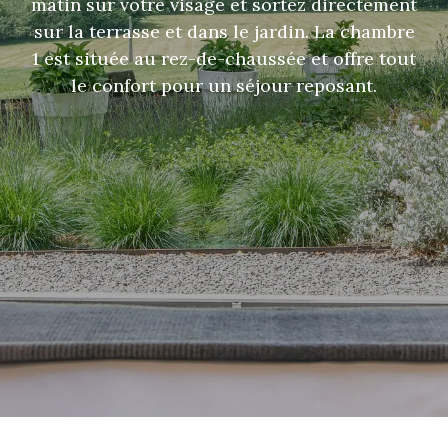
matin sur votre visage et sortez directement
sur la terrasse et dans le jardin. La chambre
1 est située au rez-de-chaussée et offre tout
le confort pour un séjour reposant.