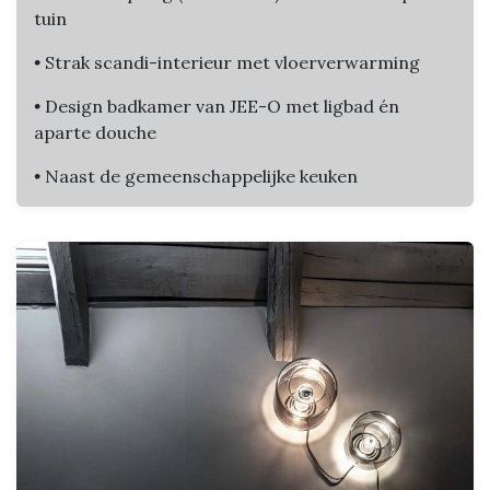
tuin
•
Strak scandi-interieur met vloerverwarming
•
Design badkamer van JEE-O met ligbad én
aparte douche
•
Naast de gemeenschappelijke keuken