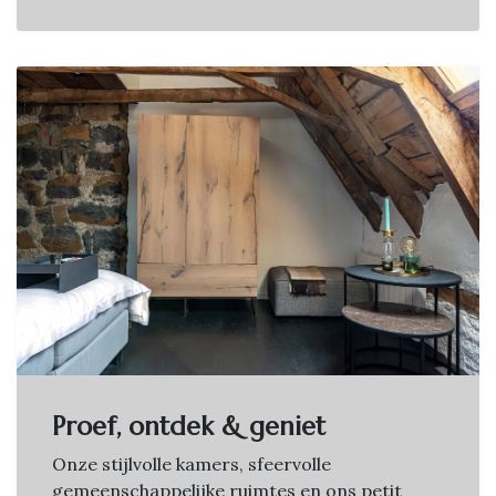
Proef, ontdek & geniet
Onze stijlvolle kamers, sfeervolle
gemeenschappelijke ruimtes en ons petit