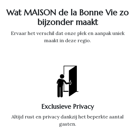
Wat MAISON de la Bonne Vie zo
bijzonder maakt
Ervaar het verschil dat onze plek en aanpak uniek
maakt in deze regio.
Exclusieve Privacy
Altijd rust en privacy dankzij het beperkte aantal
gasten.