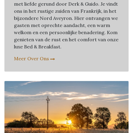
met liefde gerund door Derk & Guido. Je vindt
ons in het rustige zuiden van Frankrijk, in het
bijzondere Nord Aveyron. Hier ontvangen we
gasten met oprechte aandacht, een warm
welkom en een persoonlijke benadering. Kom
genieten van de rust en het comfort van onze
luxe Bed & Breakfast.
Meer Over Ons