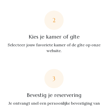
2
Kies je kamer of gîte
Selecteer jouw favoriete kamer of de gîte op onze
website.
3
Bevestig je reservering
Je ontvangt snel een persoonlijke bevestiging van