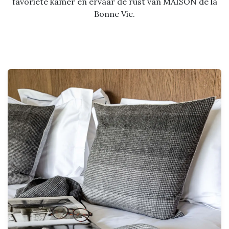
favoriete kamer en ervaar de rust van MAISON de la
Bonne Vie.