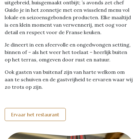
uitgebreid, huisgemaakt ontbijt; ’s avonds zet chef
Guido je in het zonnetje met een wisselend menu vol
lokale en seizoensgebonden producten. Elke maaltijd
is een klein moment van verwennerij, met oog voor
detail en respect voor de Franse keuken.
Je dineert in een sfeervolle en ongedwongen setting,
binnen of – als het weer het toelaat – heerlijk buiten
op het terras, omgeven door rust en natuur.
Ook gasten van buitenaf zijn van harte welkom om
aan te schuiven en de gastvrijheid te ervaren waar wij
zo trots op zijn.
Ervaar het restaurant