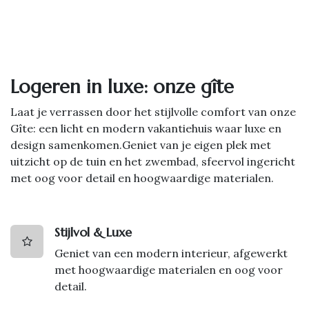
Logeren in luxe: onze gîte
Laat je verrassen door het stijlvolle comfort van onze
Gîte: een licht en modern vakantiehuis waar luxe en
design samenkomen.Geniet van je eigen plek met
uitzicht op de tuin en het zwembad, sfeervol ingericht
met oog voor detail en hoogwaardige materialen.
Stijlvol & Luxe
Geniet van een modern interieur, afgewerkt
met hoogwaardige materialen en oog voor
detail.