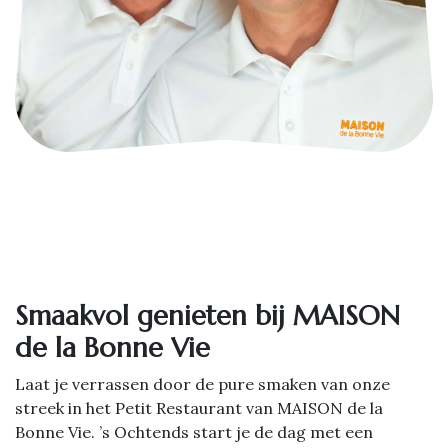
Smaakvol genieten bij MAISON
de la Bonne Vie
Laat je verrassen door de pure smaken van onze
streek in het Petit Restaurant van MAISON de la
Bonne Vie. ’s Ochtends start je de dag met een