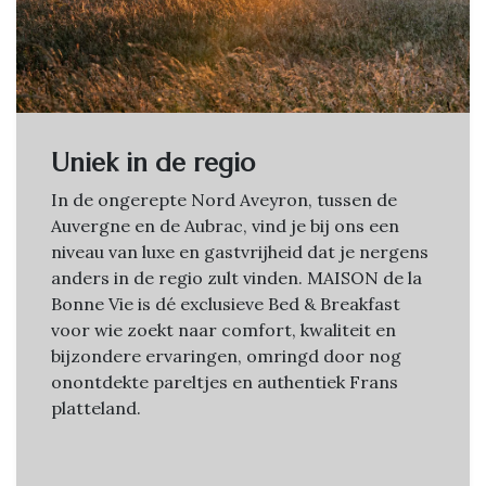
Uniek in de regio
In de ongerepte Nord Aveyron, tussen de
Auvergne en de Aubrac, vind je bij ons een
niveau van luxe en gastvrijheid dat je nergens
anders in de regio zult vinden. MAISON de la
Bonne Vie is dé exclusieve Bed & Breakfast
voor wie zoekt naar comfort, kwaliteit en
bijzondere ervaringen, omringd door nog
onontdekte pareltjes en authentiek Frans
platteland.