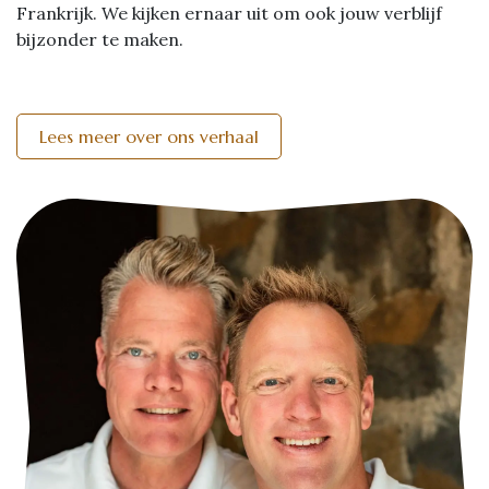
Frankrijk. We kijken ernaar uit om ook jouw verblijf
bijzonder te maken.
Lees meer over ons verhaal