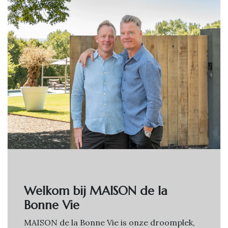
Welkom bij MAISON de la
Bonne Vie
MAISON de la Bonne Vie is onze droomplek,