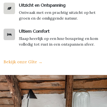
Uitzicht en Ontspanning
Ontwaak met een prachtig uitzicht op het
groen en de omliggende natuur.
Ultiem Comfort
Slaap heerlijk op een luxe boxspring en kom
volledig tot rust in een ontspannen sfeer.
Bekijk onze Gîte
→