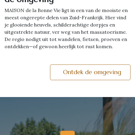
MAISON de la Bonne Vie ligt in een van de mooiste en
meest ongerepte delen van Zuid-Frankrijk. Hier vind
je glooiende heuvels, schilderachtige dorpjes en
uitgestrekte natuur, ver weg van het massatoerisme.
De regio nodigt uit tot wandelen, fietsen, proeven en
ontdekken—of gewoon heerlijk tot rust komen.
Ontdek de omgeving