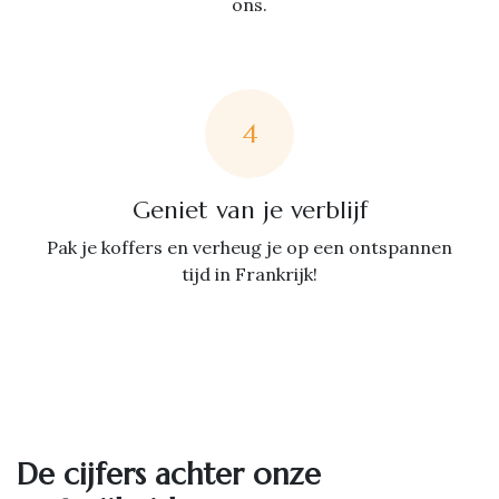
ons.
4
Geniet van je verblijf
Pak je koffers en verheug je op een ontspannen
tijd in Frankrijk!
De cijfers achter onze