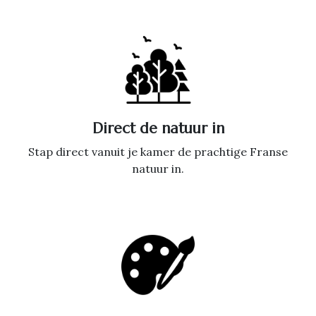
Direct de natuur in
Stap direct vanuit je kamer de prachtige Franse
natuur in.