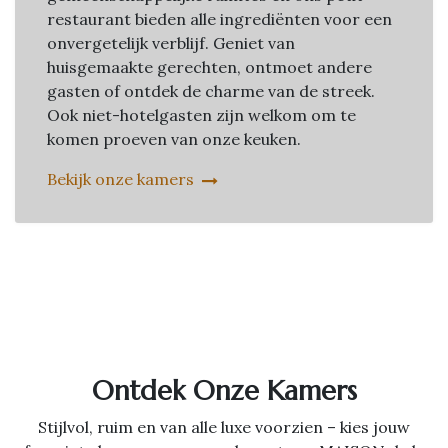
restaurant bieden alle ingrediënten voor een
onvergetelijk verblijf. Geniet van
huisgemaakte gerechten, ontmoet andere
gasten of ontdek de charme van de streek.
Ook niet-hotelgasten zijn welkom om te
komen proeven van onze keuken.
Bekijk onze kamers
Ontdek Onze Kamers
Stijlvol, ruim en van alle luxe voorzien – kies jouw