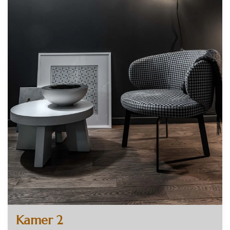
Kamer 2