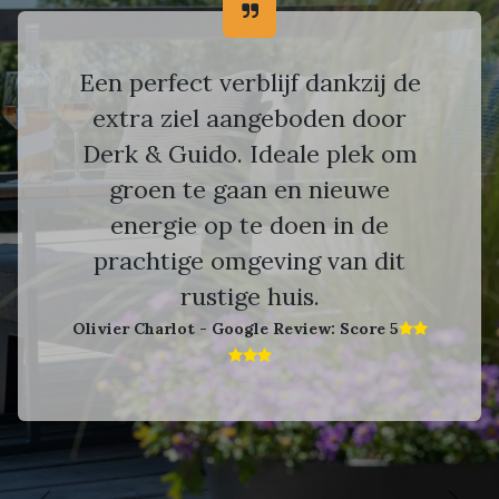
Een perfect verblijf dankzij de
extra ziel aangeboden door
Derk & Guido. Ideale plek om
groen te gaan en nieuwe
energie op te doen in de
prachtige omgeving van dit
rustige huis.
Olivier Charlot - Google Review: Score 5​