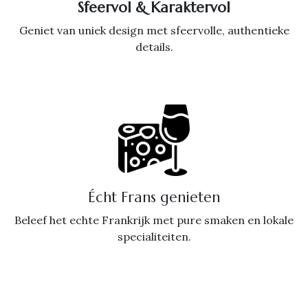
Sfeervol & Karaktervol
Geniet van uniek design met sfeervolle, authentieke
details.
Écht Frans genieten
Beleef het echte Frankrijk met pure smaken en lokale
specialiteiten.