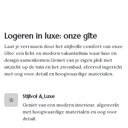
Logeren in luxe: onze gîte
Laat je verrassen door het stijlvolle comfort van onze
Gîte: een licht en modern vakantiehuis waar luxe en
design samenkomen.Geniet van je eigen plek met
uitzicht op de tuin en het zwembad, sfeervol ingericht
met oog voor detail en hoogwaardige materialen.
Stijlvol & Luxe
Geniet van een modern interieur, afgewerkt
met hoogwaardige materialen en oog voor
detail.