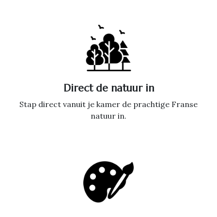
Direct de natuur in
Stap direct vanuit je kamer de prachtige Franse
natuur in.