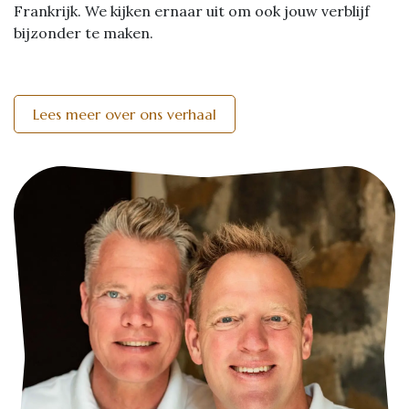
Frankrijk. We kijken ernaar uit om ook jouw verblijf
bijzonder te maken.
Lees meer over ons verhaal