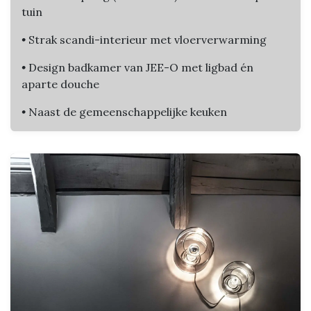
tuin
•
Strak scandi-interieur met vloerverwarming
•
Design badkamer van JEE-O met ligbad én
aparte douche
•
Naast de gemeenschappelijke keuken