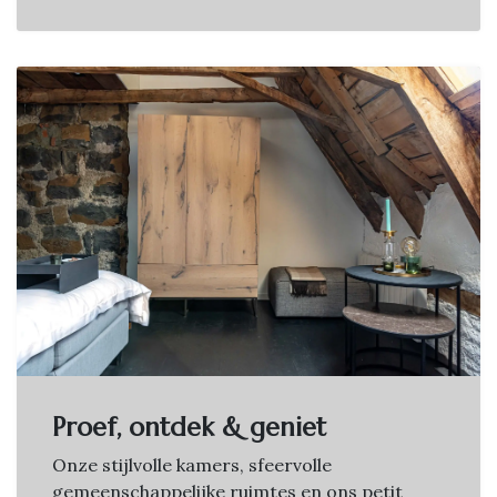
Proef, ontdek & geniet
Onze stijlvolle kamers, sfeervolle
gemeenschappelijke ruimtes en ons petit