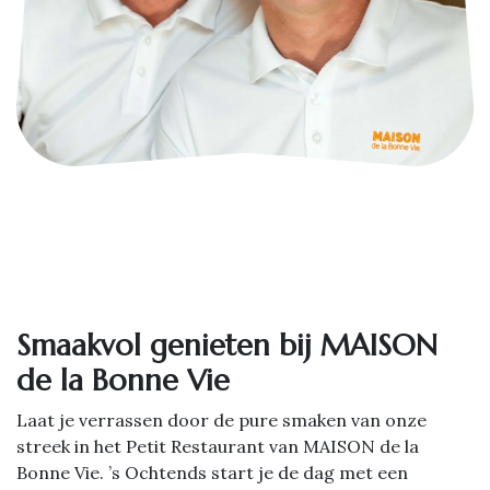
Smaakvol genieten bij MAISON
de la Bonne Vie
Laat je verrassen door de pure smaken van onze
streek in het Petit Restaurant van MAISON de la
Bonne Vie. ’s Ochtends start je de dag met een