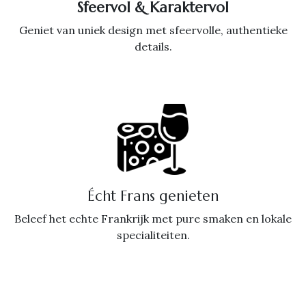
Sfeervol & Karaktervol
Geniet van uniek design met sfeervolle, authentieke
details.
Écht Frans genieten
Beleef het echte Frankrijk met pure smaken en lokale
specialiteiten.