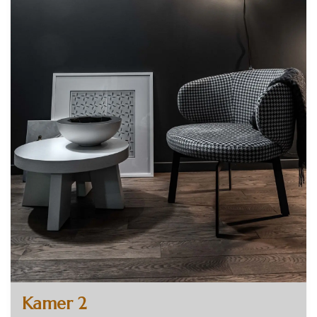
Kamer 2