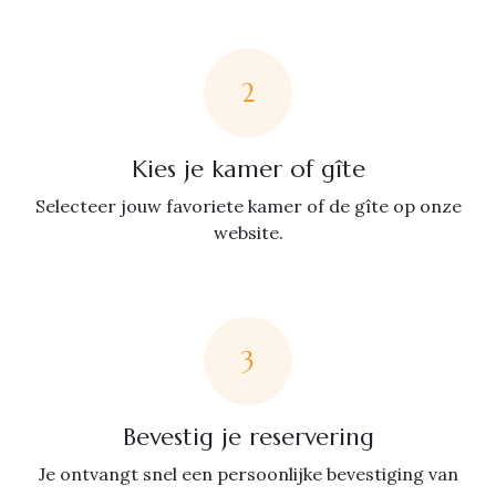
2
Kies je kamer of gîte
Selecteer jouw favoriete kamer of de gîte op onze
website.
3
Bevestig je reservering
Je ontvangt snel een persoonlijke bevestiging van