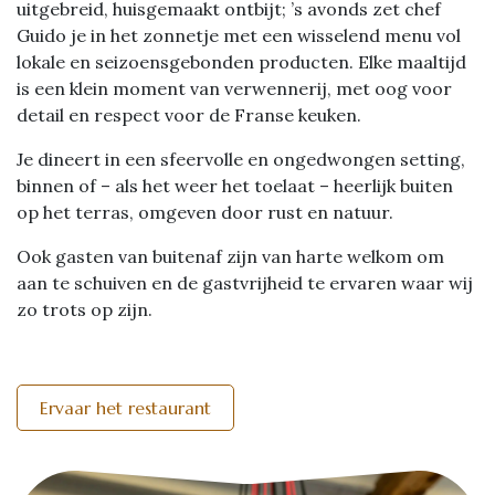
uitgebreid, huisgemaakt ontbijt; ’s avonds zet chef
Guido je in het zonnetje met een wisselend menu vol
lokale en seizoensgebonden producten. Elke maaltijd
is een klein moment van verwennerij, met oog voor
detail en respect voor de Franse keuken.
Je dineert in een sfeervolle en ongedwongen setting,
binnen of – als het weer het toelaat – heerlijk buiten
op het terras, omgeven door rust en natuur.
Ook gasten van buitenaf zijn van harte welkom om
aan te schuiven en de gastvrijheid te ervaren waar wij
zo trots op zijn.
Ervaar het restaurant