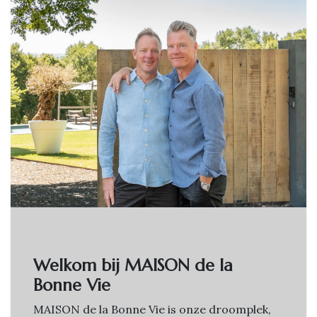
Welkom bij MAISON de la
Bonne Vie
MAISON de la Bonne Vie is onze droomplek,