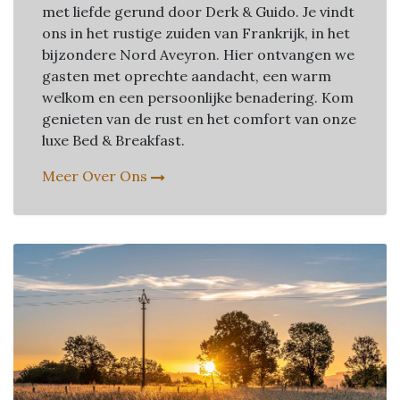
met liefde gerund door Derk & Guido. Je vindt
ons in het rustige zuiden van Frankrijk, in het
bijzondere Nord Aveyron. Hier ontvangen we
gasten met oprechte aandacht, een warm
welkom en een persoonlijke benadering. Kom
genieten van de rust en het comfort van onze
luxe Bed & Breakfast.
Meer Over Ons