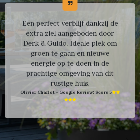
Een perfect verblijf dankzij de
extra ziel aangeboden door
Derk & Guido. Ideale plek om
groen te gaan en nieuwe
energie op te doen in de
prachtige omgeving van dit
rustige huis.
Olivier Charlot - Google Review: Score 5​