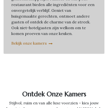
restaurant bieden alle ingrediënten voor een
onvergetelijk verblijf. Geniet van
huisgemaakte gerechten, ontmoet andere
gasten of ontdek de charme van de streek.
Ook niet-hotelgasten zijn welkom om te
komen proeven van onze keuken.
Bekijk onze kamers
Ontdek Onze Kamers
Stijlvol, ruim en van alle luxe voorzien – kies jouw