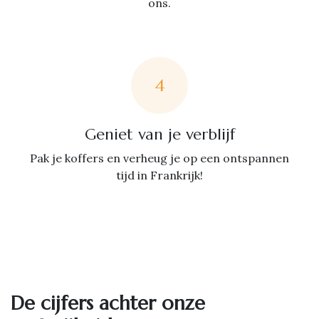
ons.
4
Geniet van je verblijf
Pak je koffers en verheug je op een ontspannen
tijd in Frankrijk!
De cijfers achter onze