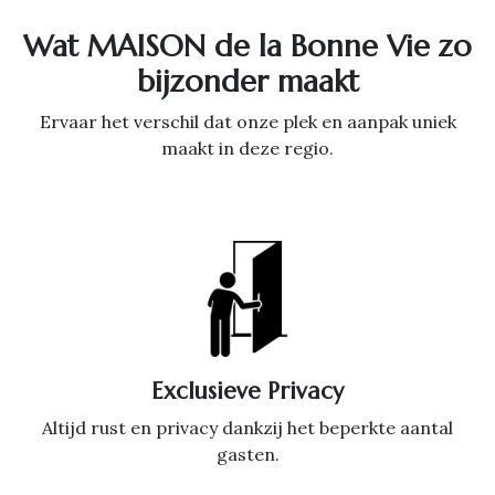
Wat MAISON de la Bonne Vie zo
bijzonder maakt
Ervaar het verschil dat onze plek en aanpak uniek
maakt in deze regio.
Exclusieve Privacy
Altijd rust en privacy dankzij het beperkte aantal
gasten.