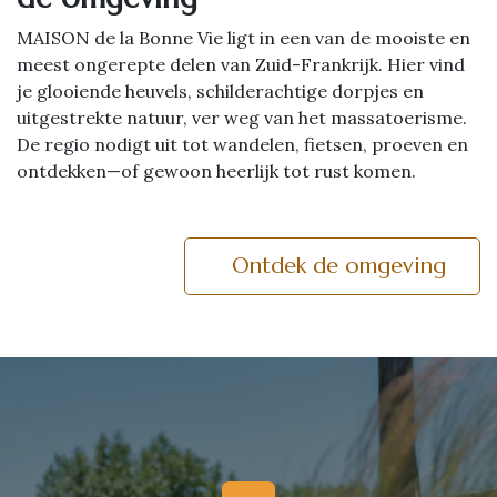
MAISON de la Bonne Vie ligt in een van de mooiste en
meest ongerepte delen van Zuid-Frankrijk. Hier vind
je glooiende heuvels, schilderachtige dorpjes en
uitgestrekte natuur, ver weg van het massatoerisme.
De regio nodigt uit tot wandelen, fietsen, proeven en
ontdekken—of gewoon heerlijk tot rust komen.
Ontdek de omgeving