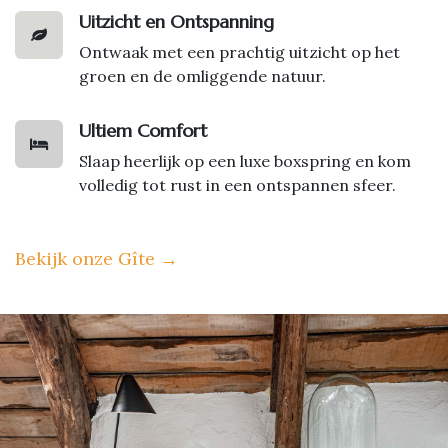
Uitzicht en Ontspanning
Ontwaak met een prachtig uitzicht op het
groen en de omliggende natuur.
Ultiem Comfort
Slaap heerlijk op een luxe boxspring en kom
volledig tot rust in een ontspannen sfeer.
Bekijk onze Gîte
→