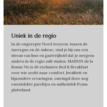
Uniek in de regio
In de ongerepte Nord Aveyron, tussen de
Auvergne en de Aubrac, vind je bij ons een
niveau van luxe en gastvrijheid dat je nergens
anders in de regio zult vinden. MAISON de la
Bonne Vie is dé exclusieve Bed & Breakfast
voor wie zoekt naar comfort, kwaliteit en
bijzondere ervaringen, omringd door nog
onontdekte pareltjes en authentiek Frans
platteland.