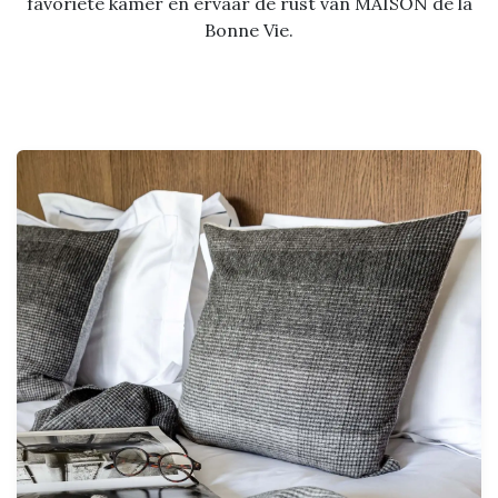
favoriete kamer en ervaar de rust van MAISON de la
Bonne Vie.