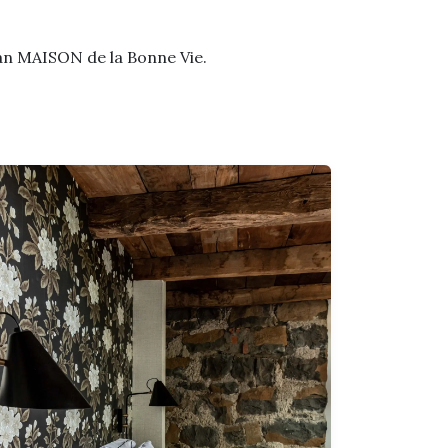
 van MAISON de la Bonne Vie.