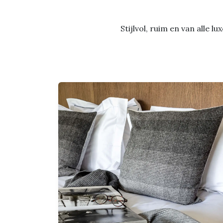
Stijlvol, ruim en van alle 