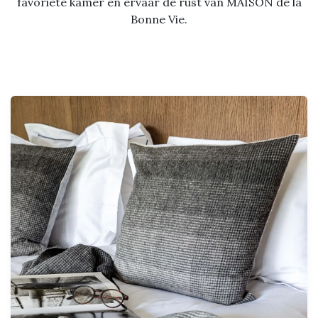
favoriete kamer en ervaar de rust van MAISON de la
Bonne Vie.