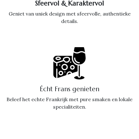
Sfeervol & Karaktervol
Geniet van uniek design met sfeervolle, authentieke
details.
Écht Frans genieten
Beleef het echte Frankrijk met pure smaken en lokale
specialiteiten.