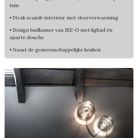
tuin
•
Strak scandi-interieur met vloerverwarming
•
Design badkamer van JEE-O met ligbad én
aparte douche
•
Naast de gemeenschappelijke keuken