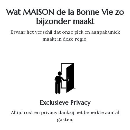
Wat MAISON de la Bonne Vie zo
bijzonder maakt
Ervaar het verschil dat onze plek en aanpak uniek
maakt in deze regio.
Exclusieve Privacy
Altijd rust en privacy dankzij het beperkte aantal
gasten.