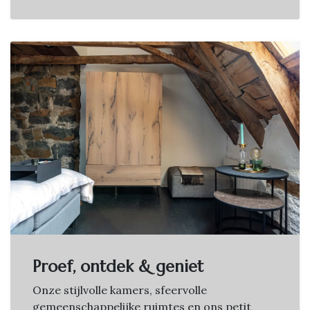
Proef, ontdek & geniet
Onze stijlvolle kamers, sfeervolle
gemeenschappelijke ruimtes en ons petit