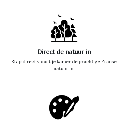
Direct de natuur in
Stap direct vanuit je kamer de prachtige Franse
natuur in.