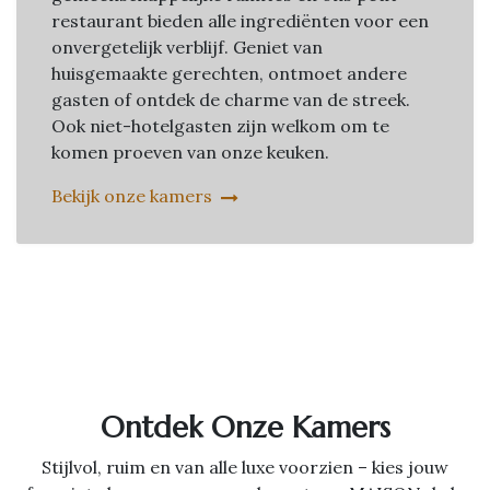
restaurant bieden alle ingrediënten voor een
onvergetelijk verblijf. Geniet van
huisgemaakte gerechten, ontmoet andere
gasten of ontdek de charme van de streek.
Ook niet-hotelgasten zijn welkom om te
komen proeven van onze keuken.
Bekijk onze kamers
Ontdek Onze Kamers
Stijlvol, ruim en van alle luxe voorzien – kies jouw