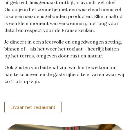
uitgebreid, huisgemaakt ontbijt; ’s avonds zet chef
Guido je in het zonnetje met een wisselend menu vol
lokale en seizoensgebonden producten. Elke maaltijd
is een klein moment van verwennerij, met oog voor
detail en respect voor de Franse keuken.
Je dineert in een sfeervolle en ongedwongen setting,
binnen of – als het weer het toelaat – heerlijk buiten
op het terras, omgeven door rust en natuur.
Ook gasten van buitenaf zijn van harte welkom om
aan te schuiven en de gastvrijheid te ervaren waar wij
zo trots op zijn.
Ervaar het restaurant