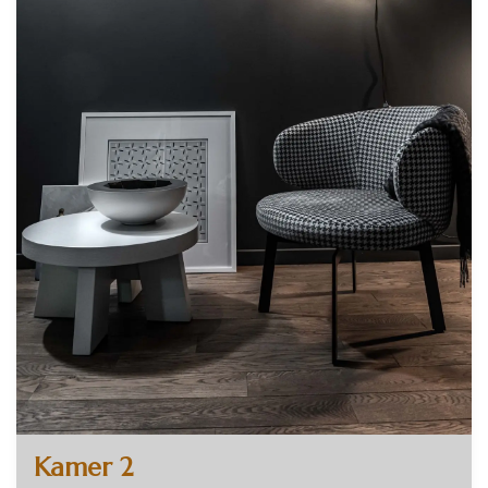
Kamer 2