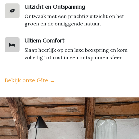
Uitzicht en Ontspanning
Ontwaak met een prachtig uitzicht op het
groen en de omliggende natuur.
Ultiem Comfort
Slaap heerlijk op een luxe boxspring en kom
volledig tot rust in een ontspannen sfeer.
Bekijk onze Gîte
→