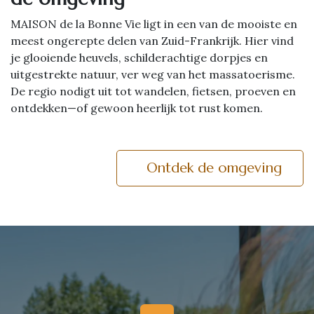
MAISON de la Bonne Vie ligt in een van de mooiste en
meest ongerepte delen van Zuid-Frankrijk. Hier vind
je glooiende heuvels, schilderachtige dorpjes en
uitgestrekte natuur, ver weg van het massatoerisme.
De regio nodigt uit tot wandelen, fietsen, proeven en
ontdekken—of gewoon heerlijk tot rust komen.
Ontdek de omgeving