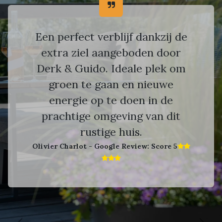
Een perfect verblijf dankzij de
extra ziel aangeboden door
Derk & Guido. Ideale plek om
groen te gaan en nieuwe
energie op te doen in de
prachtige omgeving van dit
rustige huis.
Olivier Charlot - Google Review: Score 5​