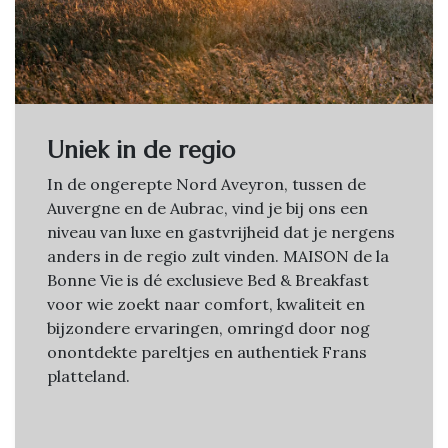
Uniek in de regio
In de ongerepte Nord Aveyron, tussen de
Auvergne en de Aubrac, vind je bij ons een
niveau van luxe en gastvrijheid dat je nergens
anders in de regio zult vinden. MAISON de la
Bonne Vie is dé exclusieve Bed & Breakfast
voor wie zoekt naar comfort, kwaliteit en
bijzondere ervaringen, omringd door nog
onontdekte pareltjes en authentiek Frans
platteland.