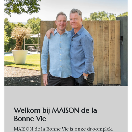
Welkom bij MAISON de la
Bonne Vie
MAISON de la Bonne Vie is onze droomplek,