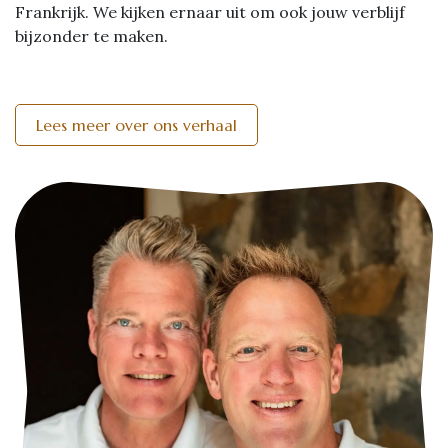
Frankrijk. We kijken ernaar uit om ook jouw verblijf
bijzonder te maken.
Lees meer over ons verhaal