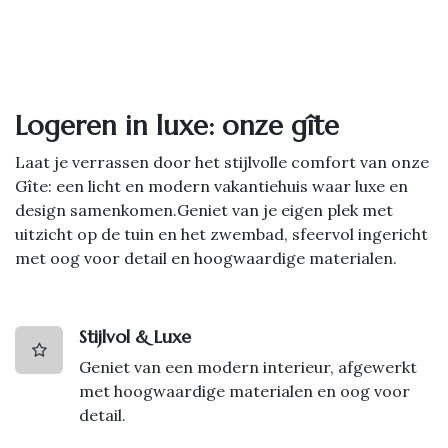
Logeren in luxe: onze gîte
Laat je verrassen door het stijlvolle comfort van onze
Gîte: een licht en modern vakantiehuis waar luxe en
design samenkomen.Geniet van je eigen plek met
uitzicht op de tuin en het zwembad, sfeervol ingericht
met oog voor detail en hoogwaardige materialen.
Stijlvol & Luxe
Geniet van een modern interieur, afgewerkt
met hoogwaardige materialen en oog voor
detail.