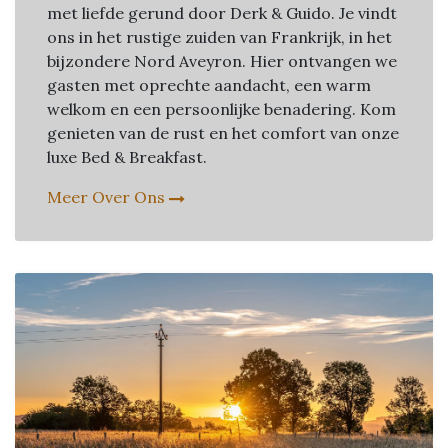
met liefde gerund door Derk & Guido. Je vindt
ons in het rustige zuiden van Frankrijk, in het
bijzondere Nord Aveyron. Hier ontvangen we
gasten met oprechte aandacht, een warm
welkom en een persoonlijke benadering. Kom
genieten van de rust en het comfort van onze
luxe Bed & Breakfast.
Meer Over Ons