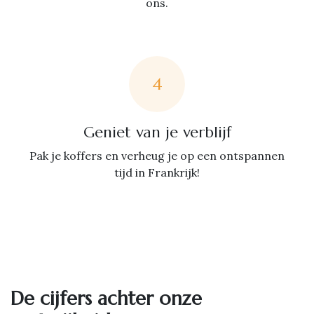
ons.
4
Geniet van je verblijf
Pak je koffers en verheug je op een ontspannen
tijd in Frankrijk!
De cijfers achter onze