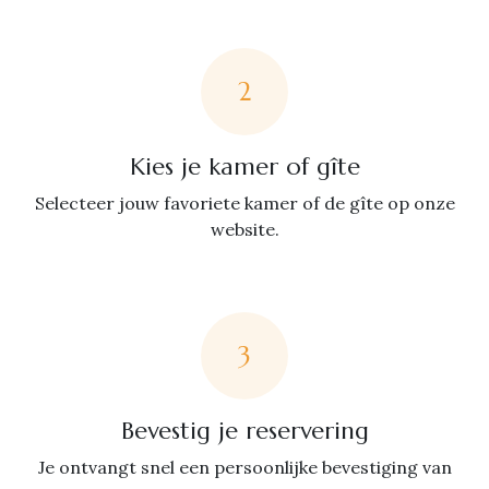
2
Kies je kamer of gîte
Selecteer jouw favoriete kamer of de gîte op onze
website.
3
Bevestig je reservering
Je ontvangt snel een persoonlijke bevestiging van