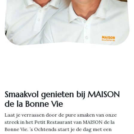
Smaakvol genieten bij MAISON
de la Bonne Vie
Laat je verrassen door de pure smaken van onze
streek in het Petit Restaurant van MAISON de la
Bonne Vie. ’s Ochtends start je de dag met een