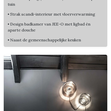
tuin
•
Strak scandi-interieur met vloerverwarming
•
Design badkamer van JEE-O met ligbad én
aparte douche
•
Naast de gemeenschappelijke keuken