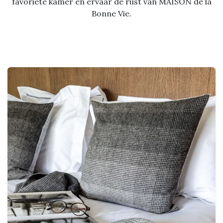
favoriete kamer en ervaar de rust van MAISON de la
Bonne Vie.