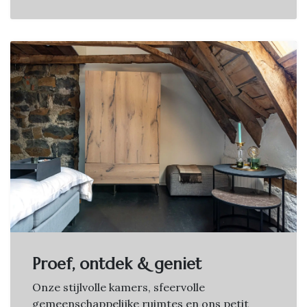
Proef, ontdek & geniet
Onze stijlvolle kamers, sfeervolle
gemeenschappelijke ruimtes en ons petit