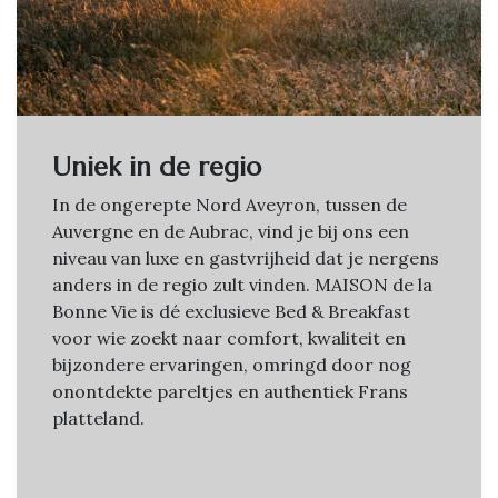
Uniek in de regio
In de ongerepte Nord Aveyron, tussen de
Auvergne en de Aubrac, vind je bij ons een
niveau van luxe en gastvrijheid dat je nergens
anders in de regio zult vinden. MAISON de la
Bonne Vie is dé exclusieve Bed & Breakfast
voor wie zoekt naar comfort, kwaliteit en
bijzondere ervaringen, omringd door nog
onontdekte pareltjes en authentiek Frans
platteland.