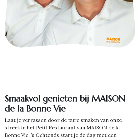
Smaakvol genieten bij MAISON
de la Bonne Vie
Laat je verrassen door de pure smaken van onze
streek in het Petit Restaurant van MAISON de la
Bonne Vie. ’s Ochtends start je de dag met een