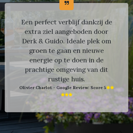
Een perfect verblijf dankzij de
extra ziel aangeboden door
Derk & Guido. Ideale plek om
groen te gaan en nieuwe
energie op te doen in de
prachtige omgeving van dit
rustige huis.
Olivier Charlot - Google Review: Score 5​