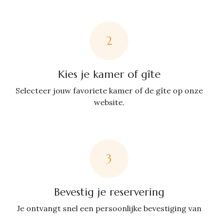
2
Kies je kamer of gîte
Selecteer jouw favoriete kamer of de gîte op onze
website.
3
Bevestig je reservering
Je ontvangt snel een persoonlijke bevestiging van