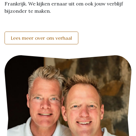
Frankrijk. We kijken ernaar uit om ook jouw verblijf
bijzonder te maken.
Lees meer over ons verhaal