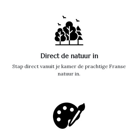
Direct de natuur in
Stap direct vanuit je kamer de prachtige Franse
natuur in.