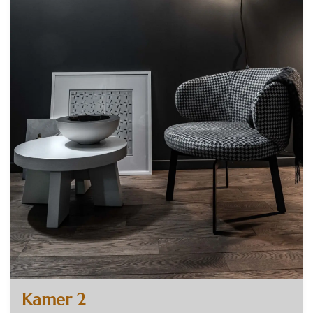
Kamer 2