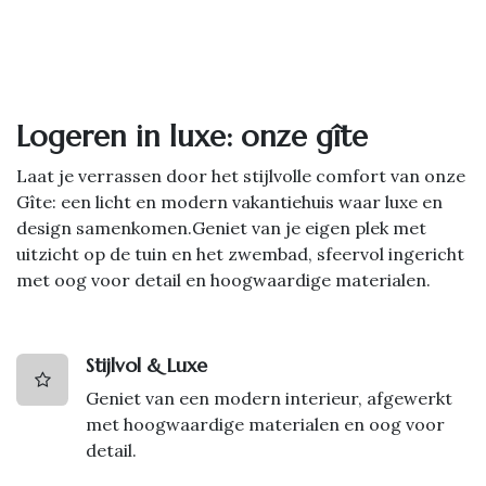
Logeren in luxe: onze gîte
Laat je verrassen door het stijlvolle comfort van onze
Gîte: een licht en modern vakantiehuis waar luxe en
design samenkomen.Geniet van je eigen plek met
uitzicht op de tuin en het zwembad, sfeervol ingericht
met oog voor detail en hoogwaardige materialen.
Stijlvol & Luxe
Geniet van een modern interieur, afgewerkt
met hoogwaardige materialen en oog voor
detail.