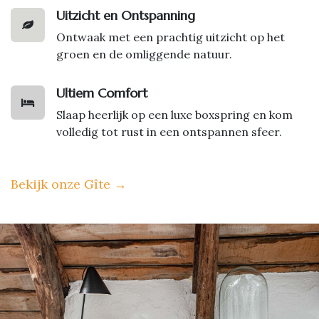
Uitzicht en Ontspanning
Ontwaak met een prachtig uitzicht op het
groen en de omliggende natuur.
Ultiem Comfort
Slaap heerlijk op een luxe boxspring en kom
volledig tot rust in een ontspannen sfeer.
Bekijk onze Gîte
→