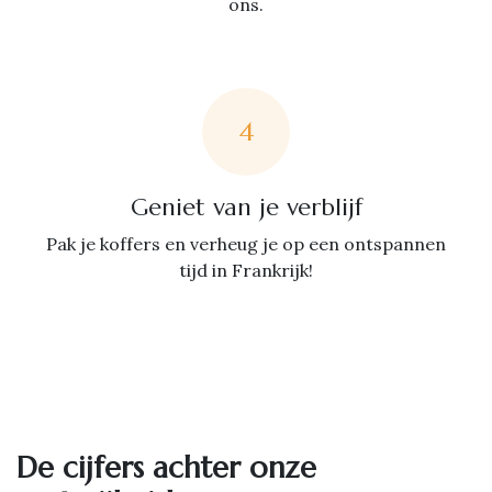
ons.
4
Geniet van je verblijf
Pak je koffers en verheug je op een ontspannen
tijd in Frankrijk!
De cijfers achter onze