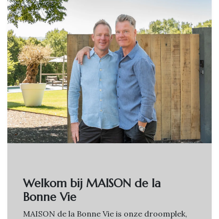
Welkom bij MAISON de la
Bonne Vie
MAISON de la Bonne Vie is onze droomplek,