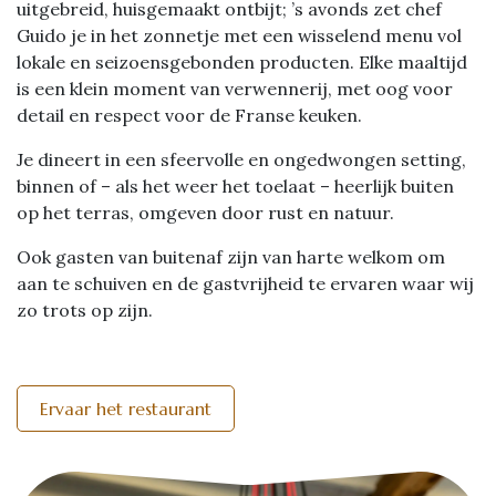
uitgebreid, huisgemaakt ontbijt; ’s avonds zet chef
Guido je in het zonnetje met een wisselend menu vol
lokale en seizoensgebonden producten. Elke maaltijd
is een klein moment van verwennerij, met oog voor
detail en respect voor de Franse keuken.
Je dineert in een sfeervolle en ongedwongen setting,
binnen of – als het weer het toelaat – heerlijk buiten
op het terras, omgeven door rust en natuur.
Ook gasten van buitenaf zijn van harte welkom om
aan te schuiven en de gastvrijheid te ervaren waar wij
zo trots op zijn.
Ervaar het restaurant