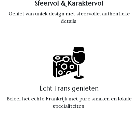
Sfeervol & Karaktervol
Geniet van uniek design met sfeervolle, authentieke
details.
Écht Frans genieten
Beleef het echte Frankrijk met pure smaken en lokale
specialiteiten.