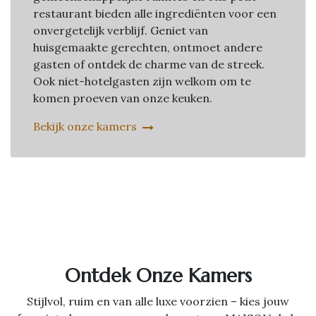
restaurant bieden alle ingrediënten voor een
onvergetelijk verblijf. Geniet van
huisgemaakte gerechten, ontmoet andere
gasten of ontdek de charme van de streek.
Ook niet-hotelgasten zijn welkom om te
komen proeven van onze keuken.
Bekijk onze kamers
Ontdek Onze Kamers
Stijlvol, ruim en van alle luxe voorzien – kies jouw