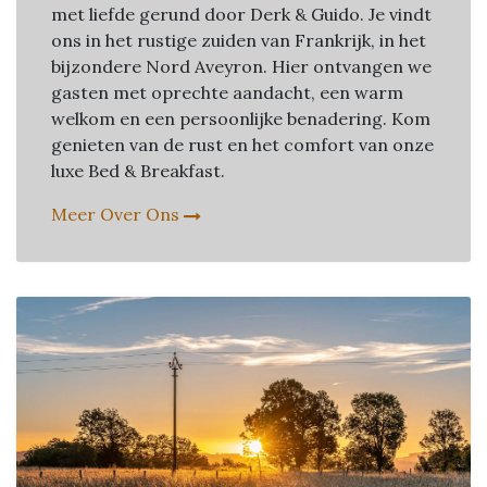
met liefde gerund door Derk & Guido. Je vindt
ons in het rustige zuiden van Frankrijk, in het
bijzondere Nord Aveyron. Hier ontvangen we
gasten met oprechte aandacht, een warm
welkom en een persoonlijke benadering. Kom
genieten van de rust en het comfort van onze
luxe Bed & Breakfast.
Meer Over Ons