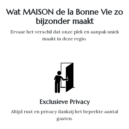
Wat MAISON de la Bonne Vie zo
bijzonder maakt
Ervaar het verschil dat onze plek en aanpak uniek
maakt in deze regio.
Exclusieve Privacy
Altijd rust en privacy dankzij het beperkte aantal
gasten.