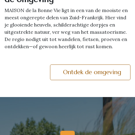
MAISON de la Bonne Vie ligt in een van de mooiste en
meest ongerepte delen van Zuid-Frankrijk. Hier vind
je glooiende heuvels, schilderachtige dorpjes en
uitgestrekte natuur, ver weg van het massatoerisme.
De regio nodigt uit tot wandelen, fietsen, proeven en
ontdekken—of gewoon heerlijk tot rust komen.
Ontdek de omgeving