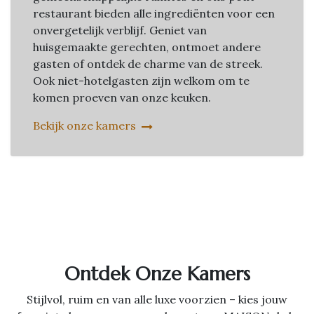
restaurant bieden alle ingrediënten voor een
onvergetelijk verblijf. Geniet van
huisgemaakte gerechten, ontmoet andere
gasten of ontdek de charme van de streek.
Ook niet-hotelgasten zijn welkom om te
komen proeven van onze keuken.
Bekijk onze kamers
Ontdek Onze Kamers
Stijlvol, ruim en van alle luxe voorzien – kies jouw