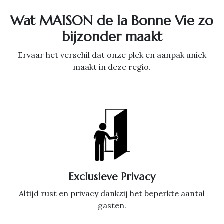
Wat MAISON de la Bonne Vie zo
bijzonder maakt
Ervaar het verschil dat onze plek en aanpak uniek
maakt in deze regio.
Exclusieve Privacy
Altijd rust en privacy dankzij het beperkte aantal
gasten.