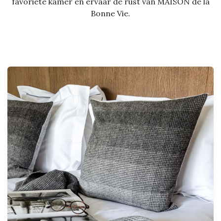
favoriete kamer en ervaar de rust van MAISON de la
Bonne Vie.