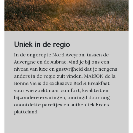
Uniek in de regio
In de ongerepte Nord Aveyron, tussen de
Auvergne en de Aubrac, vind je bij ons een
niveau van luxe en gastvrijheid dat je nergens
anders in de regio zult vinden. MAISON de la
Bonne Vie is dé exclusieve Bed & Breakfast
voor wie zoekt naar comfort, kwaliteit en
bijzondere ervaringen, omringd door nog
onontdekte pareltjes en authentiek Frans
platteland.