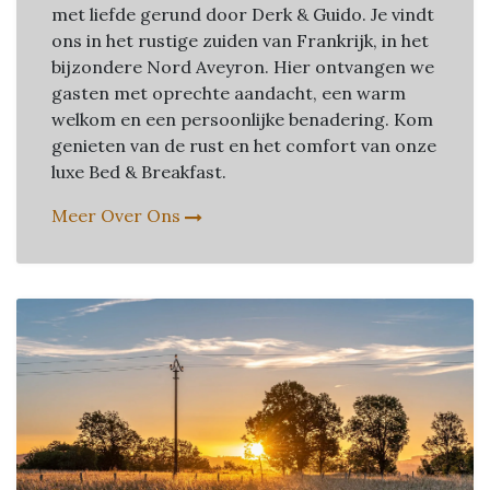
met liefde gerund door Derk & Guido. Je vindt
ons in het rustige zuiden van Frankrijk, in het
bijzondere Nord Aveyron. Hier ontvangen we
gasten met oprechte aandacht, een warm
welkom en een persoonlijke benadering. Kom
genieten van de rust en het comfort van onze
luxe Bed & Breakfast.
Meer Over Ons