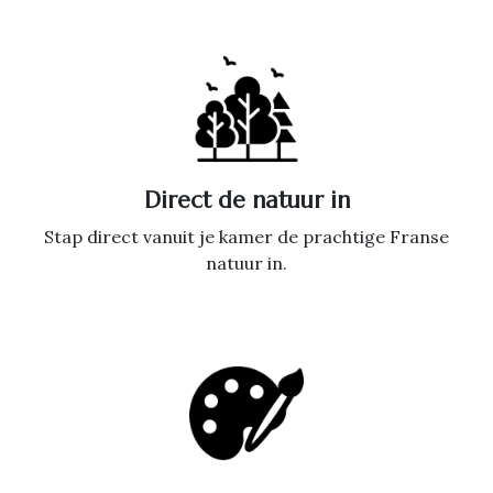
Direct de natuur in
Stap direct vanuit je kamer de prachtige Franse
natuur in.