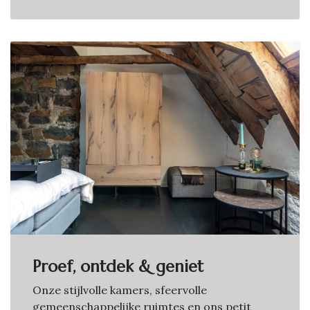
Proef, ontdek & geniet
Onze stijlvolle kamers, sfeervolle
gemeenschappelijke ruimtes en ons petit