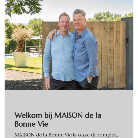
Welkom bij MAISON de la
Bonne Vie
MAISON de la Bonne Vie is onze droomplek,