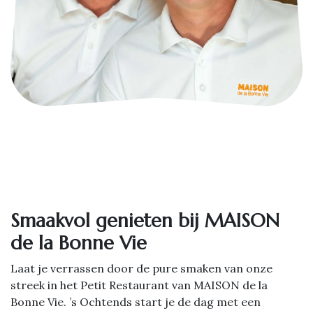
Smaakvol genieten bij MAISON
de la Bonne Vie
Laat je verrassen door de pure smaken van onze
streek in het Petit Restaurant van MAISON de la
Bonne Vie. ’s Ochtends start je de dag met een