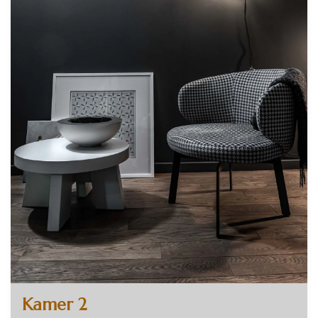
Kamer 2