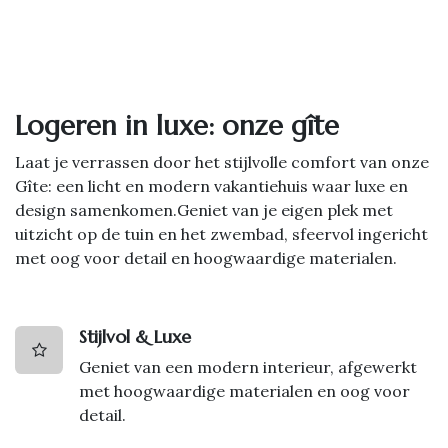
Logeren in luxe: onze gîte
Laat je verrassen door het stijlvolle comfort van onze
Gîte: een licht en modern vakantiehuis waar luxe en
design samenkomen.Geniet van je eigen plek met
uitzicht op de tuin en het zwembad, sfeervol ingericht
met oog voor detail en hoogwaardige materialen.
Stijlvol & Luxe
Geniet van een modern interieur, afgewerkt
met hoogwaardige materialen en oog voor
detail.