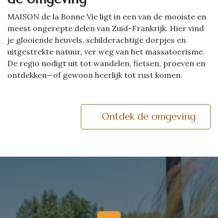
MAISON de la Bonne Vie ligt in een van de mooiste en
meest ongerepte delen van Zuid-Frankrijk. Hier vind
je glooiende heuvels, schilderachtige dorpjes en
uitgestrekte natuur, ver weg van het massatoerisme.
De regio nodigt uit tot wandelen, fietsen, proeven en
ontdekken—of gewoon heerlijk tot rust komen.
Ontdek de omgeving