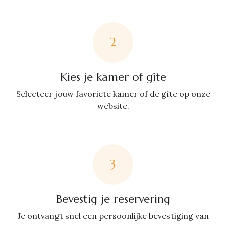
2
Kies je kamer of gîte
Selecteer jouw favoriete kamer of de gîte op onze
website.
3
Bevestig je reservering
Je ontvangt snel een persoonlijke bevestiging van