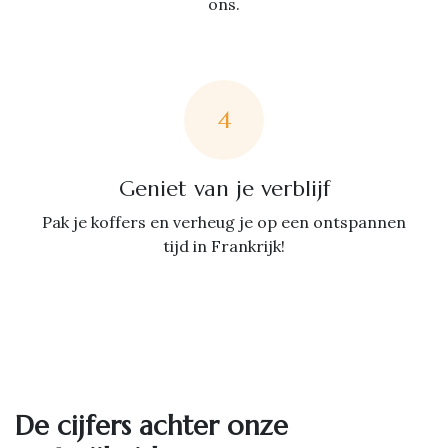
ons.
4
Geniet van je verblijf
Pak je koffers en verheug je op een ontspannen
tijd in Frankrijk!
De cijfers achter onze