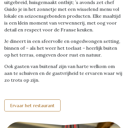
uitgebreid, huisgemaakt ontbijt; ’s avonds zet chef
Guido je in het zonnetje met een wisselend menu vol
lokale en seizoensgebonden producten. Elke maaltijd
is een klein moment van verwennerij, met oog voor
detail en respect voor de Franse keuken.
Je dineert in een sfeervolle en ongedwongen setting,
binnen of – als het weer het toelaat – heerlijk buiten
op het terras, omgeven door rust en natuur.
Ook gasten van buitenaf zijn van harte welkom om
aan te schuiven en de gastvrijheid te ervaren waar wij
zo trots op zijn.
Ervaar het restaurant