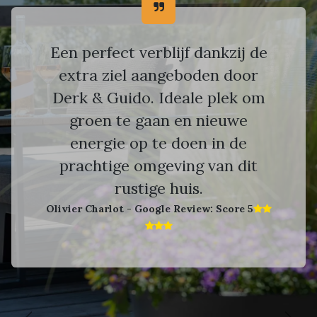
Een perfect verblijf dankzij de
extra ziel aangeboden door
Derk & Guido. Ideale plek om
groen te gaan en nieuwe
energie op te doen in de
prachtige omgeving van dit
rustige huis.
Olivier Charlot - Google Review: Score 5​