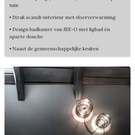
tuin
•
Strak scandi-interieur met vloerverwarming
•
Design badkamer van JEE-O met ligbad én
aparte douche
•
Naast de gemeenschappelijke keuken