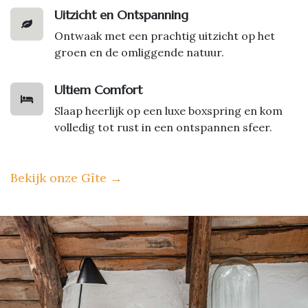
Uitzicht en Ontspanning
Ontwaak met een prachtig uitzicht op het
groen en de omliggende natuur.
Ultiem Comfort
Slaap heerlijk op een luxe boxspring en kom
volledig tot rust in een ontspannen sfeer.
Bekijk onze Gîte
→