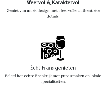
Sfeervol & Karaktervol
Geniet van uniek design met sfeervolle, authentieke
details.
Écht Frans genieten
Beleef het echte Frankrijk met pure smaken en lokale
specialiteiten.