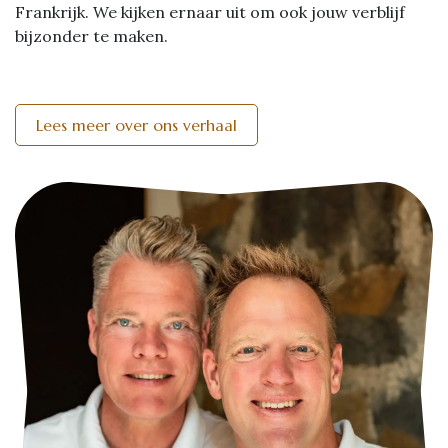
Frankrijk. We kijken ernaar uit om ook jouw verblijf
bijzonder te maken.
Lees meer over ons verhaal