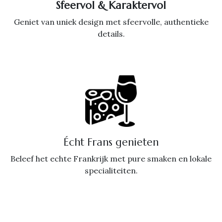
Sfeervol & Karaktervol
Geniet van uniek design met sfeervolle, authentieke
details.
Écht Frans genieten
Beleef het echte Frankrijk met pure smaken en lokale
specialiteiten.