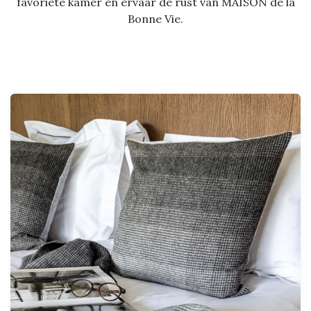
favoriete kamer en ervaar de rust van MAISON de la
Bonne Vie.