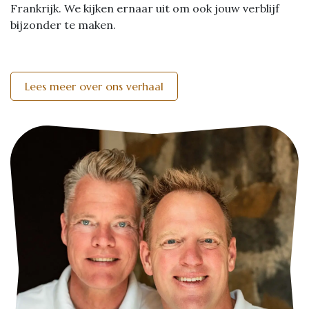
Frankrijk. We kijken ernaar uit om ook jouw verblijf
bijzonder te maken.
Lees meer over ons verhaal