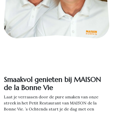
Smaakvol genieten bij MAISON
de la Bonne Vie
Laat je verrassen door de pure smaken van onze
streek in het Petit Restaurant van MAISON de la
Bonne Vie. ’s Ochtends start je de dag met een