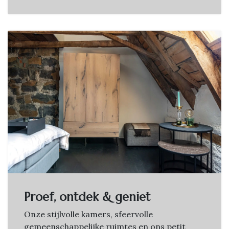
Proef, ontdek & geniet
Onze stijlvolle kamers, sfeervolle
gemeenschappelijke ruimtes en ons petit