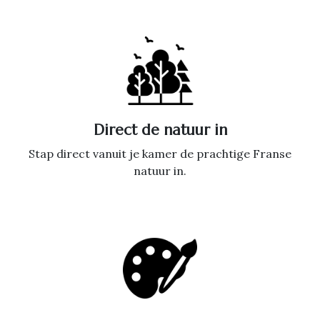
Direct de natuur in
Stap direct vanuit je kamer de prachtige Franse
natuur in.