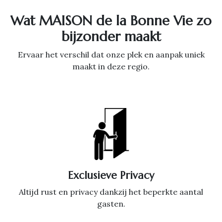
Wat MAISON de la Bonne Vie zo
bijzonder maakt
Ervaar het verschil dat onze plek en aanpak uniek
maakt in deze regio.
Exclusieve Privacy
Altijd rust en privacy dankzij het beperkte aantal
gasten.