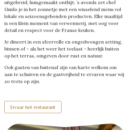
uitgebreid, huisgemaakt ontbijt; ’s avonds zet chef
Guido je in het zonnetje met een wisselend menu vol
lokale en seizoensgebonden producten. Elke maaltijd
is een klein moment van verwennerij, met oog voor
detail en respect voor de Franse keuken.
Je dineert in een sfeervolle en ongedwongen setting,
binnen of – als het weer het toelaat – heerlijk buiten
op het terras, omgeven door rust en natuur.
Ook gasten van buitenaf zijn van harte welkom om
aan te schuiven en de gastvrijheid te ervaren waar wij
zo trots op zijn.
Ervaar het restaurant