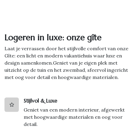
Logeren in luxe: onze gîte
Laat je verrassen door het stijlvolle comfort van onze
Gîte: een licht en modern vakantiehuis waar luxe en
design samenkomen.Geniet van je eigen plek met
uitzicht op de tuin en het zwembad, sfeervol ingericht
met oog voor detail en hoogwaardige materialen.
Stijlvol & Luxe
Geniet van een modern interieur, afgewerkt
met hoogwaardige materialen en oog voor
detail.