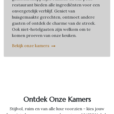
restaurant bieden alle ingrediënten voor een
onvergetelijk verblijf. Geniet van
huisgemaakte gerechten, ontmoet andere
gasten of ontdek de charme van de streek.
Ook niet-hotelgasten zijn welkom om te
komen proeven van onze keuken.
Bekijk onze kamers
Ontdek Onze Kamers
Stijlvol, ruim en van alle luxe voorzien – kies jouw