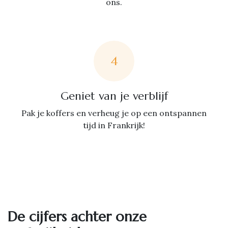
ons.
4
Geniet van je verblijf
Pak je koffers en verheug je op een ontspannen
tijd in Frankrijk!
De cijfers achter onze