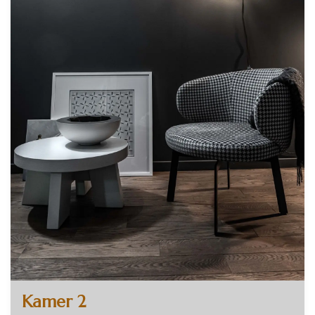
Kamer 2