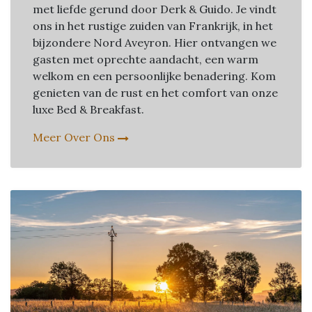
met liefde gerund door Derk & Guido. Je vindt
ons in het rustige zuiden van Frankrijk, in het
bijzondere Nord Aveyron. Hier ontvangen we
gasten met oprechte aandacht, een warm
welkom en een persoonlijke benadering. Kom
genieten van de rust en het comfort van onze
luxe Bed & Breakfast.
Meer Over Ons