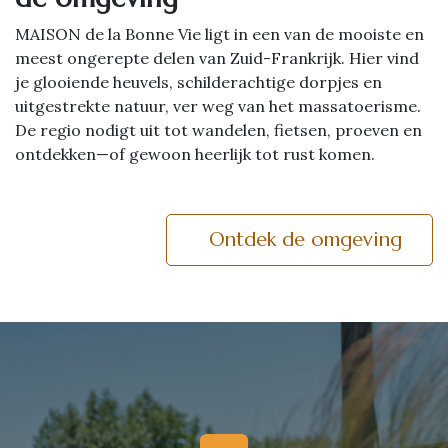
MAISON de la Bonne Vie ligt in een van de mooiste en
meest ongerepte delen van Zuid-Frankrijk. Hier vind
je glooiende heuvels, schilderachtige dorpjes en
uitgestrekte natuur, ver weg van het massatoerisme.
De regio nodigt uit tot wandelen, fietsen, proeven en
ontdekken—of gewoon heerlijk tot rust komen.
Ontdek de omgeving