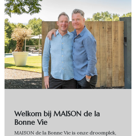
Welkom bij MAISON de la
Bonne Vie
MAISON de la Bonne Vie is onze droomplek,