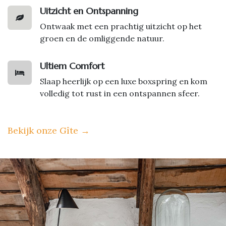
Uitzicht en Ontspanning
Ontwaak met een prachtig uitzicht op het
groen en de omliggende natuur.
Ultiem Comfort
Slaap heerlijk op een luxe boxspring en kom
volledig tot rust in een ontspannen sfeer.
Bekijk onze Gîte
→