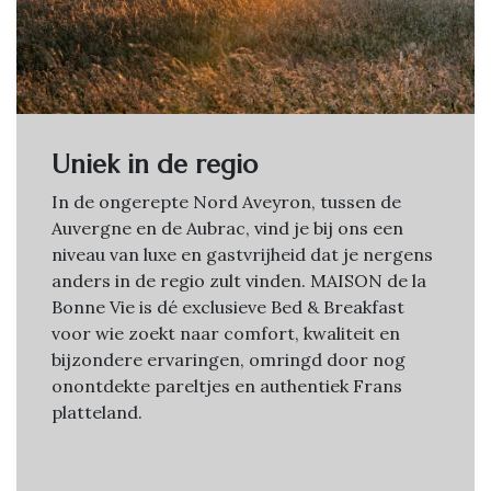
Uniek in de regio
In de ongerepte Nord Aveyron, tussen de
Auvergne en de Aubrac, vind je bij ons een
niveau van luxe en gastvrijheid dat je nergens
anders in de regio zult vinden. MAISON de la
Bonne Vie is dé exclusieve Bed & Breakfast
voor wie zoekt naar comfort, kwaliteit en
bijzondere ervaringen, omringd door nog
onontdekte pareltjes en authentiek Frans
platteland.