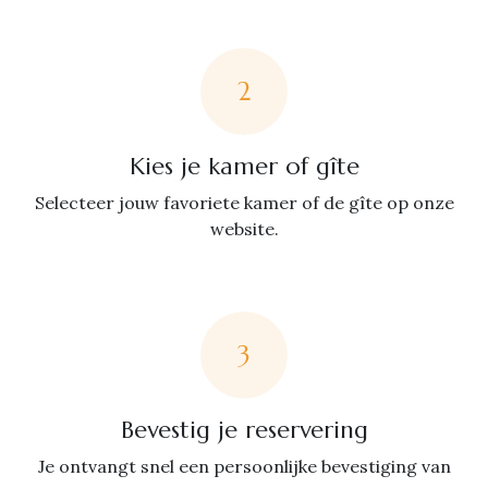
2
Kies je kamer of gîte
Selecteer jouw favoriete kamer of de gîte op onze
website.
3
Bevestig je reservering
Je ontvangt snel een persoonlijke bevestiging van