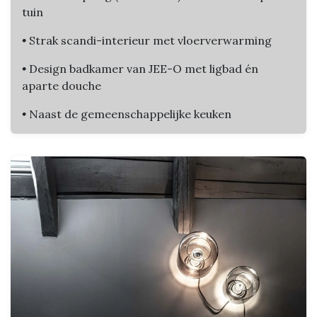
tuin
•
Strak scandi-interieur met vloerverwarming
•
Design badkamer van JEE-O met ligbad én
aparte douche
•
Naast de gemeenschappelijke keuken