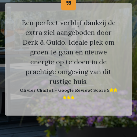
Een perfect verblijf dankzij de
extra ziel aangeboden door
Derk & Guido. Ideale plek om
groen te gaan en nieuwe
energie op te doen in de
prachtige omgeving van dit
rustige huis.
Olivier Charlot - Google Review: Score 5​