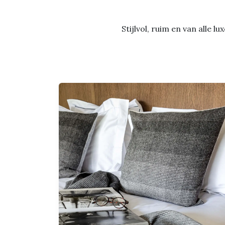
Stijlvol, ruim en van alle 