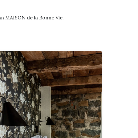
 van MAISON de la Bonne Vie.