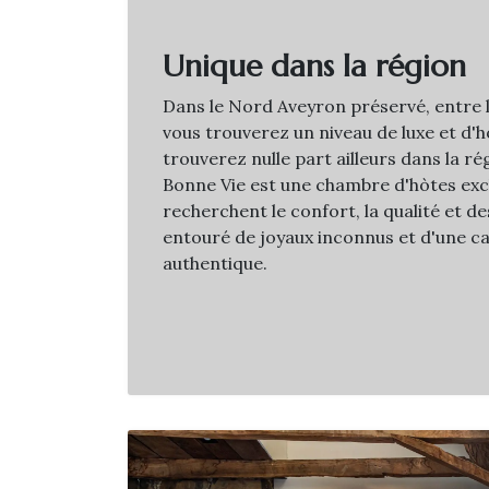
Unique dans la région
Dans le Nord Aveyron préservé, entre l
vous trouverez un niveau de luxe et d'h
trouverez nulle part ailleurs dans la r
Bonne Vie est une chambre d'hòtes excl
recherchent le confort, la qualité et d
entouré de joyaux inconnus et d'une 
authentique.