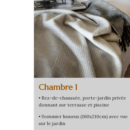
Chambre 1
•
Rez-de-chaussée, porte-jardin privée
donnant sur terrasse et piscine
•
Sommier luxueux (160x210cm) avec vue
sur le jardin