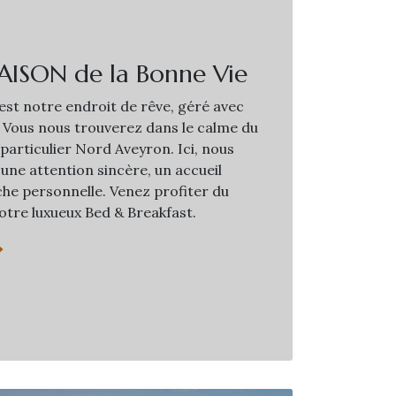
AISON de la Bonne Vie
st notre endroit de rêve, géré avec
 Vous nous trouverez dans le calme du
 particulier Nord Aveyron. Ici, nous
une attention sincère, un accueil
he personnelle. Venez profiter du
otre luxueux Bed & Breakfast.