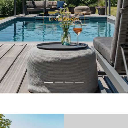
Direct Boeken