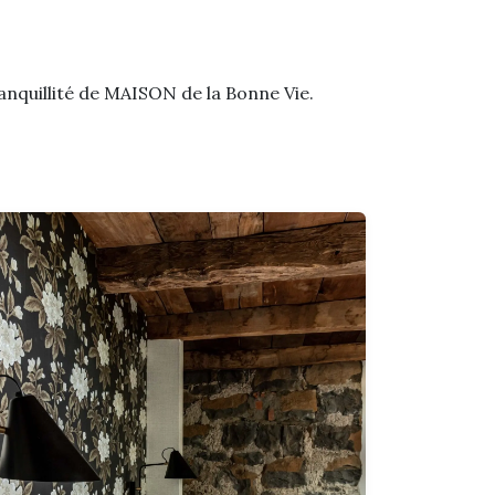
ranquillité de MAISON de la Bonne Vie.