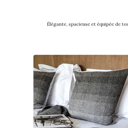
Élégante, spacieuse et équipée de tou