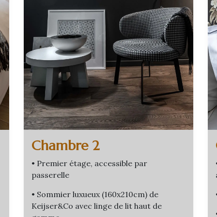
Chambre 2
• Premier étage, accessible par
passerelle
• Sommier luxueux (160x210cm) de
Keijser&Co avec linge de lit haut de