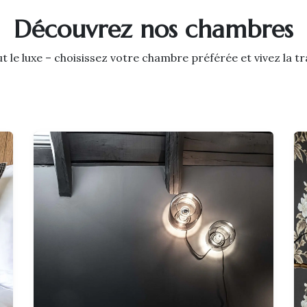
Découvrez nos chambres
t le luxe – choisissez votre chambre préférée et vivez la t