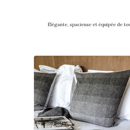
Élégante, spacieuse et équipée de tou