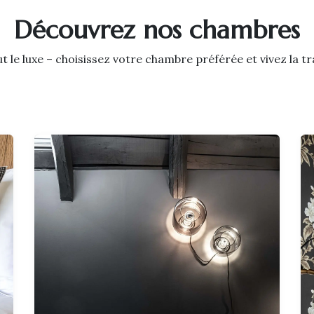
Découvrez nos chambres
t le luxe – choisissez votre chambre préférée et vivez la t