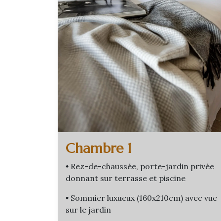
Chambre 1
•
Rez-de-chaussée, porte-jardin privée
donnant sur terrasse et piscine
•
Sommier luxueux (160x210cm) avec vue
sur le jardin