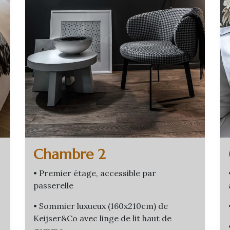
Chambre 2
• Premier étage, accessible par
passerelle
• Sommier luxueux (160x210cm) de
Keijser&Co avec linge de lit haut de