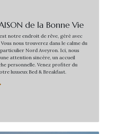
AISON de la Bonne Vie
st notre endroit de rêve, géré avec
 Vous nous trouverez dans le calme du
 particulier Nord Aveyron. Ici, nous
une attention sincère, un accueil
he personnelle. Venez profiter du
otre luxueux Bed & Breakfast.