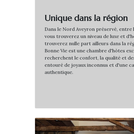
Unique dans la région
Dans le Nord Aveyron préservé, entre l
vous trouverez un niveau de luxe et d'h
trouverez nulle part ailleurs dans la r
Bonne Vie est une chambre d'hòtes excl
recherchent le confort, la qualité et d
entouré de joyaux inconnus et d'une 
authentique.