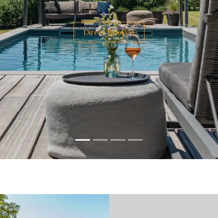
Direct Boeken