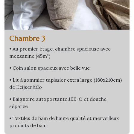
Chambre 3
• Au premier étage, chambre spacieuse avec
mezzanine (45m²)
• Coin salon spacieux avec belle vue
• Lit à sommier tapissier extra large (180x210cm)
de Keijser&Co
• Baignoire autoportante JEE-O et douche
séparée
• Textiles de bain de haute qualité et merveilleux
produits de bain