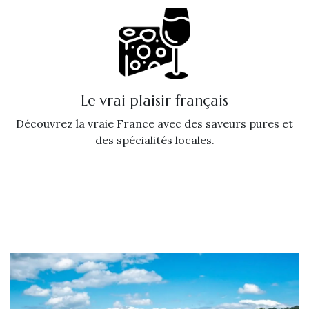
Le vrai plaisir français
Découvrez la vraie France avec des saveurs pures et
des spécialités locales.