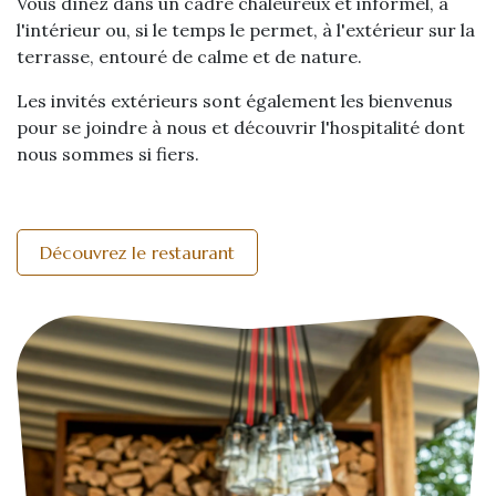
Vous dînez dans un cadre chaleureux et informel, à
l'intérieur ou, si le temps le permet, à l'extérieur sur la
terrasse, entouré de calme et de nature.
Les invités extérieurs sont également les bienvenus
pour se joindre à nous et découvrir l'hospitalité dont
nous sommes si fiers.
Découvrez le restaurant