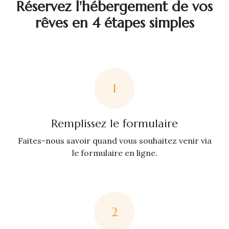
Réservez l'hébergement de vos
rêves en 4 étapes simples
1
Remplissez le formulaire
Faites-nous savoir quand vous souhaitez venir via
le formulaire en ligne.
2