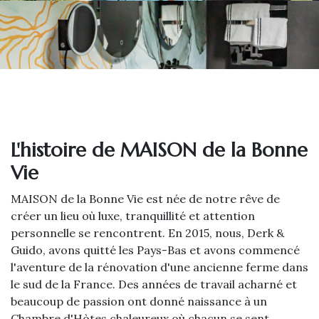
L'histoire de MAISON de la Bonne
Vie
MAISON de la Bonne Vie est née de notre rêve de
créer un lieu où luxe, tranquillité et attention
personnelle se rencontrent. En 2015, nous, Derk &
Guido, avons quitté les Pays-Bas et avons commencé
l'aventure de la rénovation d'une ancienne ferme dans
le sud de la France. Des années de travail acharné et
beaucoup de passion ont donné naissance à un
Chambre d'Hòtes chaleureux où chacun se sent