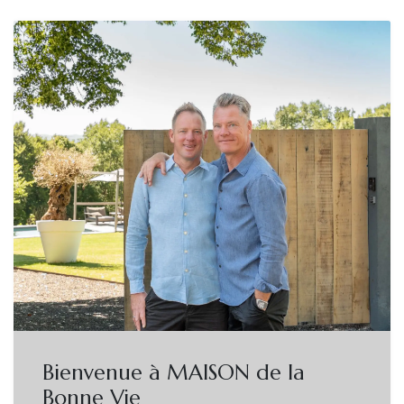
Bienvenue à MAISON de la
Bonne Vie