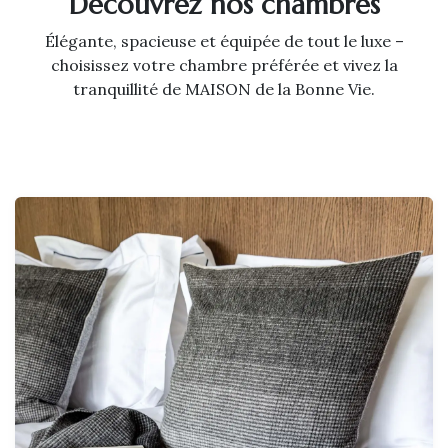
Découvrez nos chambres
Élégante, spacieuse et équipée de tout le luxe –
choisissez votre chambre préférée et vivez la
tranquillité de MAISON de la Bonne Vie.