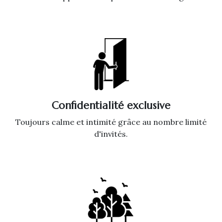
Confidentialité exclusive
Toujours calme et intimité grâce au nombre limité
d'invités.