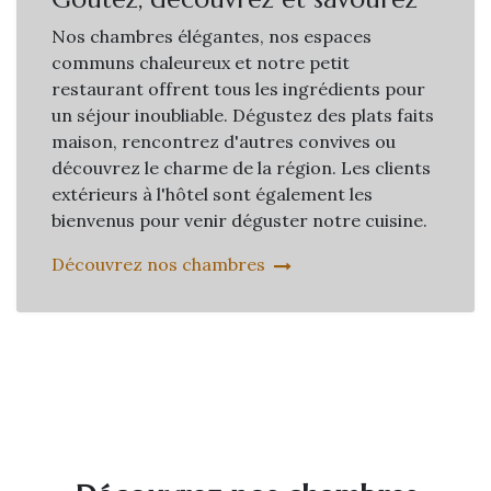
Nos chambres élégantes, nos espaces
communs chaleureux et notre petit
restaurant offrent tous les ingrédients pour
un séjour inoubliable. Dégustez des plats faits
maison, rencontrez d'autres convives ou
découvrez le charme de la région. Les clients
extérieurs à l'hôtel sont également les
bienvenus pour venir déguster notre cuisine.
Découvrez nos chambres