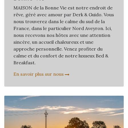
MAISON de la Bonne Vie est notre endroit de
rêve, géré avec amour par Derk & Guido. Vous
nous trouverez dans le calme du sud de la
France, dans le particulier Nord Aveyron. Ici,
nous recevons nos hôtes avec une attention
sincère, un accueil chaleureux et une
approche personnelle. Venez profiter du
calme et du confort de notre luxueux Bed &
Breakfast.
En savoir plus sur nous​