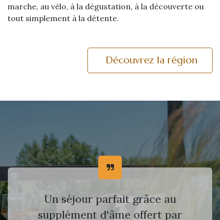
marche, au vélo, à la dégustation, à la découverte ou
tout simplement à la détente.
Découvrez la région
Un séjour parfait grâce au
supplément d'âme offert par