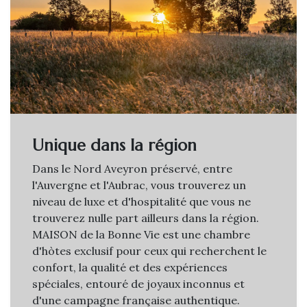
Unique dans la région
Dans le Nord Aveyron préservé, entre
l'Auvergne et l'Aubrac, vous trouverez un
niveau de luxe et d'hospitalité que vous ne
trouverez nulle part ailleurs dans la région.
MAISON de la Bonne Vie est une chambre
d'hòtes exclusif pour ceux qui recherchent le
confort, la qualité et des expériences
spéciales, entouré de joyaux inconnus et
d'une campagne française authentique.