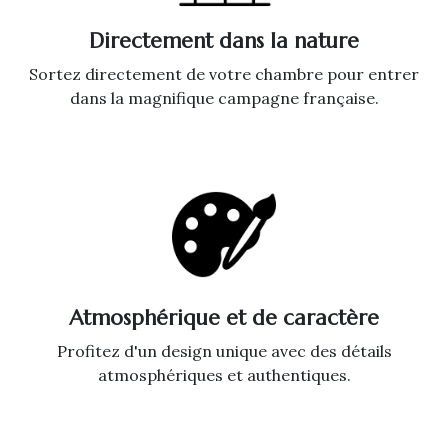
Directement dans la nature
Sortez directement de votre chambre pour entrer
dans la magnifique campagne française.
Atmosphérique et de caractère
Profitez d'un design unique avec des détails
atmosphériques et authentiques.