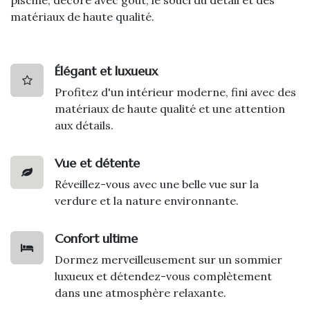
matériaux de haute qualité.
Élégant et luxueux
Profitez d'un intérieur moderne, fini avec des
matériaux de haute qualité et une attention
aux détails.
Vue et détente
Réveillez-vous avec une belle vue sur la
verdure et la nature environnante.
Confort ultime
Dormez merveilleusement sur un sommier
luxueux et détendez-vous complètement
dans une atmosphère relaxante.