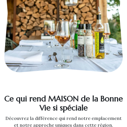
Ce qui rend MAISON de la Bonne
Vie si spéciale
Découvrez la différence qui rend notre emplacement
et notre approche uniques dans cette région.