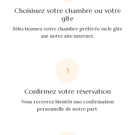
Choisissez votre chambre ou votre
gîte
Sélectionnez votre chambre préférée ou le gîte
sur notre site internet.
3
Confirmez votre réservation
Vous recevrez bientôt une confirmation
personnelle de notre part.