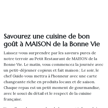
Savourez une cuisine de bon
goût à MAISON de la Bonne Vie
Laissez-vous surprendre par les saveurs pures de
notre terroir au Petit Restaurant de MAISON de la
Bonne Vie. Le matin, vous commencez la journée avec
un petit-déjeuner copieux et fait maison ; Le soir, le
chef Guido vous mettra à l'honneur avec une carte
changeante riche en produits locaux et de saison.
Chaque repas est un petit moment de gourmandise,
avec le souci du détail et le respect de la cuisine
française.