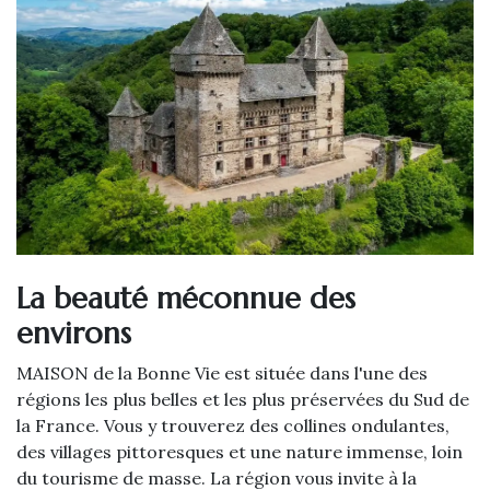
La beauté méconnue des
environs
MAISON de la Bonne Vie est située dans l'une des
régions les plus belles et les plus préservées du Sud de
la France. Vous y trouverez des collines ondulantes,
des villages pittoresques et une nature immense, loin
du tourisme de masse. La région vous invite à la