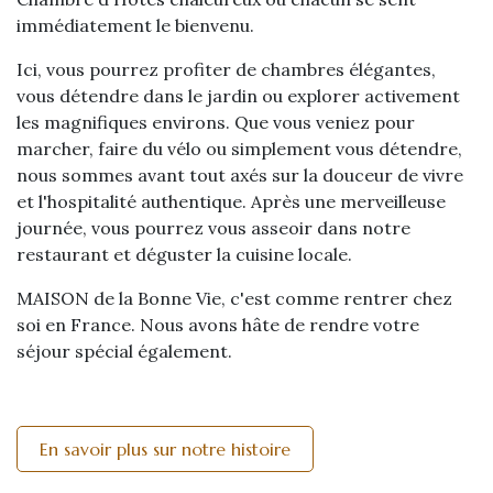
immédiatement le bienvenu.
Ici, vous pourrez profiter de chambres élégantes,
vous détendre dans le jardin ou explorer activement
les magnifiques environs. Que vous veniez pour
marcher, faire du vélo ou simplement vous détendre,
nous sommes avant tout axés sur la douceur de vivre
et l'hospitalité authentique. Après une merveilleuse
journée, vous pourrez vous asseoir dans notre
restaurant et déguster la cuisine locale.
MAISON de la Bonne Vie, c'est comme rentrer chez
soi en France. Nous avons hâte de rendre votre
séjour spécial également.
En savoir plus sur notre histoire