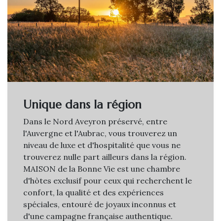
Unique dans la région
Dans le Nord Aveyron préservé, entre
l'Auvergne et l'Aubrac, vous trouverez un
niveau de luxe et d'hospitalité que vous ne
trouverez nulle part ailleurs dans la région.
MAISON de la Bonne Vie est une chambre
d'hòtes exclusif pour ceux qui recherchent le
confort, la qualité et des expériences
spéciales, entouré de joyaux inconnus et
d'une campagne française authentique.