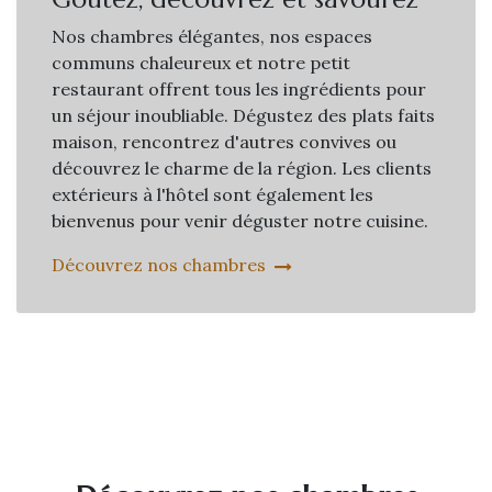
Nos chambres élégantes, nos espaces
communs chaleureux et notre petit
restaurant offrent tous les ingrédients pour
un séjour inoubliable. Dégustez des plats faits
maison, rencontrez d'autres convives ou
découvrez le charme de la région. Les clients
extérieurs à l'hôtel sont également les
bienvenus pour venir déguster notre cuisine.
Découvrez nos chambres