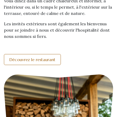
Vous dînez dans un cadre chaleureux et informel, à
l'intérieur ou, si le temps le permet, à l'extérieur sur la
terrasse, entouré de calme et de nature.
Les invités extérieurs sont également les bienvenus
pour se joindre à nous et découvrir l'hospitalité dont
nous sommes si fiers.
Découvrez le restaurant