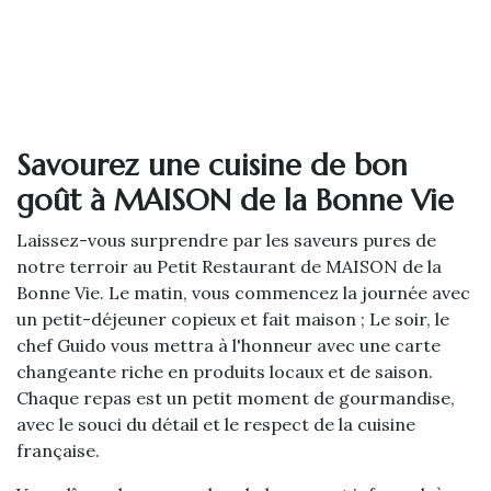
Savourez une cuisine de bon
goût à MAISON de la Bonne Vie
Laissez-vous surprendre par les saveurs pures de
notre terroir au Petit Restaurant de MAISON de la
Bonne Vie. Le matin, vous commencez la journée avec
un petit-déjeuner copieux et fait maison ; Le soir, le
chef Guido vous mettra à l'honneur avec une carte
changeante riche en produits locaux et de saison.
Chaque repas est un petit moment de gourmandise,
avec le souci du détail et le respect de la cuisine
française.