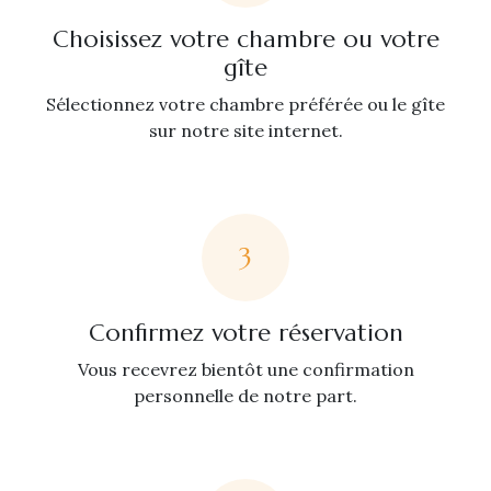
Choisissez votre chambre ou votre
gîte
Sélectionnez votre chambre préférée ou le gîte
sur notre site internet.
3
Confirmez votre réservation
Vous recevrez bientôt une confirmation
personnelle de notre part.