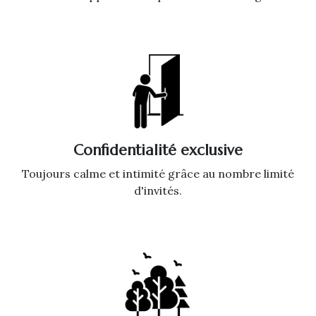
Confidentialité exclusive
Toujours calme et intimité grâce au nombre limité
d'invités.