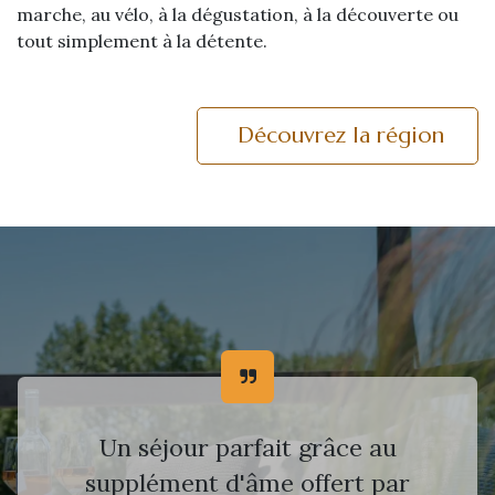
marche, au vélo, à la dégustation, à la découverte ou
tout simplement à la détente.
Découvrez la région
Un séjour parfait grâce au
supplément d'âme offert par