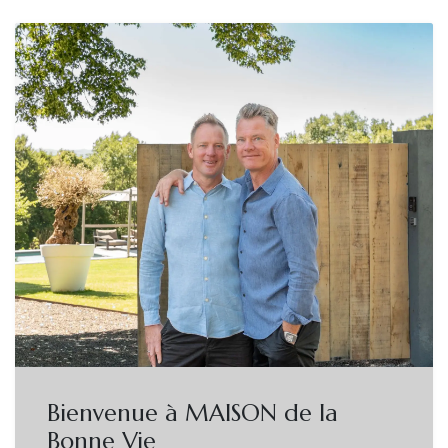
Bienvenue à MAISON de la
Bonne Vie