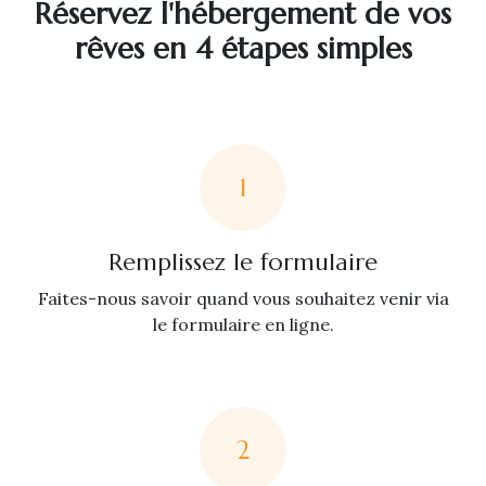
Réservez l'hébergement de vos
rêves en 4 étapes simples
1
Remplissez le formulaire
Faites-nous savoir quand vous souhaitez venir via
le formulaire en ligne.
2