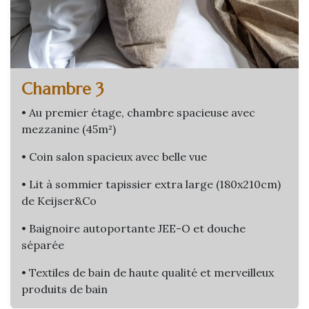
Chambre 3
• Au premier étage, chambre spacieuse avec
mezzanine (45m²)
• Coin salon spacieux avec belle vue
• Lit à sommier tapissier extra large (180x210cm)
de Keijser&Co
• Baignoire autoportante JEE-O et douche
séparée
• Textiles de bain de haute qualité et merveilleux
produits de bain