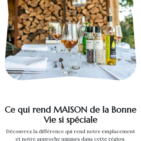
Ce qui rend MAISON de la Bonne
Vie si spéciale
Découvrez la différence qui rend notre emplacement
et notre approche uniques dans cette région.