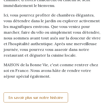
immédiatement le bienvenu.
Ici, vous pourrez profiter de chambres élégantes,
vous détendre dans le jardin ou explorer activement
les magnifiques environs. Que vous veniez pour
marcher, faire du vélo ou simplement vous détendre,
nous sommes avant tout axés sur la douceur de vivre
et l'hospitalité authentique. Après une merveilleuse
journée, vous pourrez vous asseoir dans notre
restaurant et déguster la cuisine locale.
MAISON de la Bonne Vie, c'est comme rentrer chez
soi en France. Nous avons hâte de rendre votre
séjour spécial également.
En savoir plus sur notre histoire