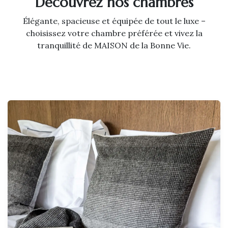
Découvrez nos chambres
Élégante, spacieuse et équipée de tout le luxe –
choisissez votre chambre préférée et vivez la
tranquillité de MAISON de la Bonne Vie.