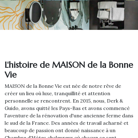
L'histoire de MAISON de la Bonne
Vie
MAISON de la Bonne Vie est née de notre rêve de
créer un lieu où luxe, tranquillité et attention
personnelle se rencontrent. En 2015, nous, Derk &
Guido, avons quitté les Pays-Bas et avons commencé
l'aventure de la rénovation d'une ancienne ferme dans
le sud de la France. Des années de travail acharné et
beaucoup de passion ont donné naissance à un
Chambre d'Hòtes chaleureux où chacun se sent