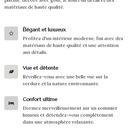
matériaux de haute qualité.
Élégant et luxueux
Profitez d'un intérieur moderne, fini avec des
matériaux de haute qualité et une attention
aux détails.
Vue et détente
Réveillez-vous avec une belle vue sur la
verdure et la nature environnante.
Confort ultime
Dormez merveilleusement sur un sommier
luxueux et détendez-vous complètement
dans une atmosphère relaxante.