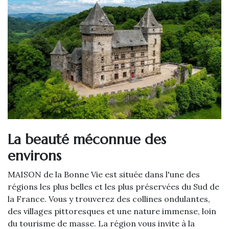
La beauté méconnue des
environs
MAISON de la Bonne Vie est située dans l'une des
régions les plus belles et les plus préservées du Sud de
la France. Vous y trouverez des collines ondulantes,
des villages pittoresques et une nature immense, loin
du tourisme de masse. La région vous invite à la