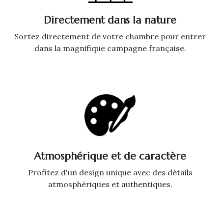
Directement dans la nature
Sortez directement de votre chambre pour entrer
dans la magnifique campagne française.
Atmosphérique et de caractère
Profitez d'un design unique avec des détails
atmosphériques et authentiques.