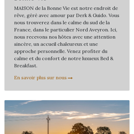
MAISON de la Bonne Vie est notre endroit de
rêve, géré avec amour par Derk & Guido. Vous
nous trouverez dans le calme du sud de la
France, dans le particulier Nord Aveyron. Ici,
nous recevons nos hôtes avec une attention
sincère, un accueil chaleureux et une
approche personnelle. Venez profiter du
calme et du confort de notre luxueux Bed &
Breakfast.
En savoir plus sur nous​