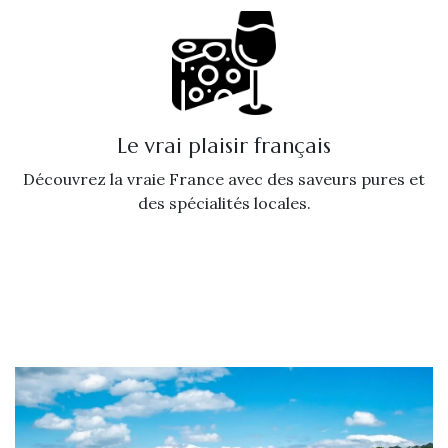
Le vrai plaisir français
Découvrez la vraie France avec des saveurs pures et
des spécialités locales.