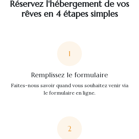
Réservez l'hébergement de vos
rêves en 4 étapes simples
1
Remplissez le formulaire
Faites-nous savoir quand vous souhaitez venir via
le formulaire en ligne.
2