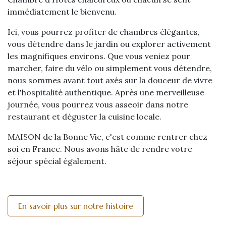
immédiatement le bienvenu.
Ici, vous pourrez profiter de chambres élégantes,
vous détendre dans le jardin ou explorer activement
les magnifiques environs. Que vous veniez pour
marcher, faire du vélo ou simplement vous détendre,
nous sommes avant tout axés sur la douceur de vivre
et l'hospitalité authentique. Après une merveilleuse
journée, vous pourrez vous asseoir dans notre
restaurant et déguster la cuisine locale.
MAISON de la Bonne Vie, c'est comme rentrer chez
soi en France. Nous avons hâte de rendre votre
séjour spécial également.
En savoir plus sur notre histoire