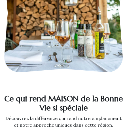
Ce qui rend MAISON de la Bonne
Vie si spéciale
Découvrez la différence qui rend notre emplacement
et notre approche uniques dans cette région.