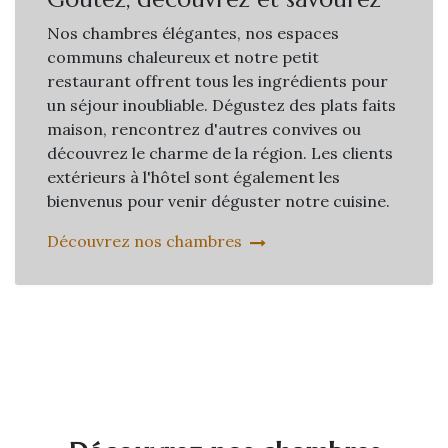
Nos chambres élégantes, nos espaces
communs chaleureux et notre petit
restaurant offrent tous les ingrédients pour
un séjour inoubliable. Dégustez des plats faits
maison, rencontrez d'autres convives ou
découvrez le charme de la région. Les clients
extérieurs à l'hôtel sont également les
bienvenus pour venir déguster notre cuisine.
Découvrez nos chambres