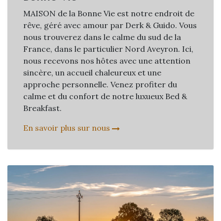
MAISON de la Bonne Vie est notre endroit de
rêve, géré avec amour par Derk & Guido. Vous
nous trouverez dans le calme du sud de la
France, dans le particulier Nord Aveyron. Ici,
nous recevons nos hôtes avec une attention
sincère, un accueil chaleureux et une
approche personnelle. Venez profiter du
calme et du confort de notre luxueux Bed &
Breakfast.
En savoir plus sur nous​