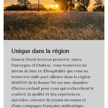
Unique dans la région
Dans le Nord Aveyron préservé, entre
l'Auvergne et l'Aubrac, vous trouverez un
niveau de luxe et d'hospitalité que vous ne
trouverez nulle part ailleurs dans la région.
MAISON de la Bonne Vie est une chambre
d'hòtes exclusif pour ceux qui recherchent le
confort, la qualité et des expériences
spéciales, entouré de joyaux inconnus et
d'une campagne française authentique.