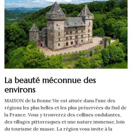
La beauté méconnue des
environs
MAISON de la Bonne Vie est située dans l'une des
régions les plus belles et les plus préservées du Sud de
la France. Vous y trouverez des collines ondulantes,
des villages pittoresques et une nature immense, loin
du tourisme de masse. La région vous invite à la