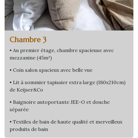
Chambre 3
• Au premier étage, chambre spacieuse avec
mezzanine (45m²)
• Coin salon spacieux avec belle vue
• Lit à sommier tapissier extra large (180x210cm)
de Keijser&Co
• Baignoire autoportante JEE-O et douche
séparée
• Textiles de bain de haute qualité et merveilleux
produits de bain