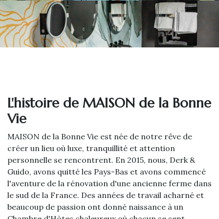
L'histoire de MAISON de la Bonne
Vie
MAISON de la Bonne Vie est née de notre rêve de
créer un lieu où luxe, tranquillité et attention
personnelle se rencontrent. En 2015, nous, Derk &
Guido, avons quitté les Pays-Bas et avons commencé
l'aventure de la rénovation d'une ancienne ferme dans
le sud de la France. Des années de travail acharné et
beaucoup de passion ont donné naissance à un
Chambre d'Hòtes chaleureux où chacun se sent