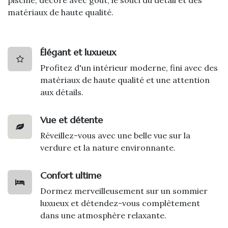
matériaux de haute qualité.
Élégant et luxueux
Profitez d'un intérieur moderne, fini avec des
matériaux de haute qualité et une attention
aux détails.
Vue et détente
Réveillez-vous avec une belle vue sur la
verdure et la nature environnante.
Confort ultime
Dormez merveilleusement sur un sommier
luxueux et détendez-vous complètement
dans une atmosphère relaxante.