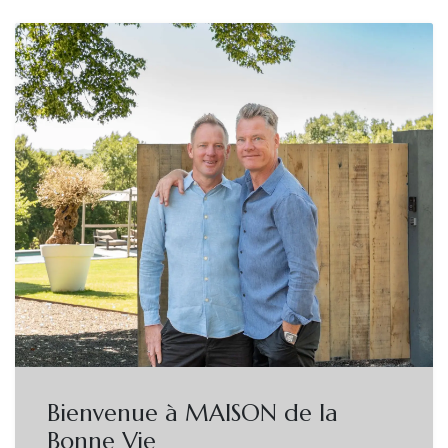
Bienvenue à MAISON de la
Bonne Vie