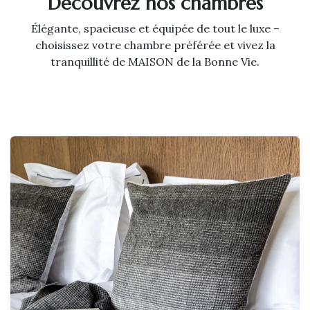
Découvrez nos chambres
Élégante, spacieuse et équipée de tout le luxe –
choisissez votre chambre préférée et vivez la
tranquillité de MAISON de la Bonne Vie.