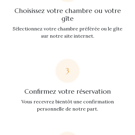
Choisissez votre chambre ou votre
gîte
Sélectionnez votre chambre préférée ou le gîte
sur notre site internet.
3
Confirmez votre réservation
Vous recevrez bientôt une confirmation
personnelle de notre part.