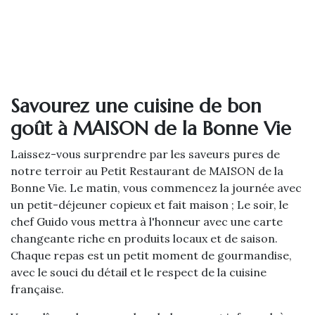
Savourez une cuisine de bon
goût à MAISON de la Bonne Vie
Laissez-vous surprendre par les saveurs pures de
notre terroir au Petit Restaurant de MAISON de la
Bonne Vie. Le matin, vous commencez la journée avec
un petit-déjeuner copieux et fait maison ; Le soir, le
chef Guido vous mettra à l'honneur avec une carte
changeante riche en produits locaux et de saison.
Chaque repas est un petit moment de gourmandise,
avec le souci du détail et le respect de la cuisine
française.