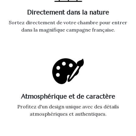
Directement dans la nature
Sortez directement de votre chambre pour entrer
dans la magnifique campagne française.
Atmosphérique et de caractère
Profitez d'un design unique avec des détails
atmosphériques et authentiques.