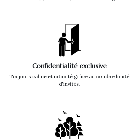
Confidentialité exclusive
Toujours calme et intimité grâce au nombre limité
d'invités.