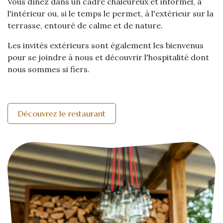
Vous dînez dans un cadre chaleureux et informel, à
l'intérieur ou, si le temps le permet, à l'extérieur sur la
terrasse, entouré de calme et de nature.
Les invités extérieurs sont également les bienvenus
pour se joindre à nous et découvrir l'hospitalité dont
nous sommes si fiers.
Découvrez le restaurant