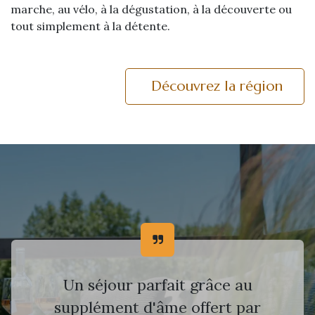
marche, au vélo, à la dégustation, à la découverte ou
tout simplement à la détente.
Découvrez la région
Un séjour parfait grâce au
supplément d'âme offert par