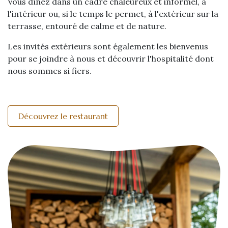
Vous dînez dans un cadre chaleureux et informel, à
l'intérieur ou, si le temps le permet, à l'extérieur sur la
terrasse, entouré de calme et de nature.
Les invités extérieurs sont également les bienvenus
pour se joindre à nous et découvrir l'hospitalité dont
nous sommes si fiers.
Découvrez le restaurant