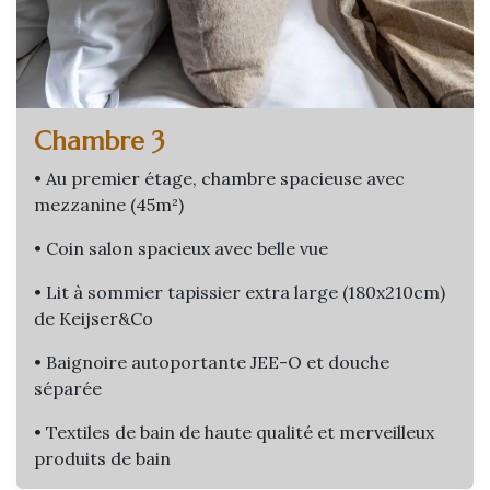
Chambre 3
• Au premier étage, chambre spacieuse avec
mezzanine (45m²)
• Coin salon spacieux avec belle vue
• Lit à sommier tapissier extra large (180x210cm)
de Keijser&Co
• Baignoire autoportante JEE-O et douche
séparée
• Textiles de bain de haute qualité et merveilleux
produits de bain