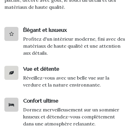
matériaux de haute qualité.
Élégant et luxueux
Profitez d'un intérieur moderne, fini avec des
matériaux de haute qualité et une attention
aux détails.
Vue et détente
Réveillez-vous avec une belle vue sur la
verdure et la nature environnante.
Confort ultime
Dormez merveilleusement sur un sommier
luxueux et détendez-vous complètement
dans une atmosphère relaxante.