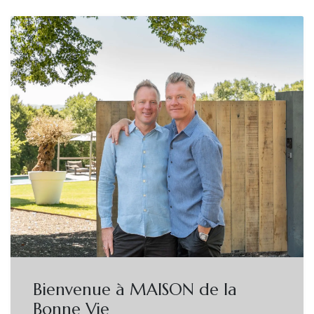
Bienvenue à MAISON de la
Bonne Vie