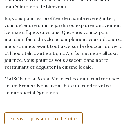
immédiatement le bienvenu.
Ici, vous pourrez profiter de chambres élégantes,
vous détendre dans le jardin ou explorer activement
les magnifiques environs. Que vous veniez pour
marcher, faire du vélo ou simplement vous détendre,
nous sommes avant tout axés sur la douceur de vivre
et l'hospitalité authentique. Après une merveilleuse
journée, vous pourrez vous asseoir dans notre
restaurant et déguster la cuisine locale.
MAISON de la Bonne Vie, c'est comme rentrer chez
soi en France. Nous avons hâte de rendre votre
séjour spécial également.
En savoir plus sur notre histoire