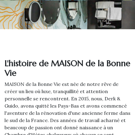
L'histoire de MAISON de la Bonne
Vie
MAISON de la Bonne Vie est née de notre rêve de
créer un lieu où luxe, tranquillité et attention
personnelle se rencontrent. En 2015, nous, Derk &
Guido, avons quitté les Pays-Bas et avons commencé
l'aventure de la rénovation d'une ancienne ferme dans
le sud de la France. Des années de travail acharné et
beaucoup de passion ont donné naissance à un
Chambre d'Hòtes chaleureux où chacun se sent