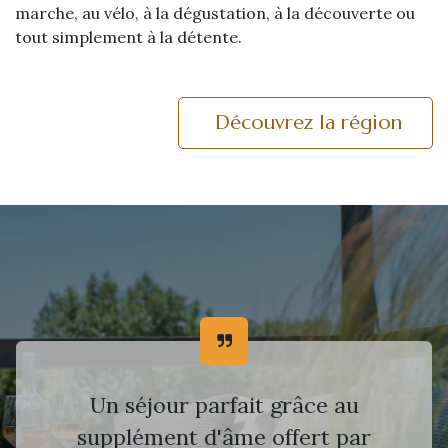
marche, au vélo, à la dégustation, à la découverte ou
tout simplement à la détente.
Découvrez la région
Un séjour parfait grâce au
supplément d'âme offert par