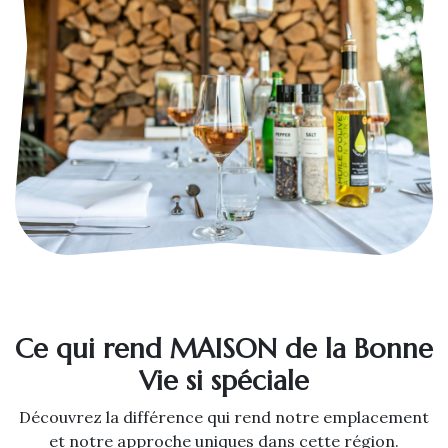
Ce qui rend MAISON de la Bonne
Vie si spéciale
Découvrez la différence qui rend notre emplacement
et notre approche uniques dans cette région.