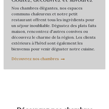
Nos chambres élégantes, nos espaces
communs chaleureux et notre petit
restaurant offrent tous les ingrédients pour
un séjour inoubliable. Dégustez des plats faits
maison, rencontrez d'autres convives ou
découvrez le charme de la région. Les clients
extérieurs à l'hôtel sont également les
bienvenus pour venir déguster notre cuisine.
Découvrez nos chambres