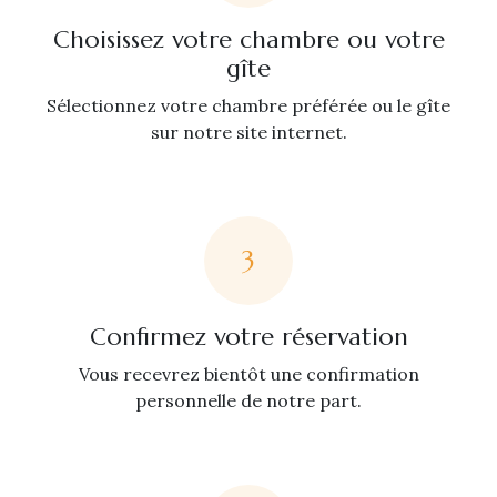
Choisissez votre chambre ou votre
gîte
Sélectionnez votre chambre préférée ou le gîte
sur notre site internet.
3
Confirmez votre réservation
Vous recevrez bientôt une confirmation
personnelle de notre part.