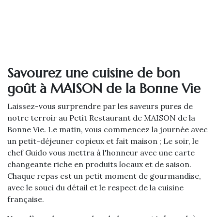
Savourez une cuisine de bon
goût à MAISON de la Bonne Vie
Laissez-vous surprendre par les saveurs pures de
notre terroir au Petit Restaurant de MAISON de la
Bonne Vie. Le matin, vous commencez la journée avec
un petit-déjeuner copieux et fait maison ; Le soir, le
chef Guido vous mettra à l'honneur avec une carte
changeante riche en produits locaux et de saison.
Chaque repas est un petit moment de gourmandise,
avec le souci du détail et le respect de la cuisine
française.