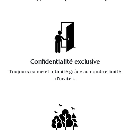
Confidentialité exclusive
Toujours calme et intimité grâce au nombre limité
d'invités.