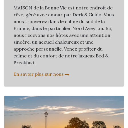
MAISON de la Bonne Vie est notre endroit de
rêve, géré avec amour par Derk & Guido. Vous
nous trouverez dans le calme du sud de la
France, dans le particulier Nord Aveyron. Ici,
nous recevons nos hôtes avec une attention
sincère, un accueil chaleureux et une
approche personnelle. Venez profiter du
calme et du confort de notre luxueux Bed &
Breakfast.
En savoir plus sur nous​