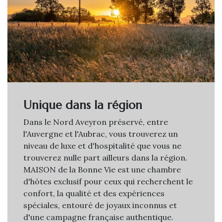
Unique dans la région
Dans le Nord Aveyron préservé, entre
l'Auvergne et l'Aubrac, vous trouverez un
niveau de luxe et d'hospitalité que vous ne
trouverez nulle part ailleurs dans la région.
MAISON de la Bonne Vie est une chambre
d'hòtes exclusif pour ceux qui recherchent le
confort, la qualité et des expériences
spéciales, entouré de joyaux inconnus et
d'une campagne française authentique.