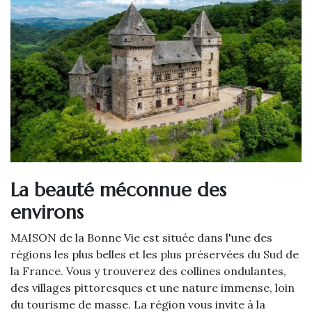
La beauté méconnue des
environs
MAISON de la Bonne Vie est située dans l'une des
régions les plus belles et les plus préservées du Sud de
la France. Vous y trouverez des collines ondulantes,
des villages pittoresques et une nature immense, loin
du tourisme de masse. La région vous invite à la