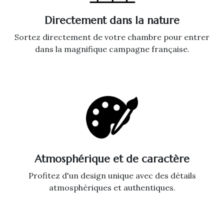
Directement dans la nature
Sortez directement de votre chambre pour entrer
dans la magnifique campagne française.
Atmosphérique et de caractère
Profitez d'un design unique avec des détails
atmosphériques et authentiques.