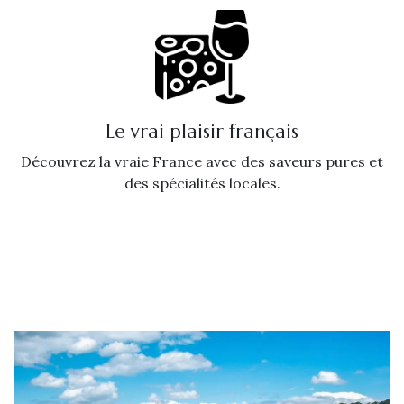
Le vrai plaisir français
Découvrez la vraie France avec des saveurs pures et
des spécialités locales.