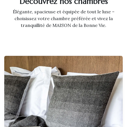
Découvrez nos chambres
Élégante, spacieuse et équipée de tout le luxe –
choisissez votre chambre préférée et vivez la
tranquillité de MAISON de la Bonne Vie.