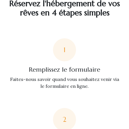
Réservez l'hébergement de vos
rêves en 4 étapes simples
1
Remplissez le formulaire
Faites-nous savoir quand vous souhaitez venir via
le formulaire en ligne.
2