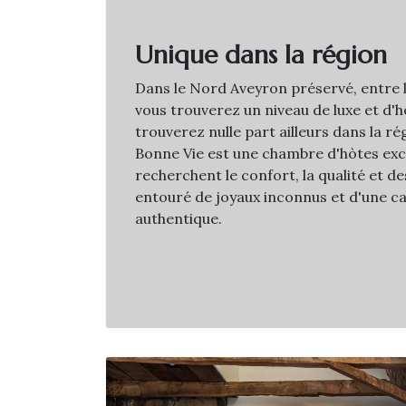
Unique dans la région
Dans le Nord Aveyron préservé, entre l
vous trouverez un niveau de luxe et d'h
trouverez nulle part ailleurs dans la r
Bonne Vie est une chambre d'hòtes excl
recherchent le confort, la qualité et d
entouré de joyaux inconnus et d'une 
authentique.