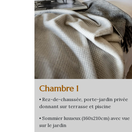
Chambre 1
•
Rez-de-chaussée, porte-jardin privée
donnant sur terrasse et piscine
•
Sommier luxueux (160x210cm) avec vue
sur le jardin