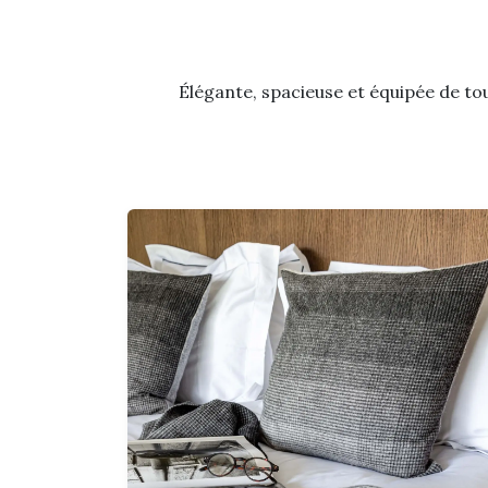
Élégante, spacieuse et équipée de tou