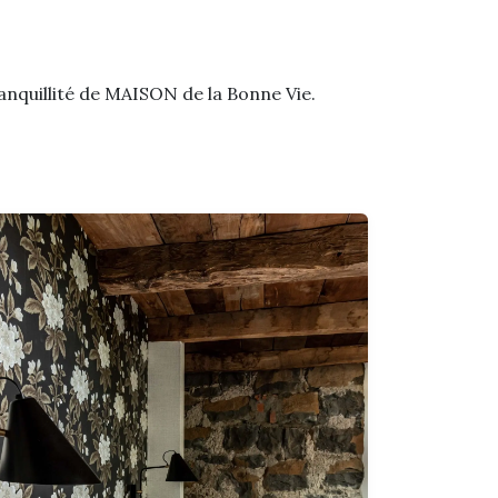
ranquillité de MAISON de la Bonne Vie.