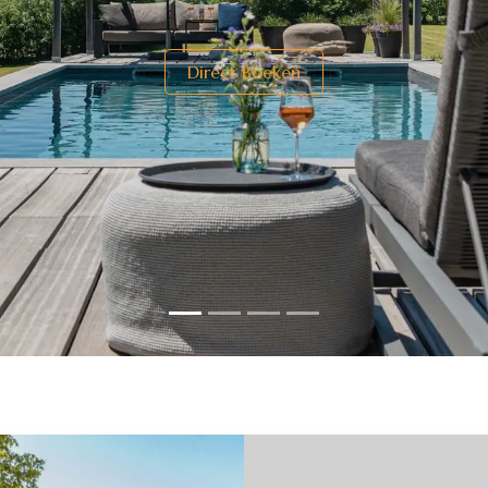
Direct Boeken