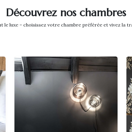
Découvrez nos chambres
t le luxe – choisissez votre chambre préférée et vivez la t