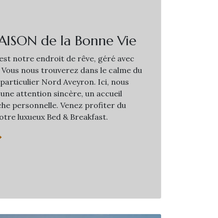
AISON de la Bonne Vie
st notre endroit de rêve, géré avec
 Vous nous trouverez dans le calme du
 particulier Nord Aveyron. Ici, nous
une attention sincère, un accueil
he personnelle. Venez profiter du
otre luxueux Bed & Breakfast.