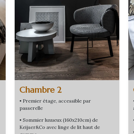
Chambre 2
• Premier étage, accessible par
passerelle
• Sommier luxueux (160x210cm) de
Keijser&Co avec linge de lit haut de